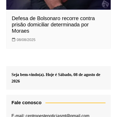
Defesa de Bolsonaro recorre contra
prisão domiciliar determinada por
Moraes
08/08/2025
Seja bem-vindo(a). Hoje é
Sábado, 08 de agosto de
2026
Fale conosco
E-mail: centrooestenoticiasmt@gmail.com