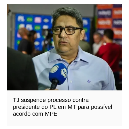
TJ suspende processo contra
presidente do PL em MT para possível
acordo com MPE