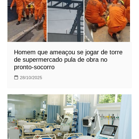
Homem que ameaçou se jogar de torre
de supermercado pula de obra no
pronto-socorro
28/10/2025