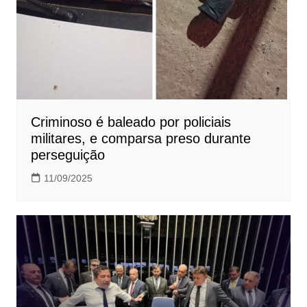
Criminoso é baleado por policiais
militares, e comparsa preso durante
perseguição
11/09/2025