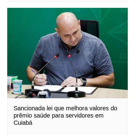
Sancionada lei que melhora valores do
prêmio saúde para servidores em
Cuiabá