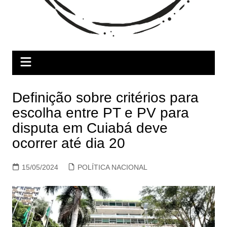
Definição sobre critérios para
escolha entre PT e PV para
disputa em Cuiabá deve
ocorrer até dia 20
15/05/2024
POLÍTICA NACIONAL