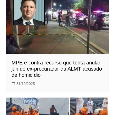
MPE é contra recurso que tenta anular
júri de ex-procurador da ALMT acusado
de homicídio
31/10/2025