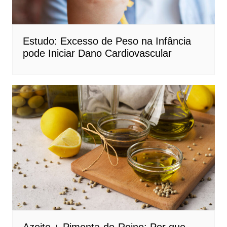
Estudo: Excesso de Peso na Infância
pode Iniciar Dano Cardiovascular