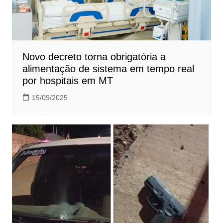
Novo decreto torna obrigatória a
alimentação de sistema em tempo real
por hospitais em MT
15/09/2025