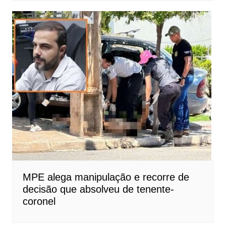
MPE alega manipulação e recorre de
decisão que absolveu de tenente-
coronel