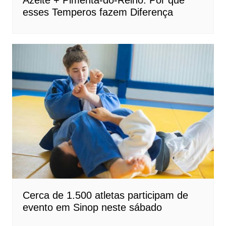
Azeite + Pimenta-do-Reino: Por que
esses Temperos fazem Diferença
Cerca de 1.500 atletas participam de
evento em Sinop neste sábado