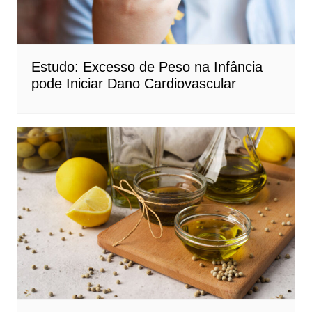
Estudo: Excesso de Peso na Infância
pode Iniciar Dano Cardiovascular