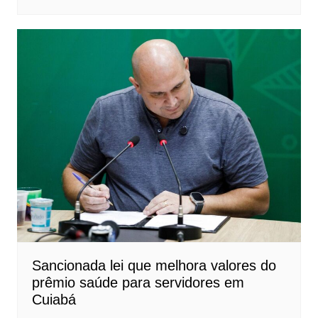
Sancionada lei que melhora valores do
prêmio saúde para servidores em
Cuiabá