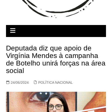
Deputada diz que apoio de
Virgínia Mendes à campanha
de Botelho unirá forças na área
social
24/06/2024
POLÍTICA NACIONAL