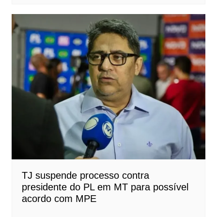
TJ suspende processo contra
presidente do PL em MT para possível
acordo com MPE