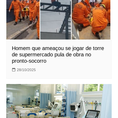
Homem que ameaçou se jogar de torre
de supermercado pula de obra no
pronto-socorro
28/10/2025