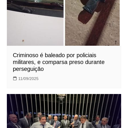
Criminoso é baleado por policiais
militares, e comparsa preso durante
perseguição
11/09/2025