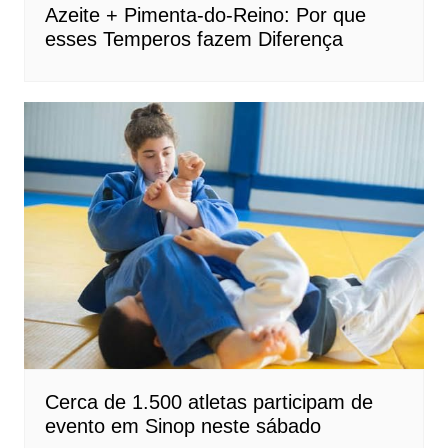
Azeite + Pimenta-do-Reino: Por que
esses Temperos fazem Diferença
Cerca de 1.500 atletas participam de
evento em Sinop neste sábado