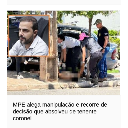
MPE alega manipulação e recorre de
decisão que absolveu de tenente-
coronel