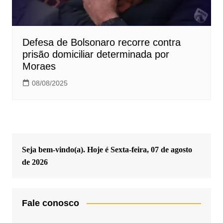
Defesa de Bolsonaro recorre contra
prisão domiciliar determinada por
Moraes
08/08/2025
Seja bem-vindo(a). Hoje é
Sexta-feira, 07 de agosto
de 2026
Fale conosco