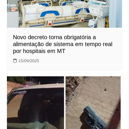
Novo decreto torna obrigatória a
alimentação de sistema em tempo real
por hospitais em MT
15/09/2025