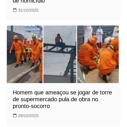
de homicídio
31/10/2025
Homem que ameaçou se jogar de torre
de supermercado pula de obra no
pronto-socorro
28/10/2025