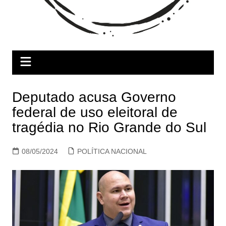
Deputado acusa Governo
federal de uso eleitoral de
tragédia no Rio Grande do Sul
08/05/2024
POLÍTICA NACIONAL