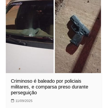
Criminoso é baleado por policiais
militares, e comparsa preso durante
perseguição
11/09/2025