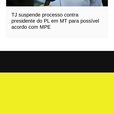
TJ suspende processo contra
presidente do PL em MT para possível
acordo com MPE