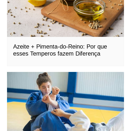
Azeite + Pimenta-do-Reino: Por que
esses Temperos fazem Diferença