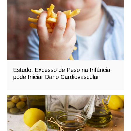
Estudo: Excesso de Peso na Infância
pode Iniciar Dano Cardiovascular