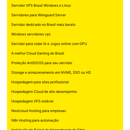
Servidor VPS Brasil Windows e Linux
Servidores para Wireguard Server
Servidor dedicado no Brasil mais barato
Windows servidores vps
Servidor para rodar IA e Jogos online com GPU
A melhor Cloud Gaming do Brasil
Proteção AntiDDOS para seu servidor
Storage e armazenamento em NVME, SSD ou HD
Hospedagem para sites profissional
Hospedagem Cloud de alto desempenho
Hospedagem VPS estável
Nextcloud Hosting para empresas
N8n Hosting para automação