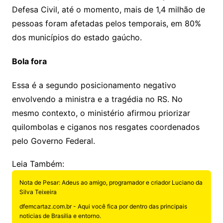
Defesa Civil, até o momento, mais de 1,4 milhão de
pessoas foram afetadas pelos temporais, em 80%
dos municípios do estado gaúcho.
Bola fora
Essa é a segundo posicionamento negativo
envolvendo a ministra e a tragédia no RS. No
mesmo contexto, o ministério afirmou priorizar
quilombolas e ciganos nos resgates coordenados
pelo Governo Federal.
Leia Também:
Nota de Pesar: Adeus ao amigo, programador e criador Luciano da
Silva Teixeira
dfemcartaz.com.br - Aqui você fica por dentro das principais
noticias de Brasilia e entorno.