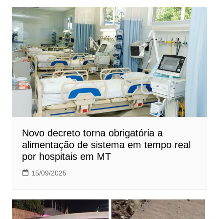
Novo decreto torna obrigatória a
alimentação de sistema em tempo real
por hospitais em MT
15/09/2025