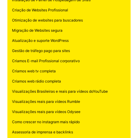
Instalação de Painel de Hospedagem de Sites
Criação de Websites Profissional
Otimização de websites para buscadores
Migração de Websites segura
Atualização e suporte WordPress
Gestão de tráfego pago para sites
Criamos E-mail Profissional corporativo
Criamos web tv completa
Criamos web rádio completa
Visualizações Brasileiras e reais para vídeos doYouTube
Visualizações reais para vídeos Rumble
Visualizações reais para vídeos Odysee
Como crescer no instagram mais rápido
Assessoria de imprensa e backlinks