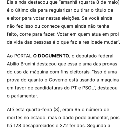
Ela ainda destacou que “amanhã (quarta 8 de maio)
é o último dia para regularizar ou tirar o título de
eleitor para votar nestas eleições. Se você ainda
não fez isso ou conhece quem ainda não tenha
feito, corre para fazer. Votar em quem atua em prol
da vida das pessoas é o que faz a realidade mudar”.
Ao PORTAL
O DOCUMENTO
, o deputado federal
Abílio Brunini destacou que essa é uma das provas
do uso da máquina com fins eleitorais. “Isso é uma
prova do quanto o Governo está usando a máquina
em favor de candidaturas do PT e PSOL”, destacou
o parlamentar.
Até esta quarta-feira (8), eram 95 o número de
mortes no estado, mas o dado pode aumentar, pois
há 128 desaparecidos e 372 feridos. Segundo a