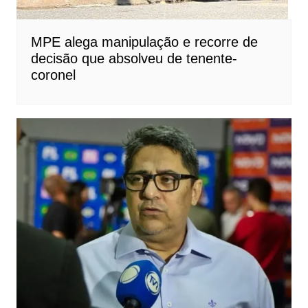
MPE alega manipulação e recorre de
decisão que absolveu de tenente-
coronel