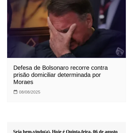
Defesa de Bolsonaro recorre contra
prisão domiciliar determinada por
Moraes
08/08/2025
Seja bem-vindo(a). Hoje é
Quinta-feira, 06 de agosto