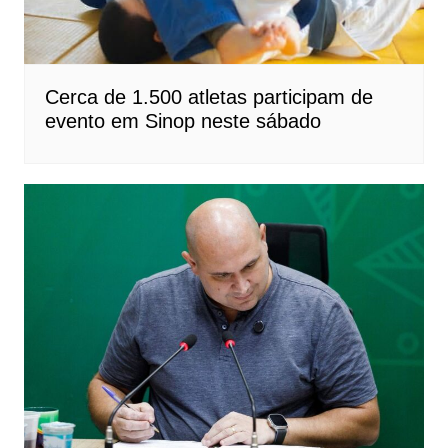
Cerca de 1.500 atletas participam de
evento em Sinop neste sábado