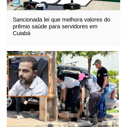
Sancionada lei que melhora valores do
prêmio saúde para servidores em
Cuiabá