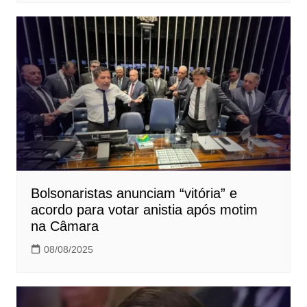
Bolsonaristas anunciam “vitória” e
acordo para votar anistia após motim
na Câmara
08/08/2025