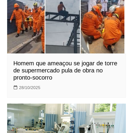
Homem que ameaçou se jogar de torre
de supermercado pula de obra no
pronto-socorro
28/10/2025