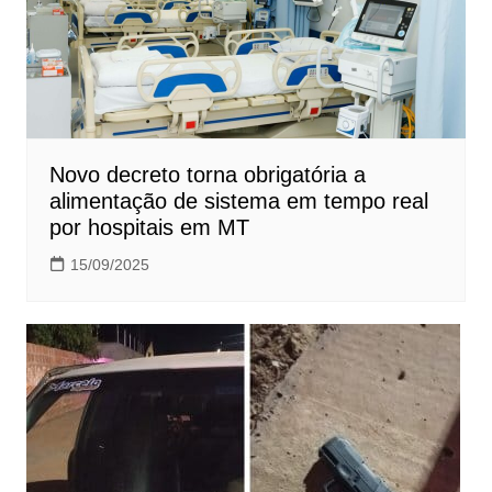
Novo decreto torna obrigatória a
alimentação de sistema em tempo real
por hospitais em MT
15/09/2025