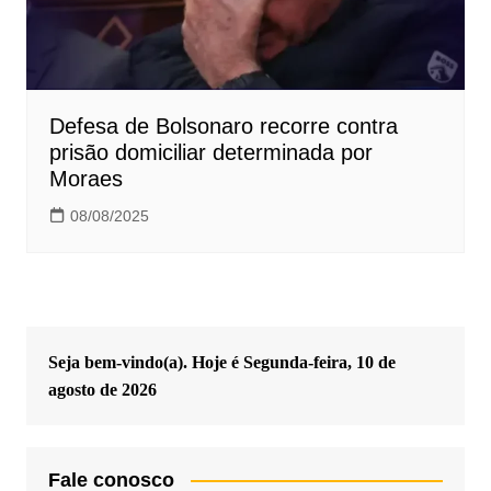
Defesa de Bolsonaro recorre contra
prisão domiciliar determinada por
Moraes
08/08/2025
Seja bem-vindo(a). Hoje é
Segunda-feira, 10 de
agosto de 2026
Fale conosco