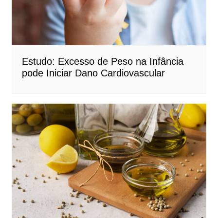
Estudo: Excesso de Peso na Infância
pode Iniciar Dano Cardiovascular