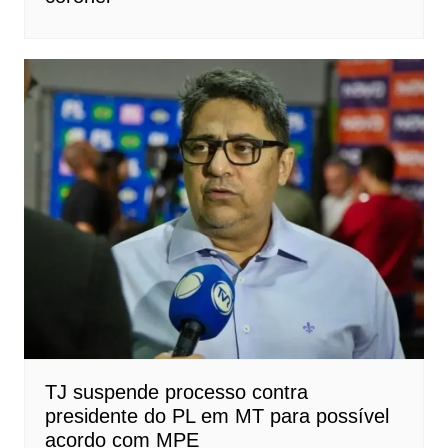
TJ suspende processo contra
presidente do PL em MT para possível
acordo com MPE