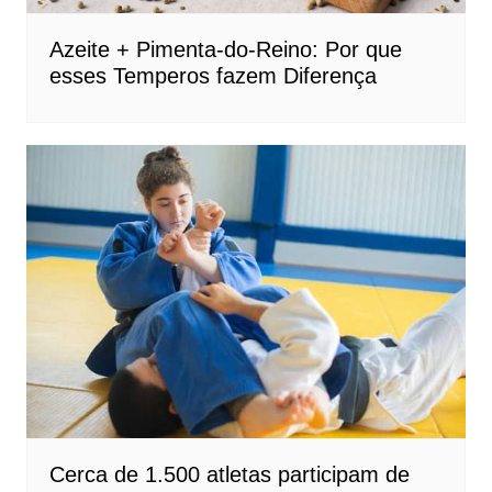
Azeite + Pimenta-do-Reino: Por que
esses Temperos fazem Diferença
Cerca de 1.500 atletas participam de