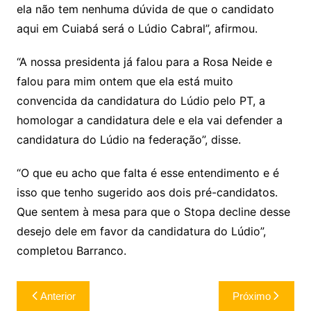
ela não tem nenhuma dúvida de que o candidato
aqui em Cuiabá será o Lúdio Cabral”, afirmou.
“A nossa presidenta já falou para a Rosa Neide e
falou para mim ontem que ela está muito
convencida da candidatura do Lúdio pelo PT, a
homologar a candidatura dele e ela vai defender a
candidatura do Lúdio na federação”, disse.
“O que eu acho que falta é esse entendimento e é
isso que tenho sugerido aos dois pré-candidatos.
Que sentem à mesa para que o Stopa decline desse
desejo dele em favor da candidatura do Lúdio”,
completou Barranco.
Navegação
Anterior
Próximo