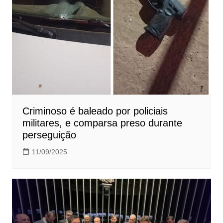
Criminoso é baleado por policiais
militares, e comparsa preso durante
perseguição
11/09/2025