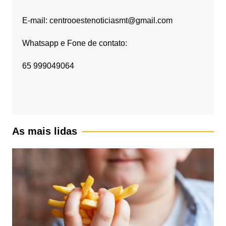
E-mail: centrooestenoticiasmt@gmail.com
Whatsapp e Fone de contato:
65 999049064
As mais lidas