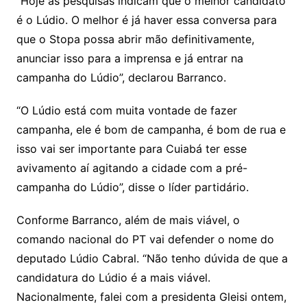
“Hoje as pesquisas indicam que o melhor candidato
é o Lúdio. O melhor é já haver essa conversa para
que o Stopa possa abrir mão definitivamente,
anunciar isso para a imprensa e já entrar na
campanha do Lúdio”, declarou Barranco.
“O Lúdio está com muita vontade de fazer
campanha, ele é bom de campanha, é bom de rua e
isso vai ser importante para Cuiabá ter esse
avivamento aí agitando a cidade com a pré-
campanha do Lúdio”, disse o líder partidário.
Conforme Barranco, além de mais viável, o
comando nacional do PT vai defender o nome do
deputado Lúdio Cabral. “Não tenho dúvida de que a
candidatura do Lúdio é a mais viável.
Nacionalmente, falei com a presidenta Gleisi ontem,