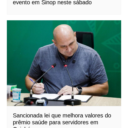
evento em Sinop neste sábado
Sancionada lei que melhora valores do
prêmio saúde para servidores em