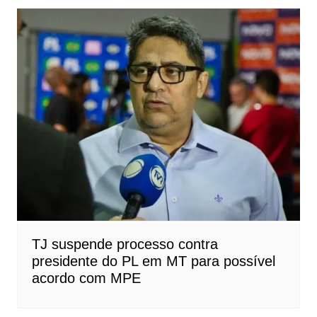
TJ suspende processo contra
presidente do PL em MT para possível
acordo com MPE