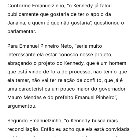
Conforme Emanuelzinho, “o Kennedy já falou
publicamente que gostaria de ter o apoio da
Janaina, e quem é que não gostaria”, questionou o
parlamentar.
Para Emanuel Pinheiro Neto, “seria muito
interessante ela estar conosco nesse projeto,
abraçando o projeto do Kennedy, que é um homem
que está vindo de fora do processo, não tem o que
ela temer, não vai ter relação de conflito, que já é
uma característica um pouco maior do governador
Mauro Mendes e do prefeito Emanuel Pinheiro”,
argumentou.
Segundo Emanuelzinho, “o Kennedy busca mais
reconciliação. Então eu acho que ela está convidada