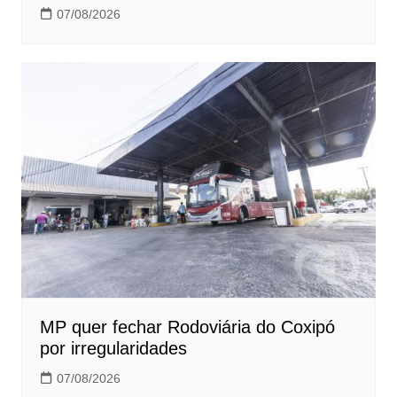
07/08/2026
MP quer fechar Rodoviária do Coxipó
por irregularidades
07/08/2026