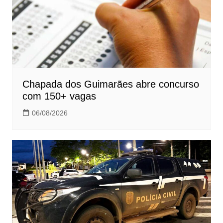
Chapada dos Guimarães abre concurso
com 150+ vagas
06/08/2026