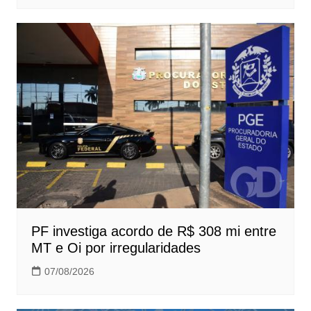
PF investiga acordo de R$ 308 mi entre
MT e Oi por irregularidades
07/08/2026