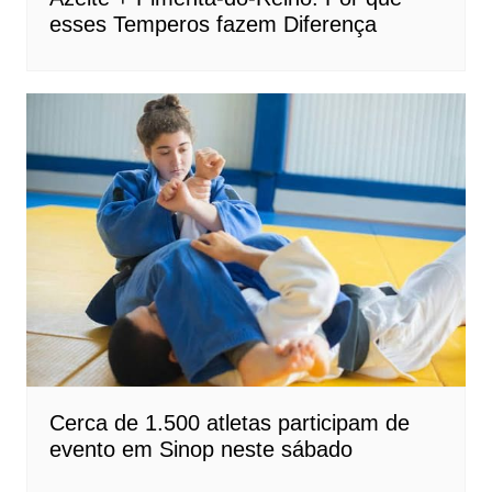
esses Temperos fazem Diferença
Cerca de 1.500 atletas participam de
evento em Sinop neste sábado