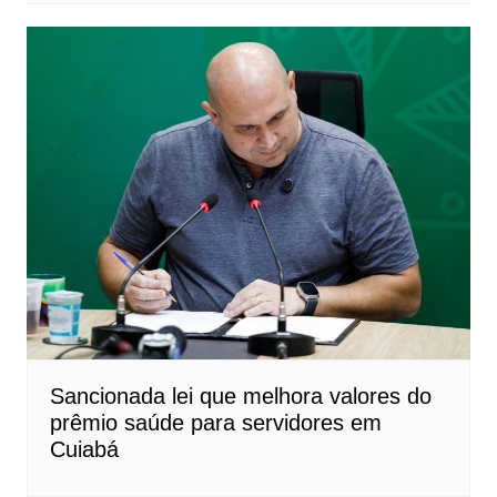
Sancionada lei que melhora valores do
prêmio saúde para servidores em
Cuiabá