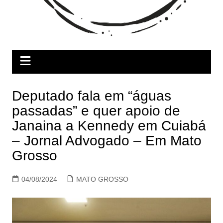
Deputado fala em “águas
passadas” e quer apoio de
Janaina a Kennedy em Cuiabá
– Jornal Advogado – Em Mato
Grosso
04/08/2024
MATO GROSSO