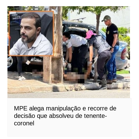
MPE alega manipulação e recorre de
decisão que absolveu de tenente-
coronel