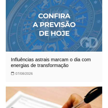
Influências astrais marcam o dia com
energias de transformação
07/08/2026