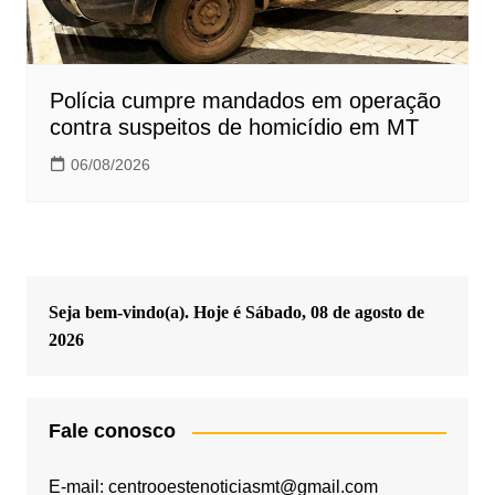
Polícia cumpre mandados em operação
contra suspeitos de homicídio em MT
06/08/2026
Seja bem-vindo(a). Hoje é
Sábado, 08 de agosto de
2026
Fale conosco
E-mail: centrooestenoticiasmt@gmail.com