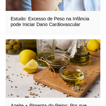
Estudo: Excesso de Peso na Infância
pode Iniciar Dano Cardiovascular
Azeite + Pimenta-do-Reino: Por que