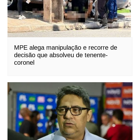
MPE alega manipulação e recorre de
decisão que absolveu de tenente-
coronel