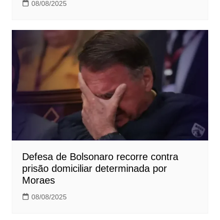
08/08/2025
Defesa de Bolsonaro recorre contra
prisão domiciliar determinada por
Moraes
08/08/2025