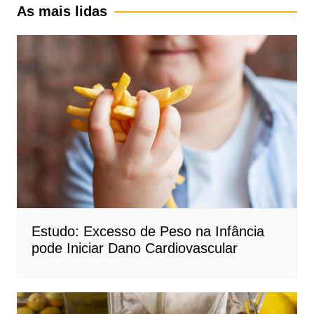
As mais lidas
Estudo: Excesso de Peso na Infância
pode Iniciar Dano Cardiovascular