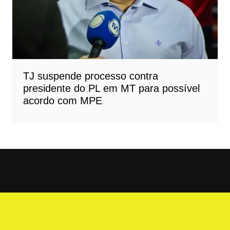
TJ suspende processo contra
presidente do PL em MT para possível
acordo com MPE