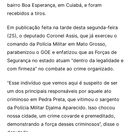
bairro Boa Esperança, em Cuiabá, e foram
recebidos a tiros.
Em publicação feita na tarde desta segunda-feira
(25), o deputado Coronel Assis, que já exerceu o
comando da Polícia Militar em Mato Grosso,
parabenizou o GOE e enfatizou que as Forças de
Segurança no estado atuam “dentro da legalidade e
com firmeza” no combate ao crime organizado.
“Esse indivíduo que vemos aqui é suspeito de ser
um dos principais responsáveis por aquele ato
criminoso em Pedra Preta, que vitimou o sargento
da Polícia Militar Djalma Aparecido. Isso chocou
nossa cidade, um crime covarde e premeditado,
demonstrando a força desses criminosos”, disse o