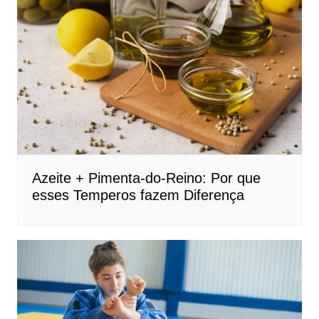
Azeite + Pimenta-do-Reino: Por que
esses Temperos fazem Diferença