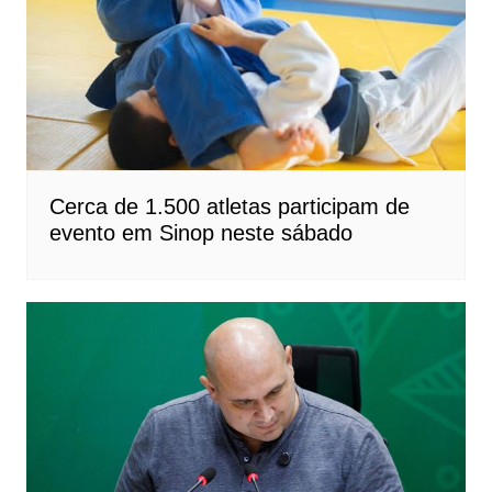
Cerca de 1.500 atletas participam de
evento em Sinop neste sábado