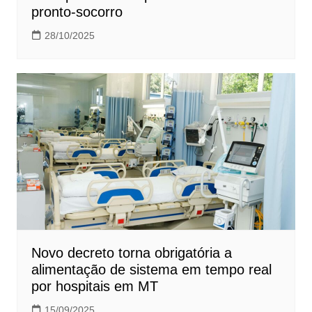
pronto-socorro
28/10/2025
Novo decreto torna obrigatória a
alimentação de sistema em tempo real
por hospitais em MT
15/09/2025