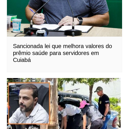
Sancionada lei que melhora valores do
prêmio saúde para servidores em
Cuiabá