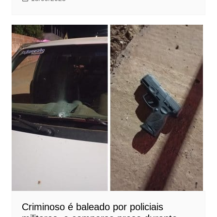
Criminoso é baleado por policiais