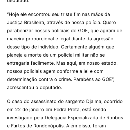
deputado.
“Hoje ele encontrou seu triste fim nas mãos da
Justiça Brasileira, através de nossa polícia. Quero
parabenizar nossos policiais do GOE, que agiram de
maneira proporcional e legal diante da agressão
desse tipo de indivíduo. Certamente alguém que
planeja a morte de um policial militar não se
entregaria facilmente. Mas aqui, em nosso estado,
nossos policiais agem conforme a lei e com
determinação contra o crime. Parabéns ao GOE”,
acrescentou o deputado.
O caso do assassinato do sargento Djalma, ocorrido
em 22 de janeiro em Pedra Preta, está sendo
investigado pela Delegacia Especializada de Roubos
e Furtos de Rondonópolis. Além disso, foram