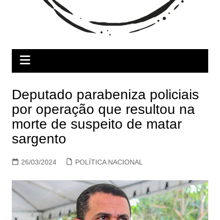
Deputado parabeniza policiais
por operação que resultou na
morte de suspeito de matar
sargento
26/03/2024
POLÍTICA NACIONAL