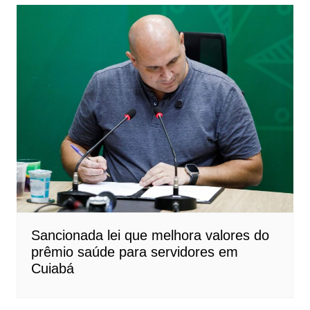
Sancionada lei que melhora valores do
prêmio saúde para servidores em
Cuiabá