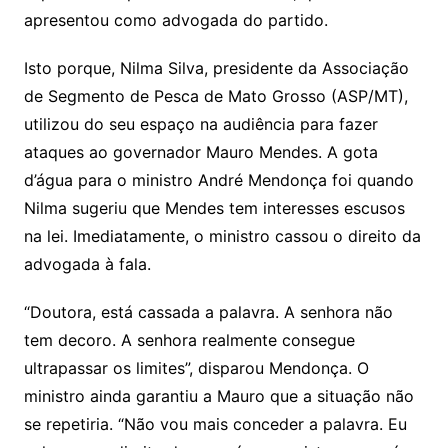
apresentou como advogada do partido.
Isto porque, Nilma Silva, presidente da Associação
de Segmento de Pesca de Mato Grosso (ASP/MT),
utilizou do seu espaço na audiência para fazer
ataques ao governador Mauro Mendes. A gota
d’água para o ministro André Mendonça foi quando
Nilma sugeriu que Mendes tem interesses escusos
na lei. Imediatamente, o ministro cassou o direito da
advogada à fala.
“Doutora, está cassada a palavra. A senhora não
tem decoro. A senhora realmente consegue
ultrapassar os limites”, disparou Mendonça. O
ministro ainda garantiu a Mauro que a situação não
se repetiria. “Não vou mais conceder a palavra. Eu