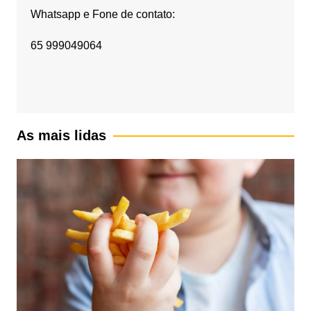
Whatsapp e Fone de contato:
65 999049064
As mais lidas