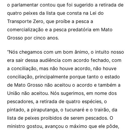
o parlamentar contou que foi sugerido a retirada de
quatro peixes da lista que consta na Lei do
Transporte Zero, que proíbe a pesca a
comercialização e a pesca predatória em Mato
Grosso por cinco anos.
“Nós chegamos com um bom ânimo, o intuito nosso
era sair dessa audiência com acordo fechado, com
a conciliação, mas não houve acordo, não houve
conciliação, principalmente porque tanto o estado
de Mato Grosso não aceitou o acordo e também a
União não aceitou. Nós sugerimos, em nome dos
pescadores, a retirada de quatro espécies, o
pintado, a piraputanga, o tucunaré e o trairão, da
lista de peixes proibidos de serem pescados. O
ministro gostou, avançou o máximo que ele pôde,