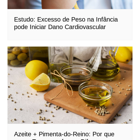
Estudo: Excesso de Peso na Infância
pode Iniciar Dano Cardiovascular
Azeite + Pimenta-do-Reino: Por que