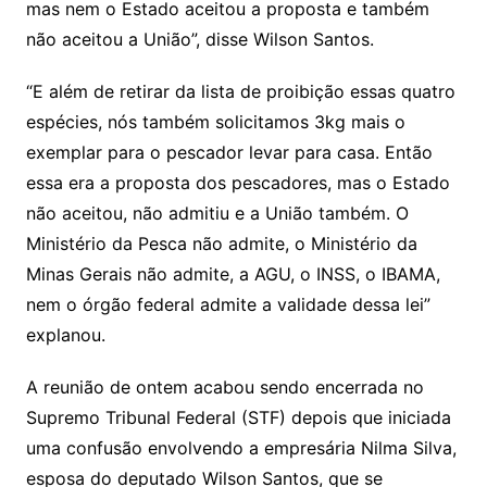
mas nem o Estado aceitou a proposta e também
não aceitou a União”, disse Wilson Santos.
“E além de retirar da lista de proibição essas quatro
espécies, nós também solicitamos 3kg mais o
exemplar para o pescador levar para casa. Então
essa era a proposta dos pescadores, mas o Estado
não aceitou, não admitiu e a União também. O
Ministério da Pesca não admite, o Ministério da
Minas Gerais não admite, a AGU, o INSS, o IBAMA,
nem o órgão federal admite a validade dessa lei”
explanou.
A reunião de ontem acabou sendo encerrada no
Supremo Tribunal Federal (STF) depois que iniciada
uma confusão envolvendo a empresária Nilma Silva,
esposa do deputado Wilson Santos, que se