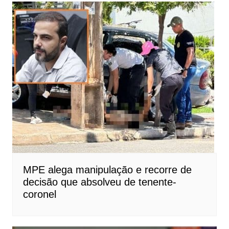
MPE alega manipulação e recorre de
decisão que absolveu de tenente-
coronel