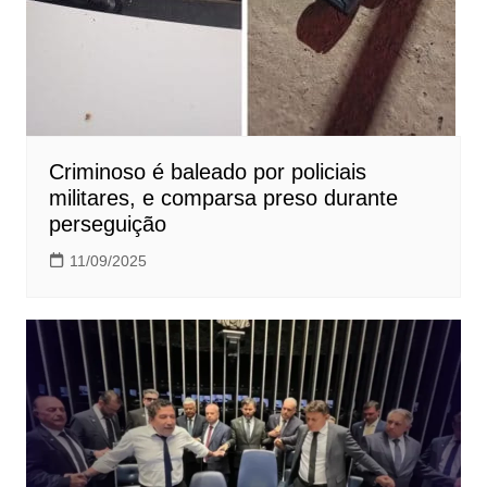
Criminoso é baleado por policiais
militares, e comparsa preso durante
perseguição
11/09/2025