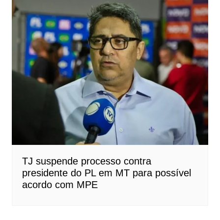
TJ suspende processo contra
presidente do PL em MT para possível
acordo com MPE