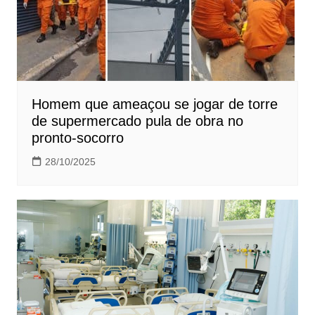
Homem que ameaçou se jogar de torre
de supermercado pula de obra no
pronto-socorro
28/10/2025