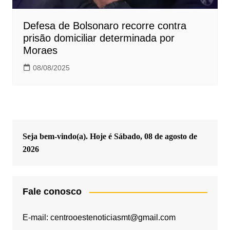
Defesa de Bolsonaro recorre contra
prisão domiciliar determinada por
Moraes
08/08/2025
Seja bem-vindo(a). Hoje é
Sábado, 08 de agosto de
2026
Fale conosco
E-mail: centrooestenoticiasmt@gmail.com