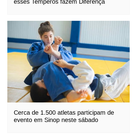
esses Temperos fazem Diferença
Cerca de 1.500 atletas participam de
evento em Sinop neste sábado