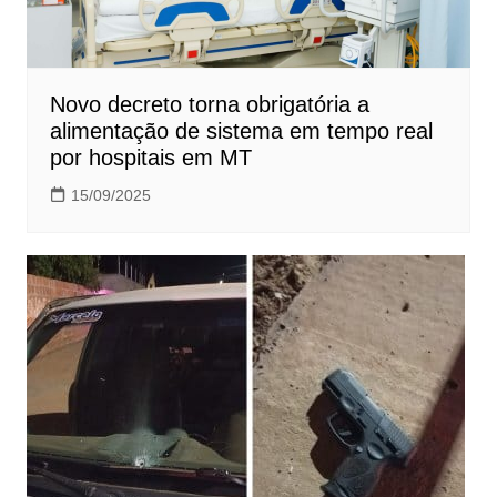
Novo decreto torna obrigatória a
alimentação de sistema em tempo real
por hospitais em MT
15/09/2025