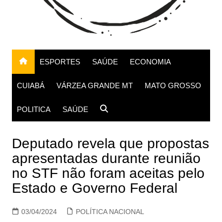
ESPORTES
SAÚDE
ECONOMIA
CUIABÁ
VÁRZEA GRANDE MT
MATO GROSSO
POLITICA
SAÚDE
Deputado revela que propostas
apresentadas durante reunião
no STF não foram aceitas pelo
Estado e Governo Federal
03/04/2024
POLÍTICA NACIONAL