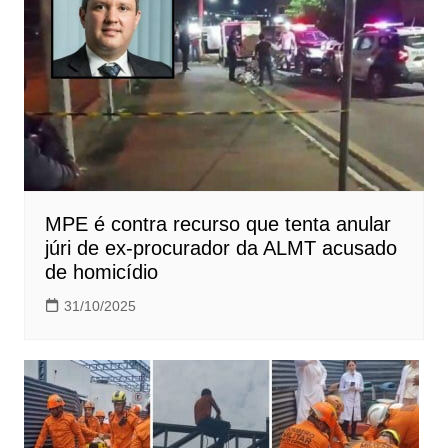
MPE é contra recurso que tenta anular
júri de ex-procurador da ALMT acusado
de homicídio
31/10/2025