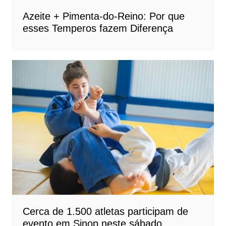
Azeite + Pimenta-do-Reino: Por que
esses Temperos fazem Diferença
Cerca de 1.500 atletas participam de
evento em Sinop neste sábado