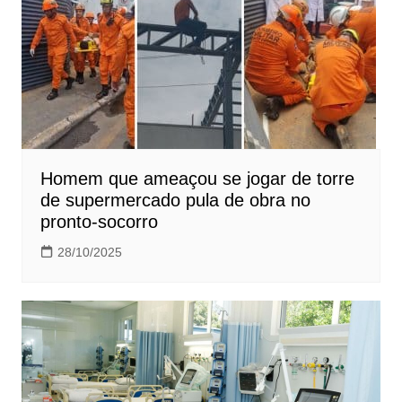
Homem que ameaçou se jogar de torre
de supermercado pula de obra no
pronto-socorro
28/10/2025