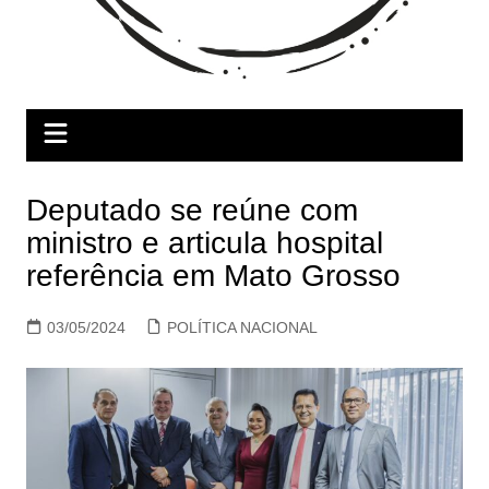
Deputado se reúne com
ministro e articula hospital
referência em Mato Grosso
03/05/2024
POLÍTICA NACIONAL