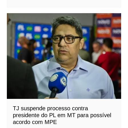
TJ suspende processo contra
presidente do PL em MT para possível
acordo com MPE