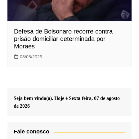
Defesa de Bolsonaro recorre contra
prisão domiciliar determinada por
Moraes
08/08/2025
Seja bem-vindo(a). Hoje é
Sexta-feira, 07 de agosto
de 2026
Fale conosco