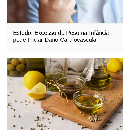
Estudo: Excesso de Peso na Infância
pode Iniciar Dano Cardiovascular