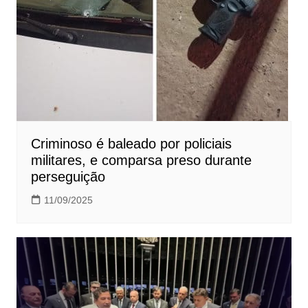
Criminoso é baleado por policiais
militares, e comparsa preso durante
perseguição
11/09/2025