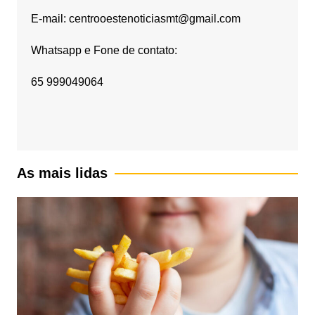
E-mail: centrooestenoticiasmt@gmail.com
Whatsapp e Fone de contato:
65 999049064
As mais lidas