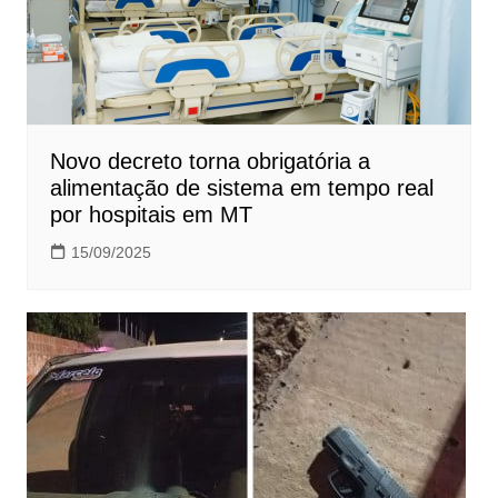
Novo decreto torna obrigatória a
alimentação de sistema em tempo real
por hospitais em MT
15/09/2025