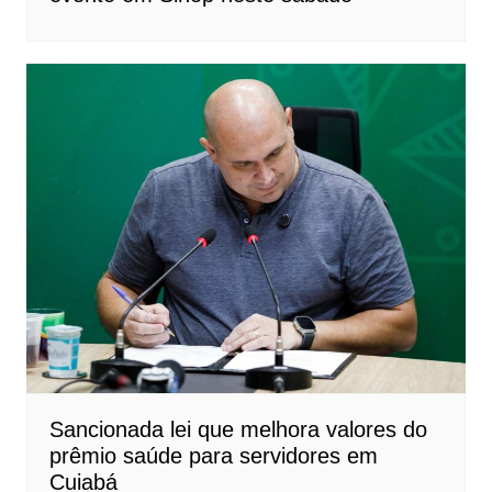
Sancionada lei que melhora valores do
prêmio saúde para servidores em
Cuiabá