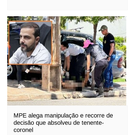
MPE alega manipulação e recorre de
decisão que absolveu de tenente-
coronel