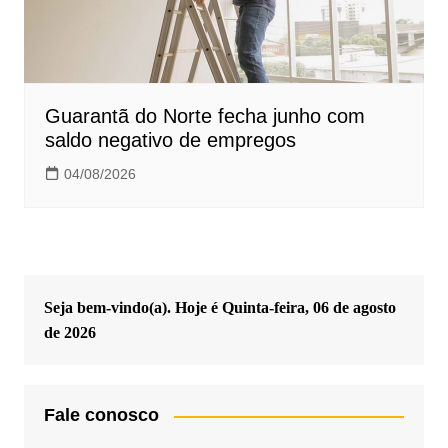
Guarantã do Norte fecha junho com
saldo negativo de empregos
04/08/2026
Seja bem-vindo(a). Hoje é
Quinta-feira, 06 de agosto
de 2026
Fale conosco