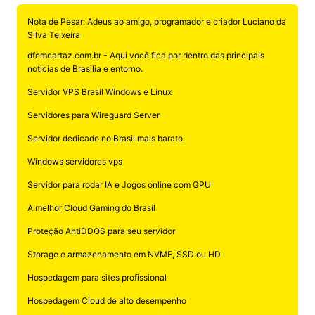
Nota de Pesar: Adeus ao amigo, programador e criador Luciano da
Silva Teixeira
dfemcartaz.com.br - Aqui você fica por dentro das principais
noticias de Brasilia e entorno.
Servidor VPS Brasil Windows e Linux
Servidores para Wireguard Server
Servidor dedicado no Brasil mais barato
Windows servidores vps
Servidor para rodar IA e Jogos online com GPU
A melhor Cloud Gaming do Brasil
Proteção AntiDDOS para seu servidor
Storage e armazenamento em NVME, SSD ou HD
Hospedagem para sites profissional
Hospedagem Cloud de alto desempenho