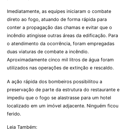
Imediatamente, as equipes iniciaram o combate
direto ao fogo, atuando de forma rápida para
conter a propagação das chamas e evitar que o
incêndio atingisse outras áreas da edificação. Para
o atendimento da ocorrência, foram empregadas
duas viaturas de combate a incêndio.
Aproximadamente cinco mil litros de água foram
utilizados nas operações de extinção e rescaldo.
A ação rápida dos bombeiros possibilitou a
preservação de parte da estrutura do restaurante e
impediu que o fogo se alastrasse para um hotel
localizado em um imóvel adjacente. Ninguém ficou
ferido.
Leia Também: