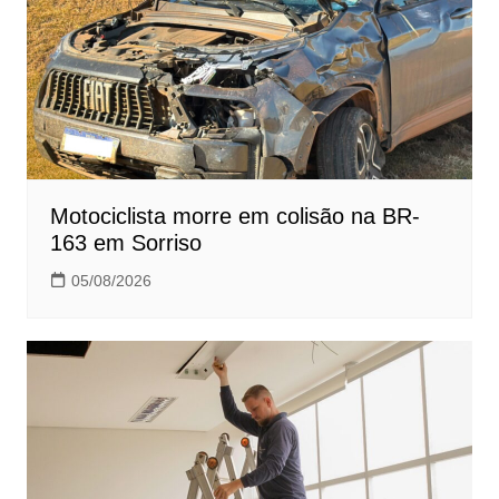
Motociclista morre em colisão na BR-
163 em Sorriso
05/08/2026