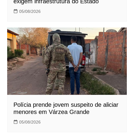
exigem infraestrutura do Estado
05/08/2026
Polícia prende jovem suspeito de aliciar
menores em Várzea Grande
05/08/2026