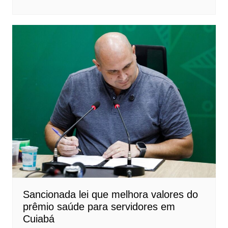
Sancionada lei que melhora valores do
prêmio saúde para servidores em
Cuiabá