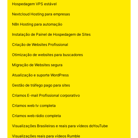
Hospedagem VPS estável
Nextcloud Hosting para empresas
N8n Hosting para automação
Instalação de Painel de Hospedagem de Sites
Criação de Websites Profissional
Otimização de websites para buscadores
Migração de Websites segura
Atualização e suporte WordPress
Gestão de tráfego pago para sites
Criamos E-mail Profissional corporativo
Criamos web tv completa
Criamos web rádio completa
Visualizações Brasileiras e reais para vídeos doYouTube
Visualizações reais para vídeos Rumble