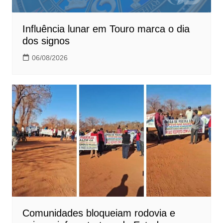
Influência lunar em Touro marca o dia
dos signos
06/08/2026
Comunidades bloqueiam rodovia e