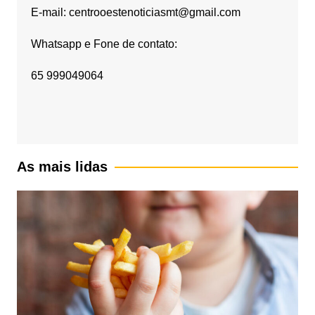
E-mail: centrooestenoticiasmt@gmail.com
Whatsapp e Fone de contato:
65 999049064
As mais lidas