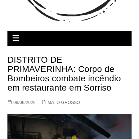
DISTRITO DE
PRIMAVERINHA: Corpo de
Bombeiros combate incêndio
em restaurante em Sorriso
08/06/2026
MATO GROSSO