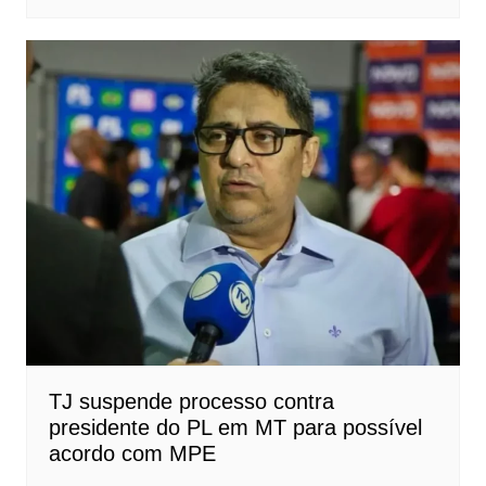
TJ suspende processo contra
presidente do PL em MT para possível
acordo com MPE