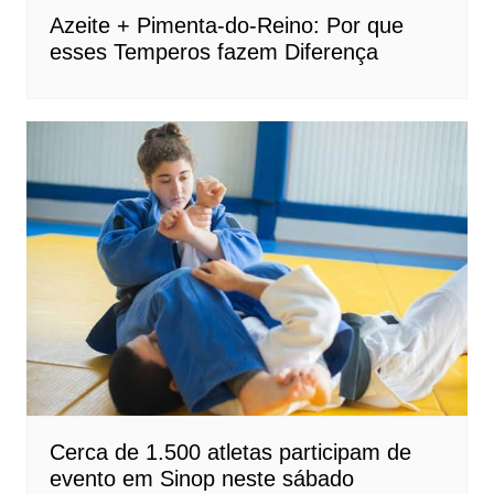
Azeite + Pimenta-do-Reino: Por que
esses Temperos fazem Diferença
Cerca de 1.500 atletas participam de
evento em Sinop neste sábado