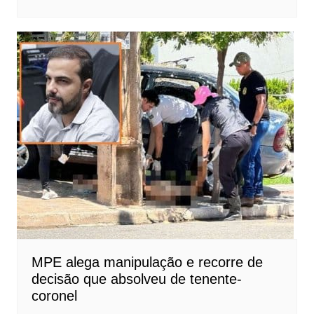
MPE alega manipulação e recorre de
decisão que absolveu de tenente-
coronel