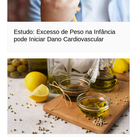
Estudo: Excesso de Peso na Infância
pode Iniciar Dano Cardiovascular