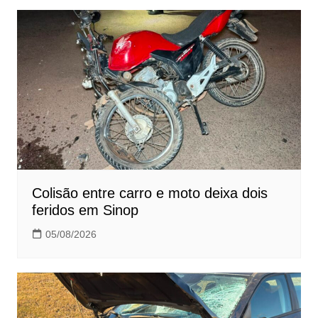
Colisão entre carro e moto deixa dois
feridos em Sinop
05/08/2026