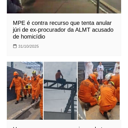
MPE é contra recurso que tenta anular
júri de ex-procurador da ALMT acusado
de homicídio
31/10/2025