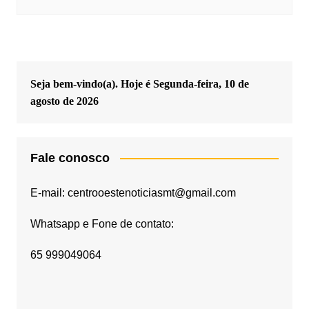
Seja bem-vindo(a). Hoje é
Segunda-feira, 10 de
agosto de 2026
Fale conosco
E-mail: centrooestenoticiasmt@gmail.com
Whatsapp e Fone de contato:
65 999049064