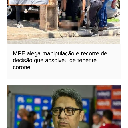
MPE alega manipulação e recorre de
decisão que absolveu de tenente-
coronel