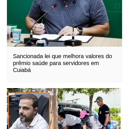
Sancionada lei que melhora valores do
prêmio saúde para servidores em
Cuiabá