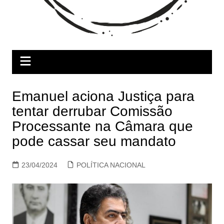
Emanuel aciona Justiça para
tentar derrubar Comissão
Processante na Câmara que
pode cassar seu mandato
23/04/2024
POLÍTICA NACIONAL