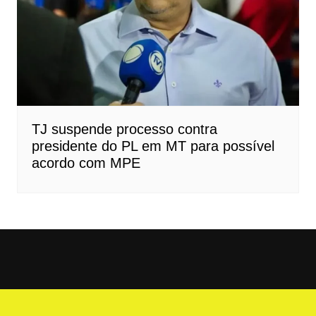
TJ suspende processo contra
presidente do PL em MT para possível
acordo com MPE