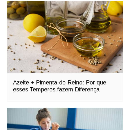
Azeite + Pimenta-do-Reino: Por que
esses Temperos fazem Diferença