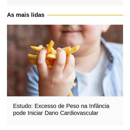
As mais lidas
Estudo: Excesso de Peso na Infância
pode Iniciar Dano Cardiovascular