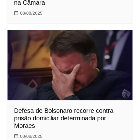
na Câmara
08/08/2025
Defesa de Bolsonaro recorre contra
prisão domiciliar determinada por
Moraes
08/08/2025