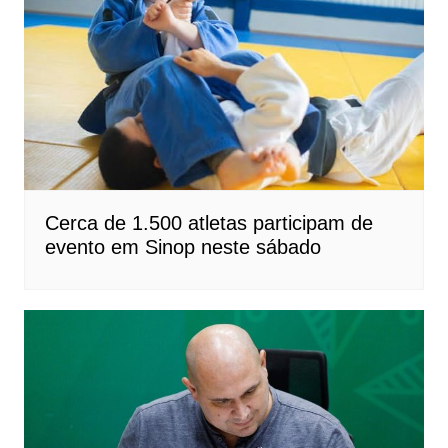
Cerca de 1.500 atletas participam de
evento em Sinop neste sábado