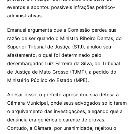
eventos e apontou possíveis infrações político-
administrativas.
Emanuel argumenta que a Comissão perdeu sua
razão de ser quando o Ministro Ribeiro Dantas, do
Superior Tribunal de Justiça (STJ), anulou seu
afastamento, o qual foi determinado pelo
desembargador Luiz Ferreira da Silva, do Tribunal
de Justiça de Mato Grosso (TJMT), a pedido do
Ministério Público do Estado (MPE).
Apesar disso, o prefeito apresentou sua defesa à
Câmara Municipal, onde seus advogados solicitaram
o arquivamento das investigações, alegando que a
denúncia era genérica e carente de provas.
Contudo, a Câmara, por unanimidade, rejeitou o