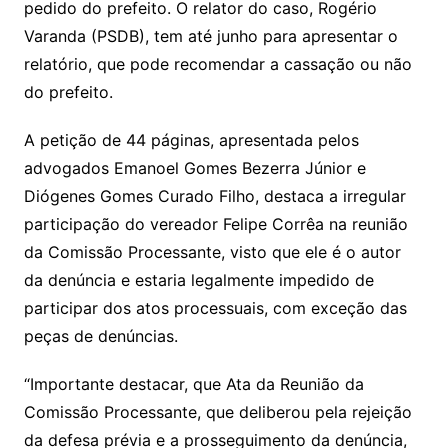
pedido do prefeito. O relator do caso, Rogério
Varanda (PSDB), tem até junho para apresentar o
relatório, que pode recomendar a cassação ou não
do prefeito.
A petição de 44 páginas, apresentada pelos
advogados Emanoel Gomes Bezerra Júnior e
Diógenes Gomes Curado Filho, destaca a irregular
participação do vereador Felipe Corrêa na reunião
da Comissão Processante, visto que ele é o autor
da denúncia e estaria legalmente impedido de
participar dos atos processuais, com exceção das
peças de denúncias.
“Importante destacar, que Ata da Reunião da
Comissão Processante, que deliberou pela rejeição
da defesa prévia e a prosseguimento da denúncia,