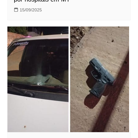
15/09/2025