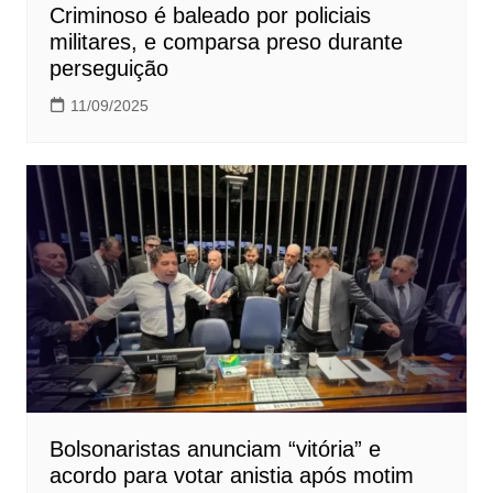
Criminoso é baleado por policiais
militares, e comparsa preso durante
perseguição
11/09/2025
Bolsonaristas anunciam “vitória” e
acordo para votar anistia após motim