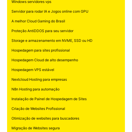
Windows servidores vps
Servidor para rodar IA e Jogos online com GPU
A melhor Cloud Gaming do Brasil
Proteção AntiDDOS para seu servidor
Storage e armazenamento em NVME, SSD ou HD
Hospedagem para sites profissional
Hospedagem Cloud de alto desempenho
Hospedagem VPS estável
Nextcloud Hosting para empresas
N8n Hosting para automação
Instalação de Painel de Hospedagem de Sites
Criação de Websites Profissional
Otimização de websites para buscadores
Migração de Websites segura