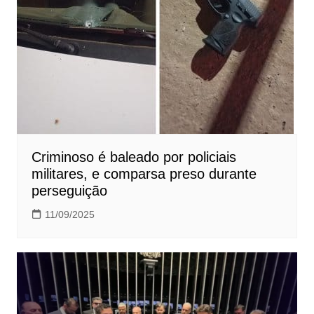
Criminoso é baleado por policiais
militares, e comparsa preso durante
perseguição
11/09/2025