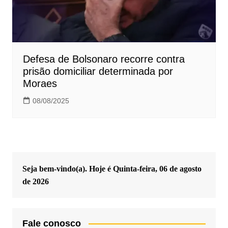
Defesa de Bolsonaro recorre contra
prisão domiciliar determinada por
Moraes
08/08/2025
Seja bem-vindo(a). Hoje é
Quinta-feira, 06 de agosto
de 2026
Fale conosco