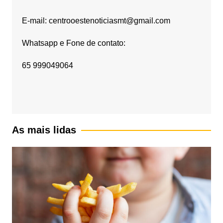
E-mail: centrooestenoticiasmt@gmail.com
Whatsapp e Fone de contato:
65 999049064
As mais lidas