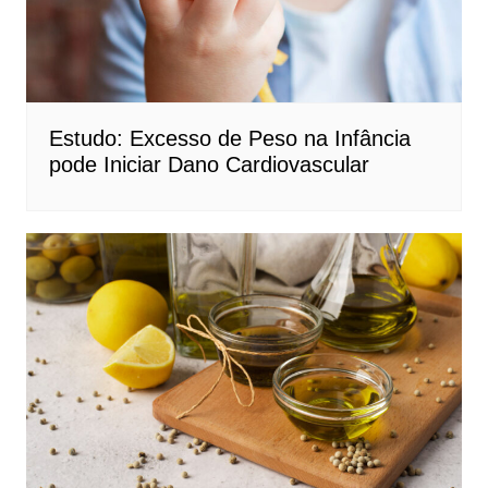
Estudo: Excesso de Peso na Infância
pode Iniciar Dano Cardiovascular