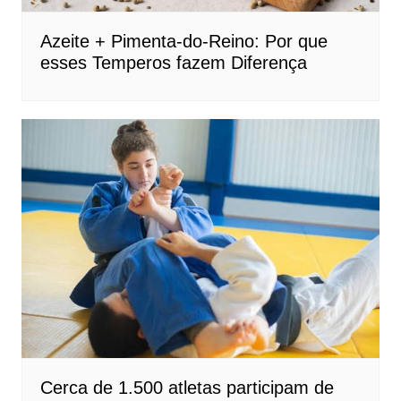
Azeite + Pimenta-do-Reino: Por que
esses Temperos fazem Diferença
Cerca de 1.500 atletas participam de