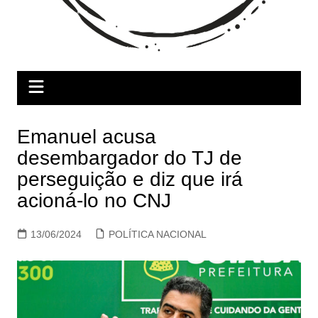
Emanuel acusa
desembargador do TJ de
perseguição e diz que irá
acioná-lo no CNJ
13/06/2024
POLÍTICA NACIONAL