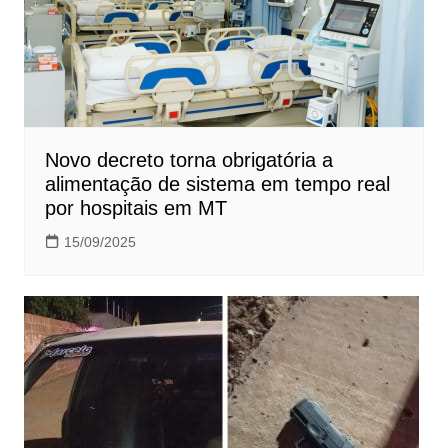
Novo decreto torna obrigatória a
alimentação de sistema em tempo real
por hospitais em MT
15/09/2025