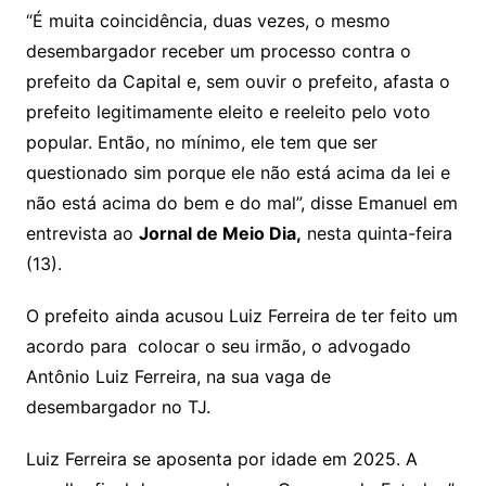
“É muita coincidência, duas vezes, o mesmo
desembargador receber um processo contra o
prefeito da Capital e, sem ouvir o prefeito, afasta o
prefeito legitimamente eleito e reeleito pelo voto
popular. Então, no mínimo, ele tem que ser
questionado sim porque ele não está acima da lei e
não está acima do bem e do mal”, disse Emanuel em
entrevista ao
Jornal de Meio Dia,
nesta quinta-feira
(13).
O prefeito ainda acusou Luiz Ferreira de ter feito um
acordo para colocar o seu irmão, o advogado
Antônio Luiz Ferreira, na sua vaga de
desembargador no TJ.
Luiz Ferreira se aposenta por idade em 2025. A