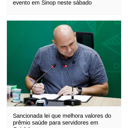
evento em Sinop neste sábado
Sancionada lei que melhora valores do
prêmio saúde para servidores em