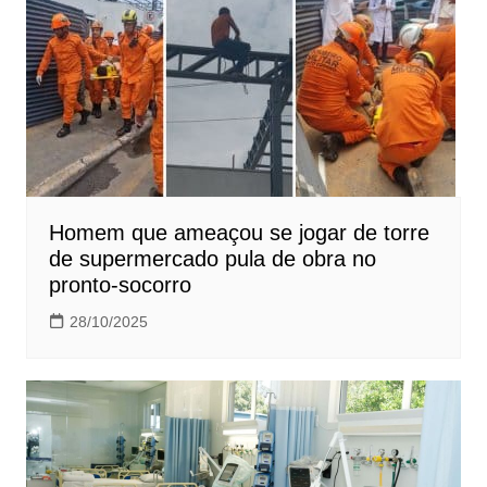
Homem que ameaçou se jogar de torre
de supermercado pula de obra no
pronto-socorro
28/10/2025