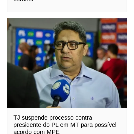
TJ suspende processo contra
presidente do PL em MT para possível
acordo com MPE