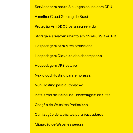
Servidor para rodar IA e Jogos online com GPU
A melhor Cloud Gaming do Brasil
Proteção AntiDDOS para seu servidor
Storage e armazenamento em NVME, SSD ou HD
Hospedagem para sites profissional
Hospedagem Cloud de alto desempenho
Hospedagem VPS estável
Nextcloud Hosting para empresas
N8n Hosting para automação
Instalação de Painel de Hospedagem de Sites
Criação de Websites Profissional
Otimização de websites para buscadores
Migração de Websites segura