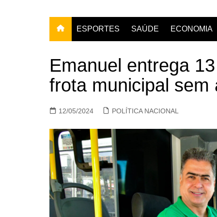
ESPORTES
SAÚDE
ECONOMIA
Emanuel entrega 13
frota municipal sem 
12/05/2024
POLÍTICA NACIONAL