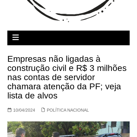
Empresas não ligadas à
construção civil e R$ 3 milhões
nas contas de servidor
chamara atenção da PF; veja
lista de alvos
10/04/2024
POLÍTICA NACIONAL