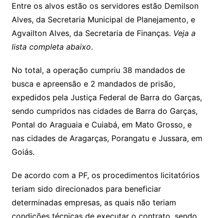
Entre os alvos estão os servidores estão Demilson
Alves, da Secretaria Municipal de Planejamento, e
Agvailton Alves, da Secretaria de Finanças.
Veja a
lista completa abaixo
.
No total, a operação cumpriu 38 mandados de
busca e apreensão e 2 mandados de prisão,
expedidos pela Justiça Federal de Barra do Garças,
sendo cumpridos nas cidades de Barra do Garças,
Pontal do Araguaia e Cuiabá, em Mato Grosso, e
nas cidades de Aragarças, Porangatu e Jussara, em
Goiás.
De acordo com a PF, os procedimentos licitatórios
teriam sido direcionados para beneficiar
determinadas empresas, as quais não teriam
condições técnicas de executar o contrato, sendo