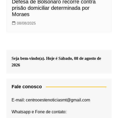
Defesa de Bolsonaro recorre contra
prisão domiciliar determinada por
Moraes
08/08/2025
Seja bem-vindo(a). Hoje é
Sábado, 08 de agosto de
2026
Fale conosco
E-mail: centrooestenoticiasmt@gmail.com
Whatsapp e Fone de contato: