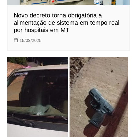
Novo decreto torna obrigatória a
alimentação de sistema em tempo real
por hospitais em MT
15/09/2025