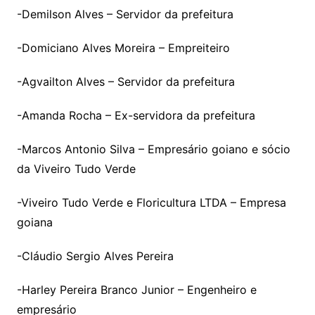
-Demilson Alves – Servidor da prefeitura
-Domiciano Alves Moreira – Empreiteiro
-Agvailton Alves – Servidor da prefeitura
-Amanda Rocha – Ex-servidora da prefeitura
-Marcos Antonio Silva – Empresário goiano e sócio
da Viveiro Tudo Verde
-Viveiro Tudo Verde e Floricultura LTDA – Empresa
goiana
-Cláudio Sergio Alves Pereira
-Harley Pereira Branco Junior – Engenheiro e
empresário