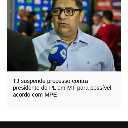
TJ suspende processo contra
presidente do PL em MT para possível
acordo com MPE