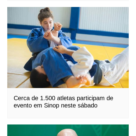
Cerca de 1.500 atletas participam de
evento em Sinop neste sábado