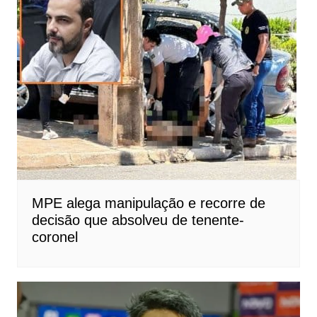
MPE alega manipulação e recorre de
decisão que absolveu de tenente-
coronel