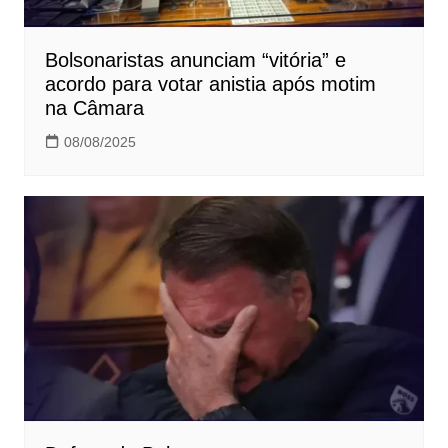
Bolsonaristas anunciam “vitória” e
acordo para votar anistia após motim
na Câmara
08/08/2025