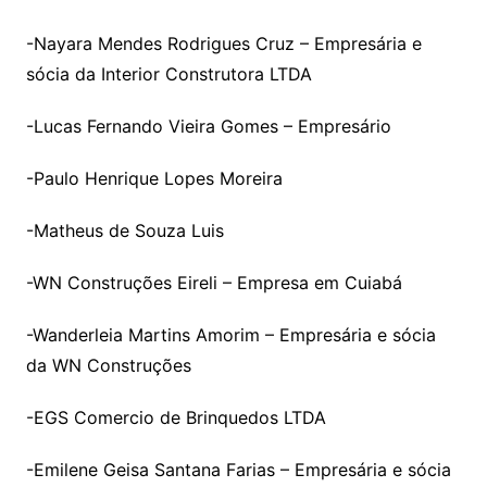
-Nayara Mendes Rodrigues Cruz – Empresária e
sócia da Interior Construtora LTDA
-Lucas Fernando Vieira Gomes – Empresário
-Paulo Henrique Lopes Moreira
-Matheus de Souza Luis
-WN Construções Eireli – Empresa em Cuiabá
-Wanderleia Martins Amorim – Empresária e sócia
da WN Construções
-EGS Comercio de Brinquedos LTDA
-Emilene Geisa Santana Farias – Empresária e sócia