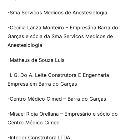
-Sma Servicos Medicos de Anestesiologia
-Cecilia Lanza Monteiro – Empresária Barra do
Garças e sócia da Sma Servicos Medicos de
Anestesiologia
-Matheus de Souza Luis
-I. G. Do A. Leite Construtora E Engenharia –
Empresa em Barra do Garças
-Centro Médico Cimed – Barra do Garças
-Misael Rioja Orellana – Empresário e sócio do
Centro Médico Cimed
-Interior Construtora LTDA