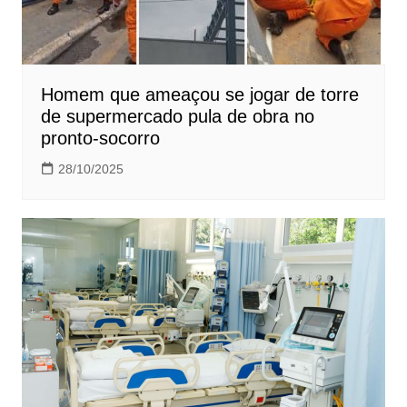
Homem que ameaçou se jogar de torre
de supermercado pula de obra no
pronto-socorro
28/10/2025