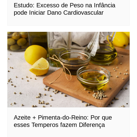
Estudo: Excesso de Peso na Infância
pode Iniciar Dano Cardiovascular
Azeite + Pimenta-do-Reino: Por que
esses Temperos fazem Diferença