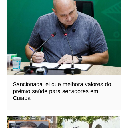
Sancionada lei que melhora valores do
prêmio saúde para servidores em
Cuiabá