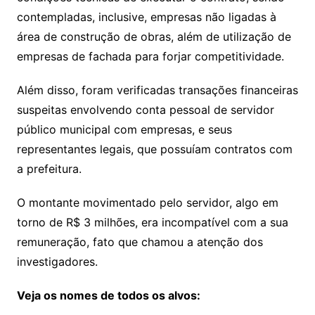
contempladas, inclusive, empresas não ligadas à
área de construção de obras, além de utilização de
empresas de fachada para forjar competitividade.
Além disso, foram verificadas transações financeiras
suspeitas envolvendo conta pessoal de servidor
público municipal com empresas, e seus
representantes legais, que possuíam contratos com
a prefeitura.
O montante movimentado pelo servidor, algo em
torno de R$ 3 milhões, era incompatível com a sua
remuneração, fato que chamou a atenção dos
investigadores.
Veja os nomes de todos os alvos: