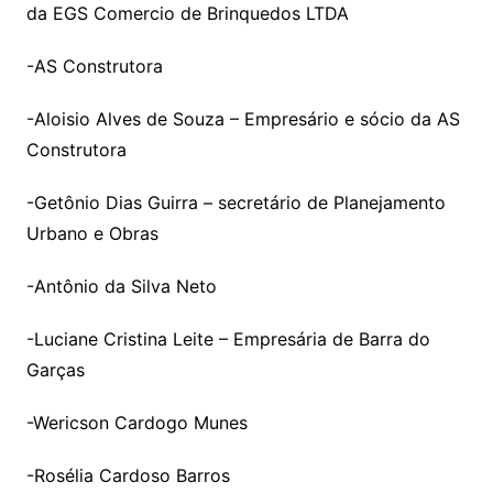
da EGS Comercio de Brinquedos LTDA
-AS Construtora
-Aloisio Alves de Souza – Empresário e sócio da AS
Construtora
-Getônio Dias Guirra – secretário de Planejamento
Urbano e Obras
-Antônio da Silva Neto
-Luciane Cristina Leite – Empresária de Barra do
Garças
-Wericson Cardogo Munes
-Rosélia Cardoso Barros