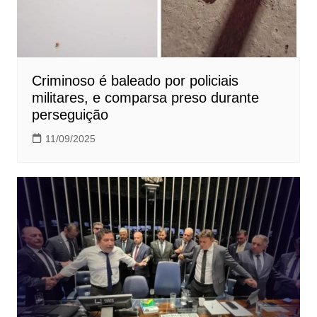
Criminoso é baleado por policiais
militares, e comparsa preso durante
perseguição
11/09/2025