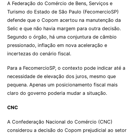
A Federação do Comércio de Bens, Serviços e
Turismo do Estado de São Paulo (FecomercioSP)
defende que o Copom acertou na manutenção da
Selic e que não havia margem para outra decisão.
Segundo o órgão, há uma conjuntura de câmbio
pressionado, inflação em nova aceleração e
incertezas do cenário fiscal.
Para a FecomercioSP, o contexto pode indicar até a
necessidade de elevação dos juros, mesmo que
pequena. Apenas um posicionamento fiscal mais
claro do governo poderia mudar a situação.
CNC
A Confederação Nacional do Comércio (CNC)
considerou a decisão do Copom prejudicial ao setor