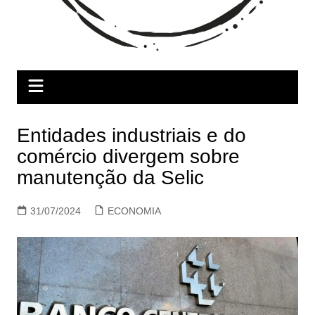
Entidades industriais e do
comércio divergem sobre
manutenção da Selic
31/07/2024
ECONOMIA