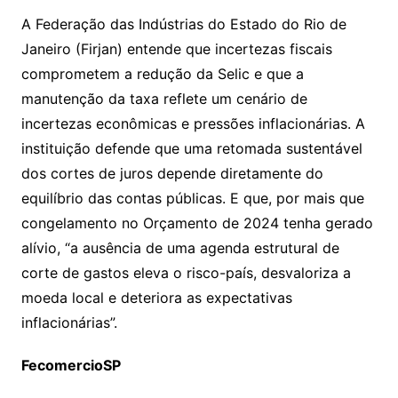
A Federação das Indústrias do Estado do Rio de
Janeiro (Firjan) entende que incertezas fiscais
comprometem a redução da Selic e que a
manutenção da taxa reflete um cenário de
incertezas econômicas e pressões inflacionárias. A
instituição defende que uma retomada sustentável
dos cortes de juros depende diretamente do
equilíbrio das contas públicas. E que, por mais que
congelamento no Orçamento de 2024 tenha gerado
alívio, “a ausência de uma agenda estrutural de
corte de gastos eleva o risco-país, desvaloriza a
moeda local e deteriora as expectativas
inflacionárias”.
FecomercioSP