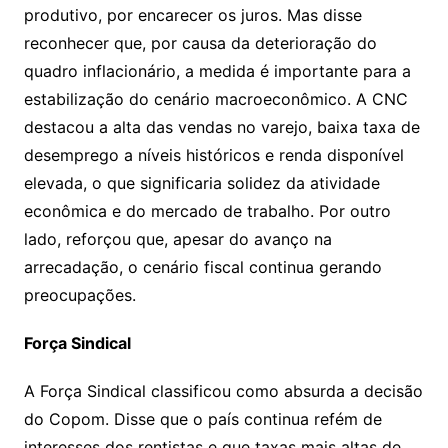
produtivo, por encarecer os juros. Mas disse
reconhecer que, por causa da deterioração do
quadro inflacionário, a medida é importante para a
estabilização do cenário macroeconômico. A CNC
destacou a alta das vendas no varejo, baixa taxa de
desemprego a níveis históricos e renda disponível
elevada, o que significaria solidez da atividade
econômica e do mercado de trabalho. Por outro
lado, reforçou que, apesar do avanço na
arrecadação, o cenário fiscal continua gerando
preocupações.
Força Sindical
A Força Sindical classificou como absurda a decisão
do Copom. Disse que o país continua refém de
interesses dos rentistas e que taxas mais altas de