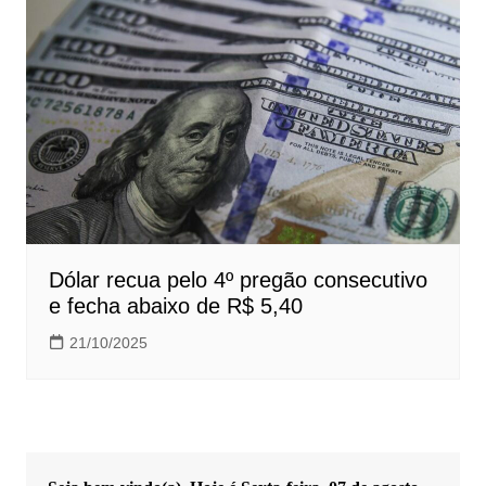
Dólar recua pelo 4º pregão consecutivo
e fecha abaixo de R$ 5,40
21/10/2025