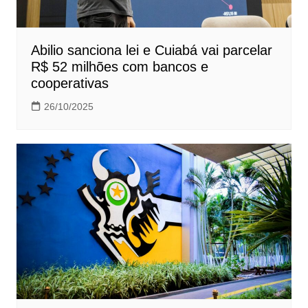
Abilio sanciona lei e Cuiabá vai parcelar
R$ 52 milhões com bancos e
cooperativas
26/10/2025