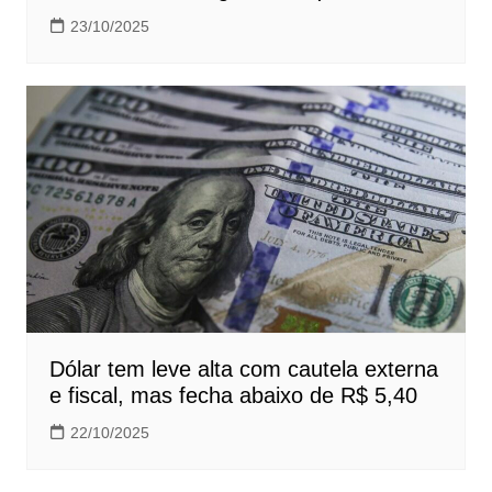
23/10/2025
Dólar tem leve alta com cautela externa
e fiscal, mas fecha abaixo de R$ 5,40
22/10/2025