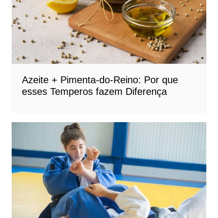
Azeite + Pimenta-do-Reino: Por que
esses Temperos fazem Diferença