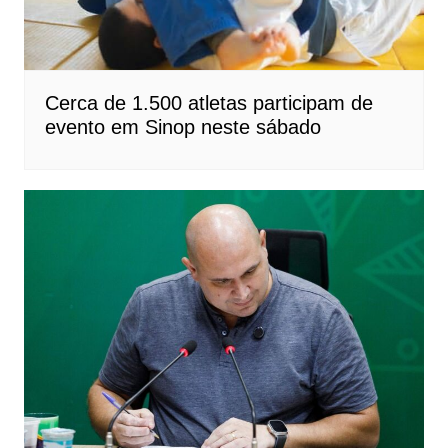
Cerca de 1.500 atletas participam de
evento em Sinop neste sábado