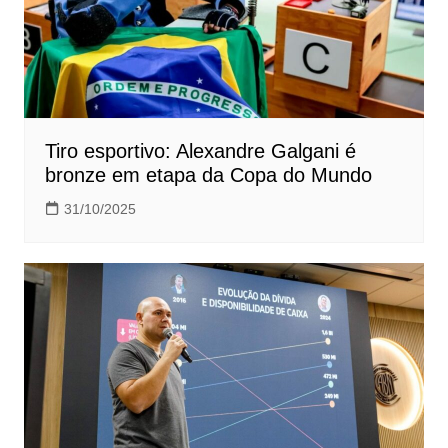
Tiro esportivo: Alexandre Galgani é
bronze em etapa da Copa do Mundo
31/10/2025