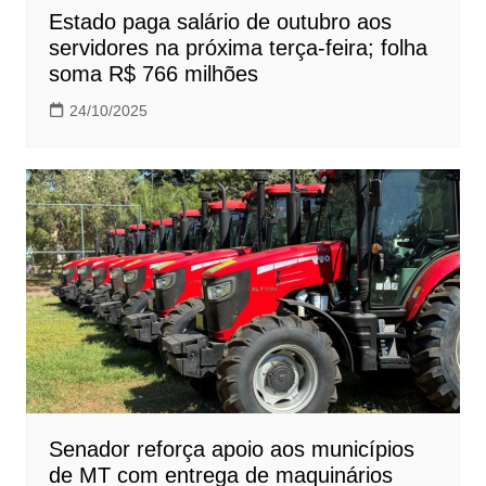
Estado paga salário de outubro aos
servidores na próxima terça-feira; folha
soma R$ 766 milhões
24/10/2025
Senador reforça apoio aos municípios
de MT com entrega de maquinários