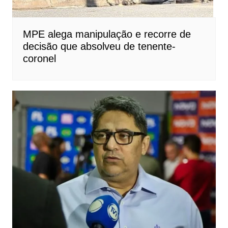
MPE alega manipulação e recorre de
decisão que absolveu de tenente-
coronel