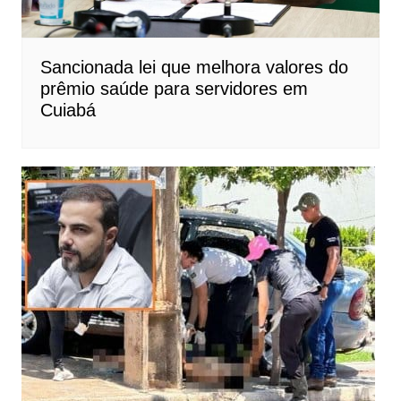
Sancionada lei que melhora valores do
prêmio saúde para servidores em
Cuiabá