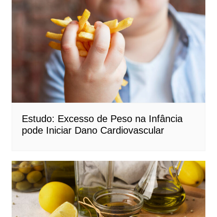
Estudo: Excesso de Peso na Infância
pode Iniciar Dano Cardiovascular