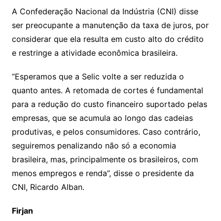
A Confederação Nacional da Indústria (CNI) disse
ser preocupante a manutenção da taxa de juros, por
considerar que ela resulta em custo alto do crédito
e restringe a atividade econômica brasileira.
“Esperamos que a Selic volte a ser reduzida o
quanto antes. A retomada de cortes é fundamental
para a redução do custo financeiro suportado pelas
empresas, que se acumula ao longo das cadeias
produtivas, e pelos consumidores. Caso contrário,
seguiremos penalizando não só a economia
brasileira, mas, principalmente os brasileiros, com
menos empregos e renda”, disse o presidente da
CNI, Ricardo Alban.
Firjan