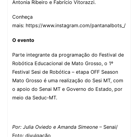
Antonia Ribeiro e Fabrício Vitorazzi.
Conheça
mais: https://www.instagram.com/pantanalbots_/
O evento
Parte integrante da programação do Festival de
Robótica Educacional de Mato Grosso, o 1º
Festival Sesi de Robótica – etapa OFF Season
Mato Grosso é uma realização do Sesi MT, com
o apoio do Senai MT e Governo do Estado, por
meio da Seduc-MT.
Por: Julia Oviedo e Amanda Simeone
– Senai/
Foto: divulgação