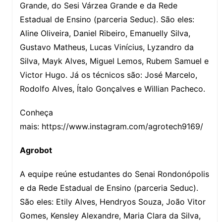
Grande, do Sesi Várzea Grande e da Rede
Estadual de Ensino (parceria Seduc). São eles:
Aline Oliveira, Daniel Ribeiro, Emanuelly Silva,
Gustavo Matheus, Lucas Vinícius, Lyzandro da
Silva, Mayk Alves, Miguel Lemos, Rubem Samuel e
Victor Hugo. Já os técnicos são: José Marcelo,
Rodolfo Alves, Ítalo Gonçalves e Willian Pacheco.
Conheça
mais: https://www.instagram.com/agrotech9169/
Agrobot
A equipe reúne estudantes do Senai Rondonópolis
e da Rede Estadual de Ensino (parceria Seduc).
São eles: Etily Alves, Hendryos Souza, João Vitor
Gomes, Kensley Alexandre, Maria Clara da Silva,