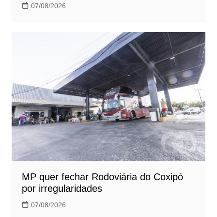
07/08/2026
MP quer fechar Rodoviária do Coxipó
por irregularidades
07/08/2026