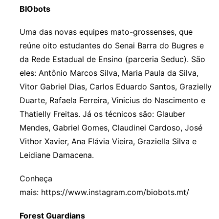
BIObots
Uma das novas equipes mato-grossenses, que
reúne oito estudantes do Senai Barra do Bugres e
da Rede Estadual de Ensino (parceria Seduc). São
eles: Antônio Marcos Silva, Maria Paula da Silva,
Vitor Gabriel Dias, Carlos Eduardo Santos, Grazielly
Duarte, Rafaela Ferreira, Vinicius do Nascimento e
Thatielly Freitas. Já os técnicos são: Glauber
Mendes, Gabriel Gomes, Claudinei Cardoso, José
Vithor Xavier, Ana Flávia Vieira, Graziella Silva e
Leidiane Damacena.
Conheça
mais: https://www.instagram.com/biobots.mt/
Forest Guardians