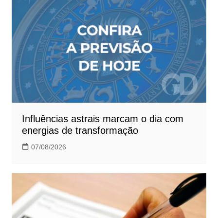
Influências astrais marcam o dia com
energias de transformação
07/08/2026