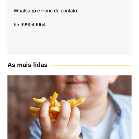
Whatsapp e Fone de contato:
65 999049064
As mais lidas