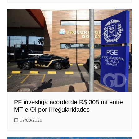
PF investiga acordo de R$ 308 mi entre
MT e Oi por irregularidades
07/08/2026