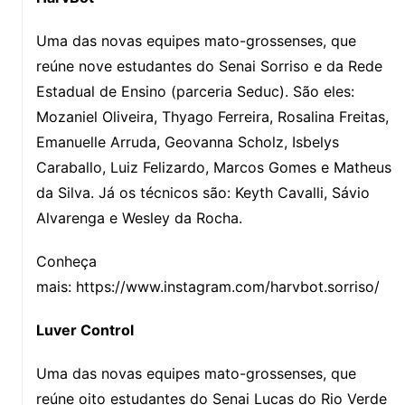
Uma das novas equipes mato-grossenses, que
reúne nove estudantes do Senai Sorriso e da Rede
Estadual de Ensino (parceria Seduc). São eles:
Mozaniel Oliveira, Thyago Ferreira, Rosalina Freitas,
Emanuelle Arruda, Geovanna Scholz, Isbelys
Caraballo, Luiz Felizardo, Marcos Gomes e Matheus
da Silva. Já os técnicos são: Keyth Cavalli, Sávio
Alvarenga e Wesley da Rocha.
Conheça
mais: https://www.instagram.com/harvbot.sorriso/
Luver Control
Uma das novas equipes mato-grossenses, que
reúne oito estudantes do Senai Lucas do Rio Verde