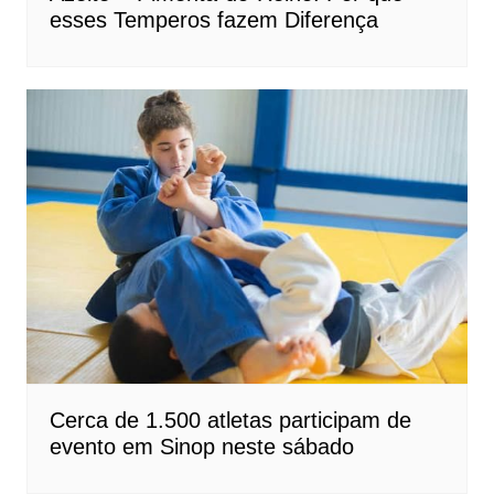
esses Temperos fazem Diferença
Cerca de 1.500 atletas participam de
evento em Sinop neste sábado