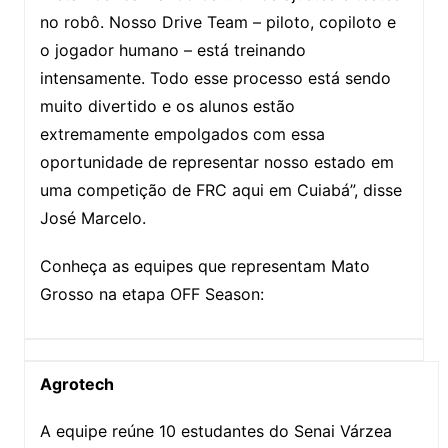
no robô. Nosso Drive Team – piloto, copiloto e
o jogador humano – está treinando
intensamente. Todo esse processo está sendo
muito divertido e os alunos estão
extremamente empolgados com essa
oportunidade de representar nosso estado em
uma competição de FRC aqui em Cuiabá”, disse
José Marcelo.
Conheça as equipes que representam Mato
Grosso na etapa OFF Season:
Agrotech
A equipe reúne 10 estudantes do Senai Várzea