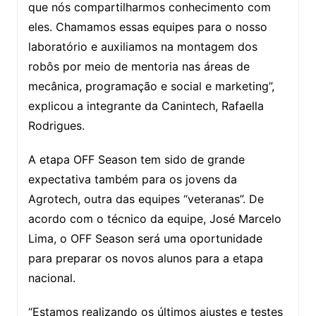
que nós compartilharmos conhecimento com
eles. Chamamos essas equipes para o nosso
laboratório e auxiliamos na montagem dos
robôs por meio de mentoria nas áreas de
mecânica, programação e social e marketing”,
explicou a integrante da Canintech, Rafaella
Rodrigues.
A etapa OFF Season tem sido de grande
expectativa também para os jovens da
Agrotech, outra das equipes “veteranas”. De
acordo com o técnico da equipe, José Marcelo
Lima, o OFF Season será uma oportunidade
para preparar os novos alunos para a etapa
nacional.
“Estamos realizando os últimos ajustes e testes