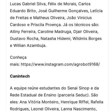
Lucas Gabriel Silva, Félix de Morais, Carlos
Eduardo Brito, José Guilherme Gonçalves, Letícia
de Freitas e Matheus Oliveira, João Vinicius
Cardoso e Priscila Proença. Já os técnicos são:
Alliny Ferreira, Caroline Madruga, Djair Oliveira,
Gustavo Rocha, Natasha Hidemi, Wildmis Borges
e Willian Azambuja.
Conheça
mais: https://www.instagram.com/agrobot9168/
Canintech
A equipe reúne estudantes do Senai Sinop e da
Rede Estadual de Ensino (parceria Seduc). São
eles: Ana Vitória Monteiro, Henrique Riffel, Rafella
Rodrigues, Leonel Oliveira, Lanna Nascimento,