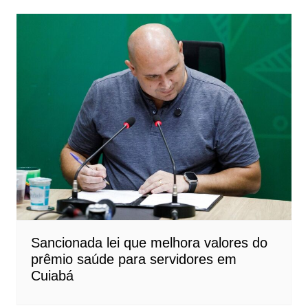
Sancionada lei que melhora valores do
prêmio saúde para servidores em
Cuiabá