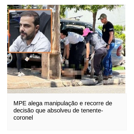
MPE alega manipulação e recorre de
decisão que absolveu de tenente-
coronel