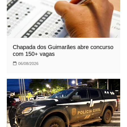
Chapada dos Guimarães abre concurso
com 150+ vagas
06/08/2026