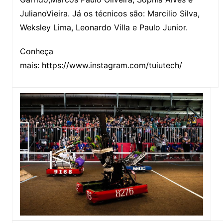
JulianoVieira. Já os técnicos são: Marcilio Silva,
Weksley Lima, Leonardo Villa e Paulo Junior.
Conheça
mais: https://www.instagram.com/tuiutech/