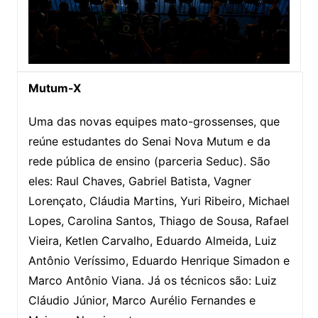
Mutum-X
Uma das novas equipes mato-grossenses, que
reúne estudantes do Senai Nova Mutum e da
rede pública de ensino (parceria Seduc). São
eles: Raul Chaves, Gabriel Batista, Vagner
Lorençato, Cláudia Martins, Yuri Ribeiro, Michael
Lopes, Carolina Santos, Thiago de Sousa, Rafael
Vieira, Ketlen Carvalho, Eduardo Almeida, Luiz
Antônio Veríssimo, Eduardo Henrique Simadon e
Marco Antônio Viana. Já os técnicos são: Luiz
Cláudio Júnior, Marco Aurélio Fernandes e