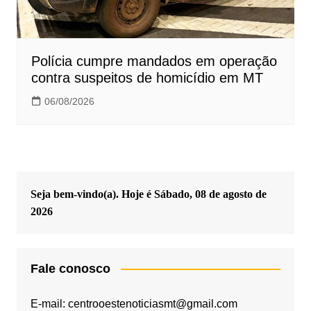
Polícia cumpre mandados em operação
contra suspeitos de homicídio em MT
06/08/2026
Seja bem-vindo(a). Hoje é
Sábado, 08 de agosto de
2026
Fale conosco
E-mail: centrooestenoticiasmt@gmail.com