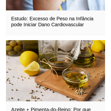
Estudo: Excesso de Peso na Infância
pode Iniciar Dano Cardiovascular
Azeite + Pimenta-do-Reino: Por que