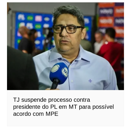
TJ suspende processo contra
presidente do PL em MT para possível
acordo com MPE