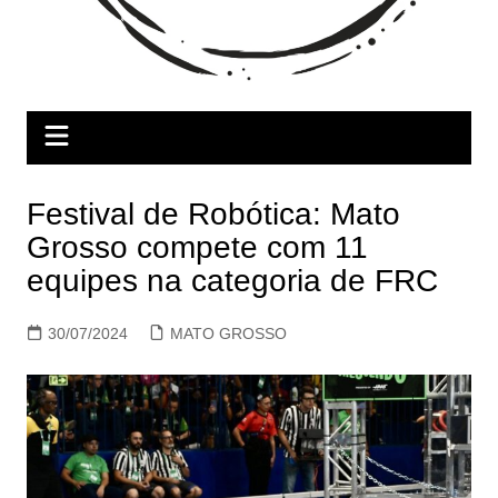
Festival de Robótica: Mato
Grosso compete com 11
equipes na categoria de FRC
30/07/2024
MATO GROSSO