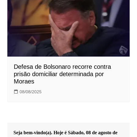
Defesa de Bolsonaro recorre contra
prisão domiciliar determinada por
Moraes
08/08/2025
Seja bem-vindo(a). Hoje é
Sábado, 08 de agosto de