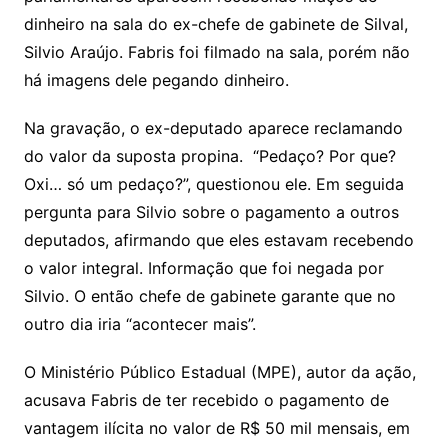
dinheiro na sala do ex-chefe de gabinete de Silval,
Silvio Araújo. Fabris foi filmado na sala, porém não
há imagens dele pegando dinheiro.
Na gravação, o ex-deputado aparece reclamando
do valor da suposta propina. “Pedaço? Por que?
Oxi… só um pedaço?”, questionou ele. Em seguida
pergunta para Silvio sobre o pagamento a outros
deputados, afirmando que eles estavam recebendo
o valor integral. Informação que foi negada por
Silvio. O então chefe de gabinete garante que no
outro dia iria “acontecer mais”.
O Ministério Público Estadual (MPE), autor da ação,
acusava Fabris de ter recebido o pagamento de
vantagem ilícita no valor de R$ 50 mil mensais, em