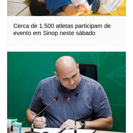
Cerca de 1.500 atletas participam de
evento em Sinop neste sábado