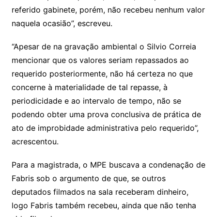
referido gabinete, porém, não recebeu nenhum valor
naquela ocasião”, escreveu.
“Apesar de na gravação ambiental o Silvio Correia
mencionar que os valores seriam repassados ao
requerido posteriormente, não há certeza no que
concerne à materialidade de tal repasse, à
periodicidade e ao intervalo de tempo, não se
podendo obter uma prova conclusiva de prática de
ato de improbidade administrativa pelo requerido”,
acrescentou.
Para a magistrada, o MPE buscava a condenação de
Fabris sob o argumento de que, se outros
deputados filmados na sala receberam dinheiro,
logo Fabris também recebeu, ainda que não tenha