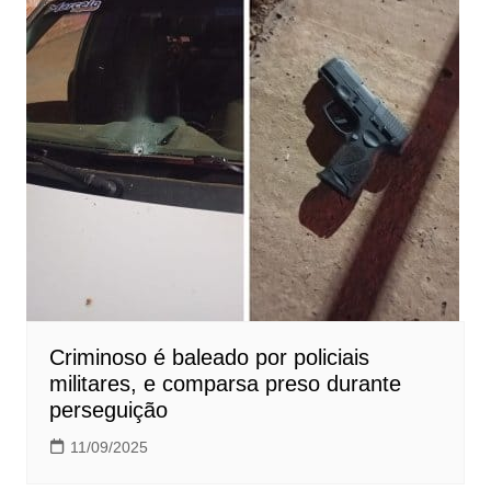
Criminoso é baleado por policiais
militares, e comparsa preso durante
perseguição
11/09/2025