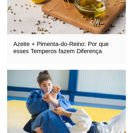
Azeite + Pimenta-do-Reino: Por que
esses Temperos fazem Diferença