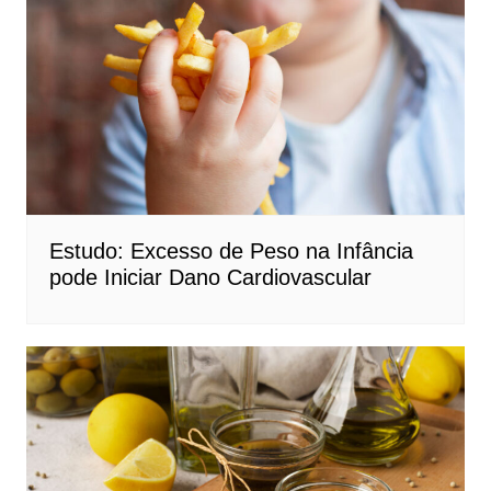
Estudo: Excesso de Peso na Infância
pode Iniciar Dano Cardiovascular