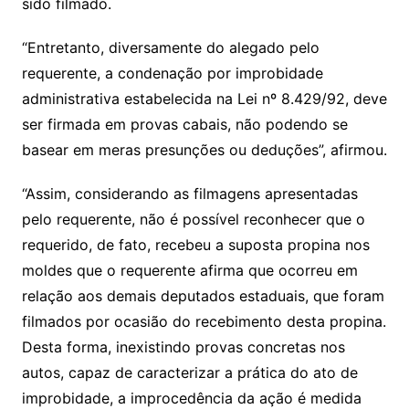
sido filmado.
“Entretanto, diversamente do alegado pelo
requerente, a condenação por improbidade
administrativa estabelecida na Lei nº 8.429/92, deve
ser firmada em provas cabais, não podendo se
basear em meras presunções ou deduções”, afirmou.
“Assim, considerando as filmagens apresentadas
pelo requerente, não é possível reconhecer que o
requerido, de fato, recebeu a suposta propina nos
moldes que o requerente afirma que ocorreu em
relação aos demais deputados estaduais, que foram
filmados por ocasião do recebimento desta propina.
Desta forma, inexistindo provas concretas nos
autos, capaz de caracterizar a prática do ato de
improbidade, a improcedência da ação é medida