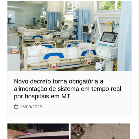
Novo decreto torna obrigatória a
alimentação de sistema em tempo real
por hospitais em MT
15/09/2025