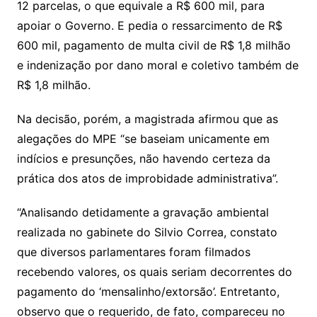
12 parcelas, o que equivale a R$ 600 mil, para
apoiar o Governo. E pedia o ressarcimento de R$
600 mil, pagamento de multa civil de R$ 1,8 milhão
e indenização por dano moral e coletivo também de
R$ 1,8 milhão.
Na decisão, porém, a magistrada afirmou que as
alegações do MPE “se baseiam unicamente em
indícios e presunções, não havendo certeza da
prática dos atos de improbidade administrativa”.
“Analisando detidamente a gravação ambiental
realizada no gabinete do Silvio Correa, constato
que diversos parlamentares foram filmados
recebendo valores, os quais seriam decorrentes do
pagamento do ‘mensalinho/extorsão’. Entretanto,
observo que o requerido, de fato, compareceu no