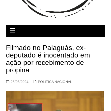
Filmado no Paiaguás, ex-
deputado é inocentado em
ação por recebimento de
propina
28/05/2024
POLÍTICA NACIONAL