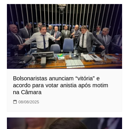
Bolsonaristas anunciam “vitória” e
acordo para votar anistia após motim
na Câmara
08/08/2025