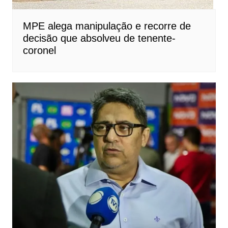
MPE alega manipulação e recorre de
decisão que absolveu de tenente-
coronel