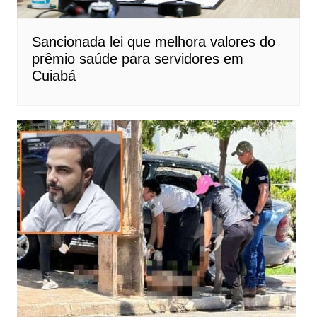
Sancionada lei que melhora valores do
prêmio saúde para servidores em
Cuiabá