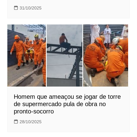
31/10/2025
Homem que ameaçou se jogar de torre
de supermercado pula de obra no
pronto-socorro
28/10/2025