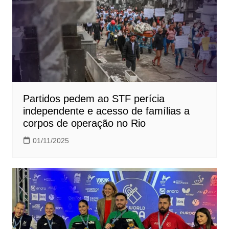
Partidos pedem ao STF perícia
independente e acesso de famílias a
corpos de operação no Rio
01/11/2025