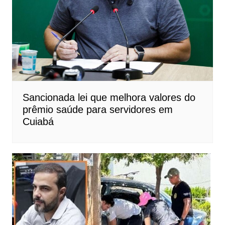
Sancionada lei que melhora valores do
prêmio saúde para servidores em
Cuiabá