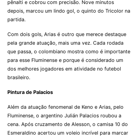
pênalti e cobrou com precisão. Nove minutos
depois, marcou um lindo gol, o quinto do Tricolor na
partida.
Com dois gols, Arias é outro que merece destaque
pela grande atuação, mais uma vez. Cada rodada
que passa, o colombiano mostra como é importante
para esse Fluminense e porque é considerado um
dos melhores jogadores em atividade no futebol
brasileiro.
Pintura de Palacios
Além da atuação fenomenal de Keno e Arias, pelo
Fluminense, o argentino Julián Palacios roubou a
cena. Após cruzamento de Alesson, o camisa 10 do
Esmeraldino acertou um voleio incrível para marcar