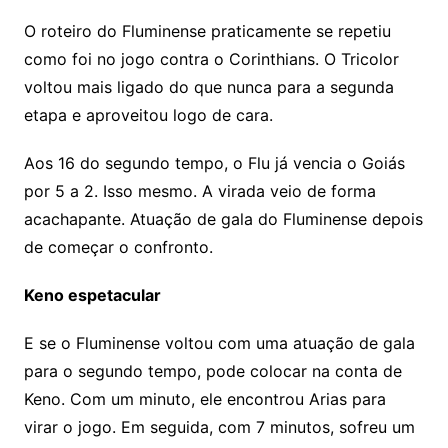
O roteiro do Fluminense praticamente se repetiu
como foi no jogo contra o Corinthians. O Tricolor
voltou mais ligado do que nunca para a segunda
etapa e aproveitou logo de cara.
Aos 16 do segundo tempo, o Flu já vencia o Goiás
por 5 a 2. Isso mesmo. A virada veio de forma
acachapante. Atuação de gala do Fluminense depois
de começar o confronto.
Keno espetacular
E se o Fluminense voltou com uma atuação de gala
para o segundo tempo, pode colocar na conta de
Keno. Com um minuto, ele encontrou Arias para
virar o jogo. Em seguida, com 7 minutos, sofreu um