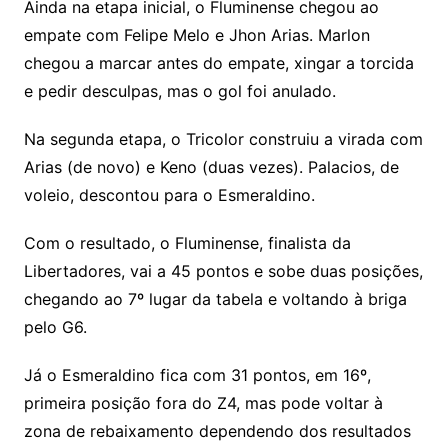
Ainda na etapa inicial, o Fluminense chegou ao
empate com Felipe Melo e Jhon Arias. Marlon
chegou a marcar antes do empate, xingar a torcida
e pedir desculpas, mas o gol foi anulado.
Na segunda etapa, o Tricolor construiu a virada com
Arias (de novo) e Keno (duas vezes). Palacios, de
voleio, descontou para o Esmeraldino.
Com o resultado, o Fluminense, finalista da
Libertadores, vai a 45 pontos e sobe duas posições,
chegando ao 7º lugar da tabela e voltando à briga
pelo G6.
Já o Esmeraldino fica com 31 pontos, em 16º,
primeira posição fora do Z4, mas pode voltar à
zona de rebaixamento dependendo dos resultados