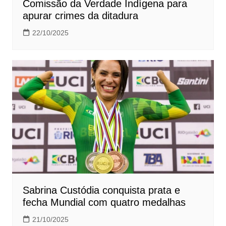
Comissão da Verdade Indígena para
apurar crimes da ditadura
22/10/2025
Sabrina Custódia conquista prata e
fecha Mundial com quatro medalhas
21/10/2025