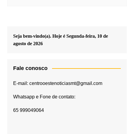
Seja bem-vindo(a). Hoje é
Segunda-feira, 10 de
agosto de 2026
Fale conosco
E-mail: centrooestenoticiasmt@gmail.com
Whatsapp e Fone de contato:
65 999049064