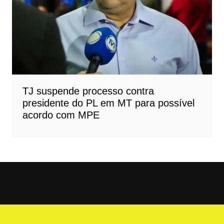
TJ suspende processo contra
presidente do PL em MT para possível
acordo com MPE