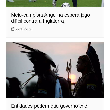
Meio-campista Angelina espera jogo
difícil contra a Inglaterra
22/10/2025
Entidades pedem que governo crie