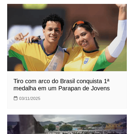
Post
Tiro com arco do Brasil conquista 1ª
medalha em um Parapan de Jovens
03/11/2025