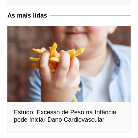
As mais lidas
Estudo: Excesso de Peso na Infância
pode Iniciar Dano Cardiovascular