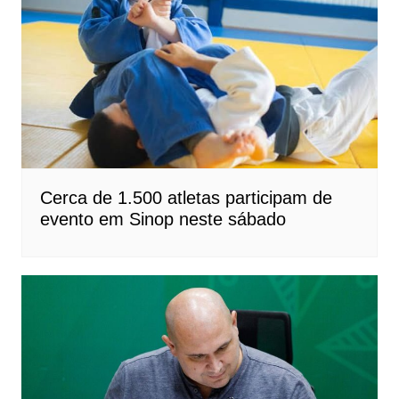
Cerca de 1.500 atletas participam de
evento em Sinop neste sábado