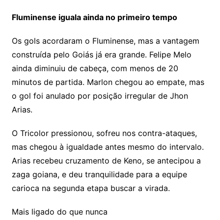
Fluminense iguala ainda no primeiro tempo
Os gols acordaram o Fluminense, mas a vantagem
construída pelo Goiás já era grande. Felipe Melo
ainda diminuiu de cabeça, com menos de 20
minutos de partida. Marlon chegou ao empate, mas
o gol foi anulado por posição irregular de Jhon
Arias.
O Tricolor pressionou, sofreu nos contra-ataques,
mas chegou à igualdade antes mesmo do intervalo.
Arias recebeu cruzamento de Keno, se antecipou a
zaga goiana, e deu tranquilidade para a equipe
carioca na segunda etapa buscar a virada.
Mais ligado do que nunca