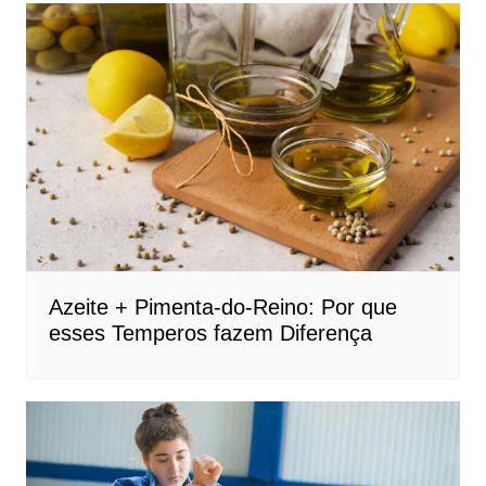
Azeite + Pimenta-do-Reino: Por que
esses Temperos fazem Diferença