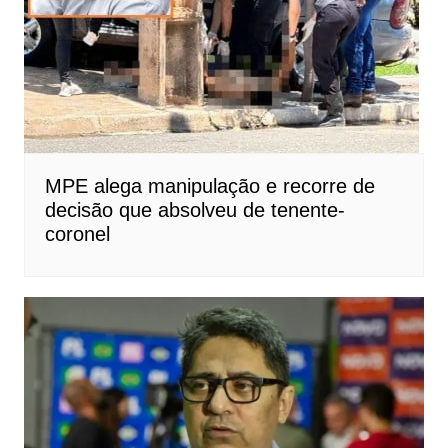
MPE alega manipulação e recorre de
decisão que absolveu de tenente-
coronel