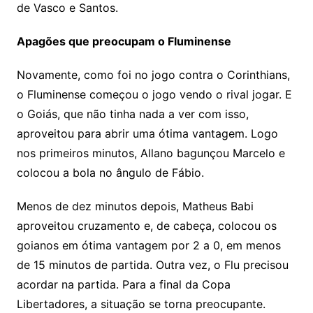
de Vasco e Santos.
Apagões que preocupam o Fluminense
Novamente, como foi no jogo contra o Corinthians,
o Fluminense começou o jogo vendo o rival jogar. E
o Goiás, que não tinha nada a ver com isso,
aproveitou para abrir uma ótima vantagem. Logo
nos primeiros minutos, Allano bagunçou Marcelo e
colocou a bola no ângulo de Fábio.
Menos de dez minutos depois, Matheus Babi
aproveitou cruzamento e, de cabeça, colocou os
goianos em ótima vantagem por 2 a 0, em menos
de 15 minutos de partida. Outra vez, o Flu precisou
acordar na partida. Para a final da Copa
Libertadores, a situação se torna preocupante.