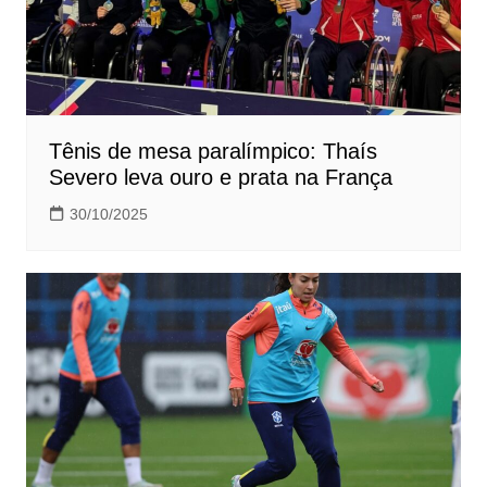
Tênis de mesa paralímpico: Thaís
Severo leva ouro e prata na França
30/10/2025