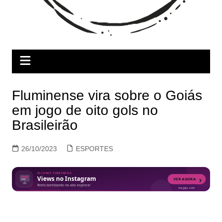
Fluminense vira sobre o Goiás
em jogo de oito gols no
Brasileirão
26/10/2023
ESPORTES