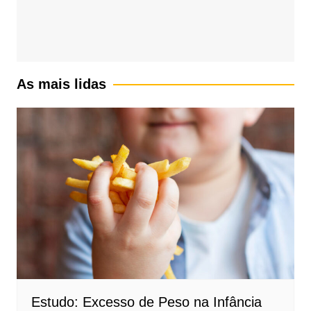
As mais lidas
Estudo: Excesso de Peso na Infância