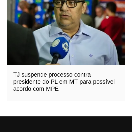
TJ suspende processo contra
presidente do PL em MT para possível
acordo com MPE