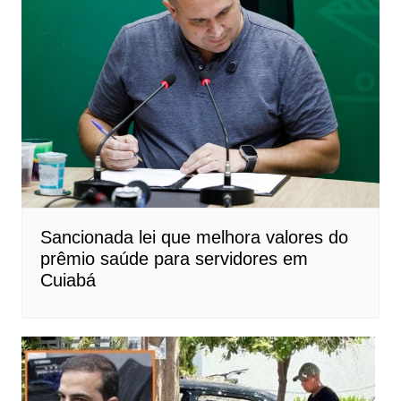
Sancionada lei que melhora valores do
prêmio saúde para servidores em
Cuiabá