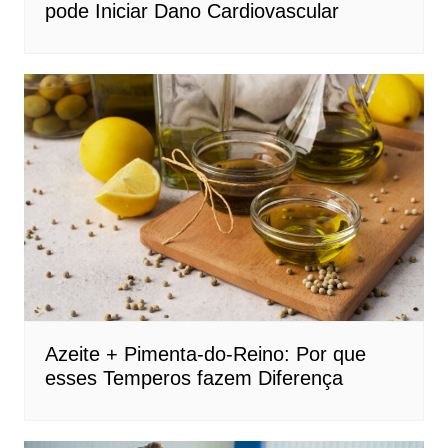
pode Iniciar Dano Cardiovascular
Azeite + Pimenta-do-Reino: Por que
esses Temperos fazem Diferença