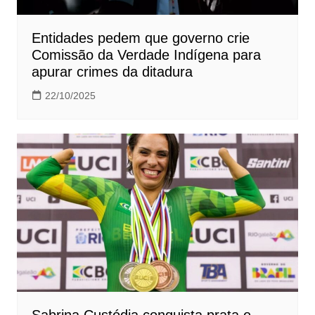
Entidades pedem que governo crie
Comissão da Verdade Indígena para
apurar crimes da ditadura
22/10/2025
Sabrina Custódia conquista prata e