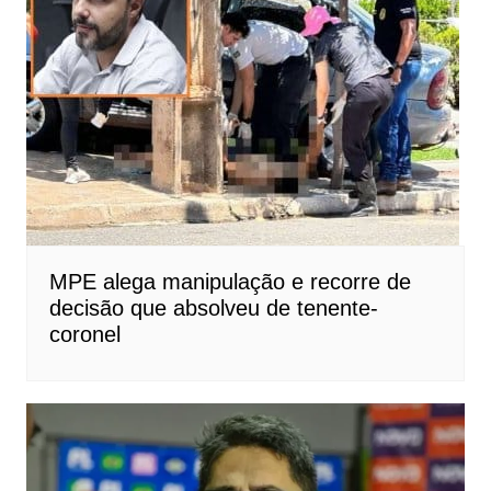
MPE alega manipulação e recorre de
decisão que absolveu de tenente-
coronel