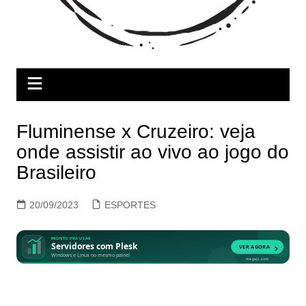
Fluminense x Cruzeiro: veja
onde assistir ao vivo ao jogo do
Brasileiro
20/09/2023
ESPORTES