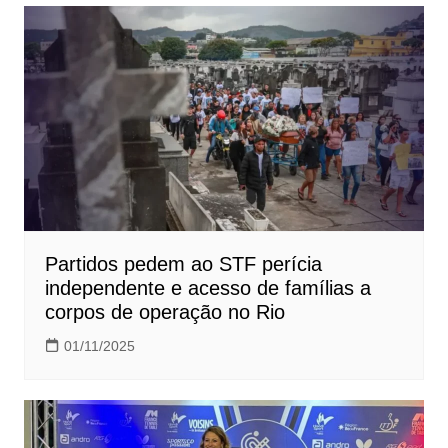
Partidos pedem ao STF perícia
independente e acesso de famílias a
corpos de operação no Rio
01/11/2025