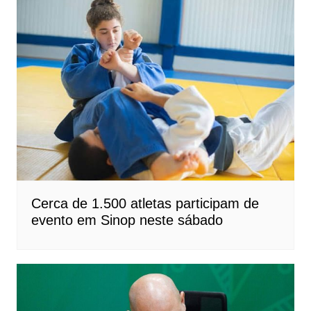
Cerca de 1.500 atletas participam de
evento em Sinop neste sábado