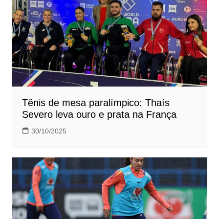
Tênis de mesa paralímpico: Thaís
Severo leva ouro e prata na França
30/10/2025