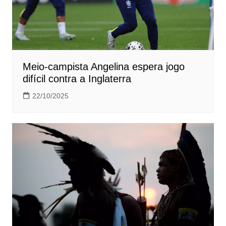
Meio-campista Angelina espera jogo
difícil contra a Inglaterra
22/10/2025