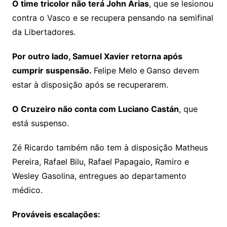
O time tricolor não terá John Arias
, que se lesionou
contra o Vasco e se recupera pensando na semifinal
da Libertadores.
Por outro lado, Samuel Xavier retorna após
cumprir suspensão.
Felipe Melo e
Ganso devem
estar à disposição após se recuperarem.
O Cruzeiro não conta com Luciano Castán
, que
está suspenso.
Zé Ricardo também não tem à disposição Matheus
Pereira, Rafael Bilu, Rafael Papagaio, Ramiro e
Wesley Gasolina, entregues ao departamento
médico.
Prováveis escalações: