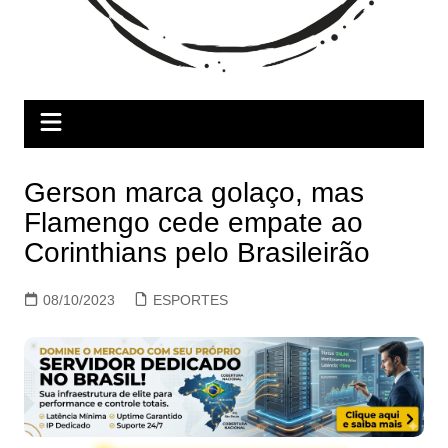
Gerson marca golaço, mas
Flamengo cede empate ao
Corinthians pelo Brasileirão
08/10/2023
ESPORTES