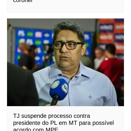
coronel
TJ suspende processo contra
presidente do PL em MT para possível
acordo com MPE