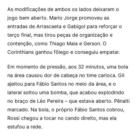
As modificações de ambos os lados deixaram o
jogo bem aberto. Mario Jorge promoveu as
entradas de Arrascaeta e Gabigol para reforçar o
terço final, mas tirou peças de organização e
contenção, como Thiago Maia e Gerson. O
Corinthians ganhou fôlego e conseguiu empatar.
Em momento de pressão, aos 32 minutos, uma bola
na área causou dor de cabeça no time carioca. Gil
ajeitou para Fábio Santos no meio da área, e o
lateral soltou uma bomba, que acabou explodindo
no braço de Léo Pereira – que estava aberto. Pênalti
marcado. Na bola, o próprio Fábio Santos cobrou,
Rossi chegou a tocar no cando direito, mas ela
estufou a rede.