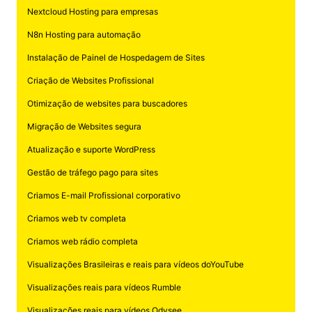
Nextcloud Hosting para empresas
N8n Hosting para automação
Instalação de Painel de Hospedagem de Sites
Criação de Websites Profissional
Otimização de websites para buscadores
Migração de Websites segura
Atualização e suporte WordPress
Gestão de tráfego pago para sites
Criamos E-mail Profissional corporativo
Criamos web tv completa
Criamos web rádio completa
Visualizações Brasileiras e reais para vídeos doYouTube
Visualizações reais para vídeos Rumble
Visualizações reais para vídeos Odysee