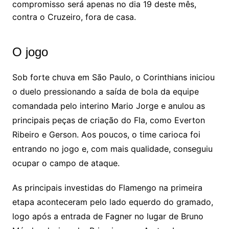
compromisso será apenas no dia 19 deste mês,
contra o Cruzeiro, fora de casa.
O jogo
Sob forte chuva em São Paulo, o Corinthians iniciou
o duelo pressionando a saída de bola da equipe
comandada pelo interino Mario Jorge e anulou as
principais peças de criação do Fla, como Everton
Ribeiro e Gerson. Aos poucos, o time carioca foi
entrando no jogo e, com mais qualidade, conseguiu
ocupar o campo de ataque.
As principais investidas do Flamengo na primeira
etapa aconteceram pelo lado equerdo do gramado,
logo após a entrada de Fagner no lugar de Bruno