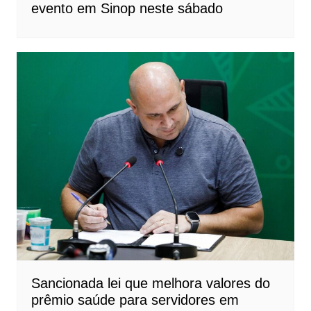
evento em Sinop neste sábado
Sancionada lei que melhora valores do
prêmio saúde para servidores em