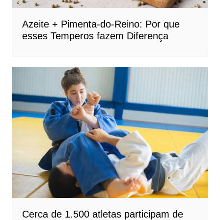
Azeite + Pimenta-do-Reino: Por que
esses Temperos fazem Diferença
Cerca de 1.500 atletas participam de