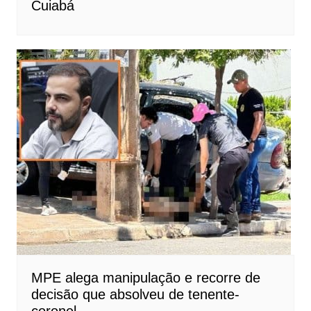
Cuiabá
MPE alega manipulação e recorre de
decisão que absolveu de tenente-