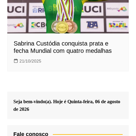
Sabrina Custódia conquista prata e
fecha Mundial com quatro medalhas
21/10/2025
Seja bem-vindo(a). Hoje é
Quinta-feira, 06 de agosto
de 2026
Fale conosco