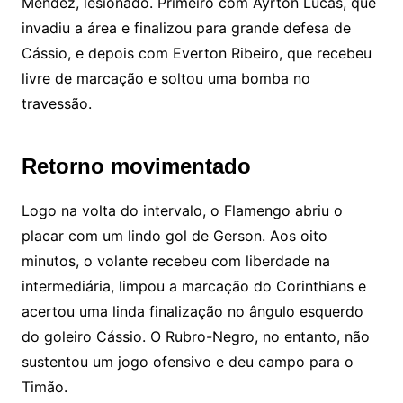
Méndez, lesionado. Primeiro com Ayrton Lucas, que
invadiu a área e finalizou para grande defesa de
Cássio, e depois com Everton Ribeiro, que recebeu
livre de marcação e soltou uma bomba no
travessão.
Retorno movimentado
Logo na volta do intervalo, o Flamengo abriu o
placar com um lindo gol de Gerson. Aos oito
minutos, o volante recebeu com liberdade na
intermediária, limpou a marcação do Corinthians e
acertou uma linda finalização no ângulo esquerdo
do goleiro Cássio. O Rubro-Negro, no entanto, não
sustentou um jogo ofensivo e deu campo para o
Timão.