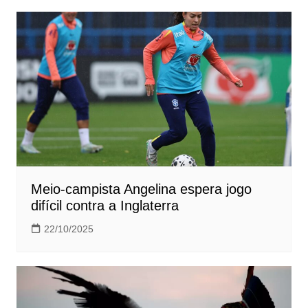
Meio-campista Angelina espera jogo
difícil contra a Inglaterra
22/10/2025