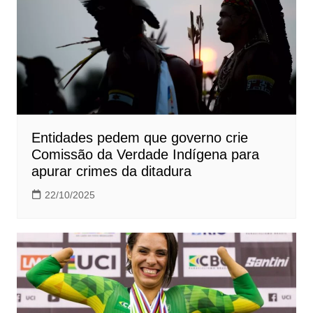
Entidades pedem que governo crie
Comissão da Verdade Indígena para
apurar crimes da ditadura
22/10/2025