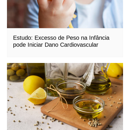
Estudo: Excesso de Peso na Infância
pode Iniciar Dano Cardiovascular