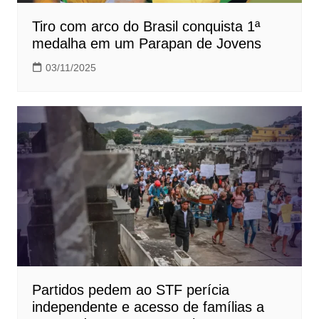
Tiro com arco do Brasil conquista 1ª
medalha em um Parapan de Jovens
03/11/2025
Partidos pedem ao STF perícia
independente e acesso de famílias a