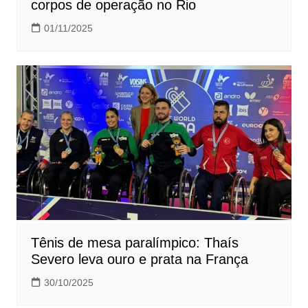
corpos de operação no Rio
01/11/2025
Tênis de mesa paralímpico: Thaís
Severo leva ouro e prata na França
30/10/2025