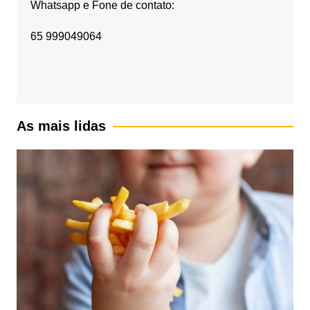
Whatsapp e Fone de contato:
65 999049064
As mais lidas