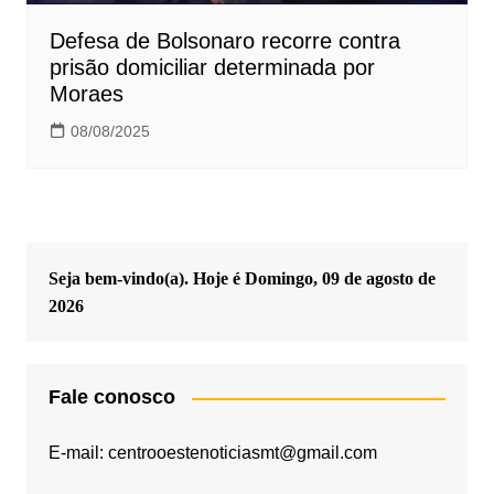
Defesa de Bolsonaro recorre contra
prisão domiciliar determinada por
Moraes
08/08/2025
Seja bem-vindo(a). Hoje é
Domingo, 09 de agosto de
2026
Fale conosco
E-mail: centrooestenoticiasmt@gmail.com