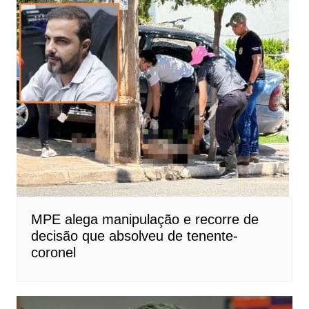
MPE alega manipulação e recorre de
decisão que absolveu de tenente-
coronel