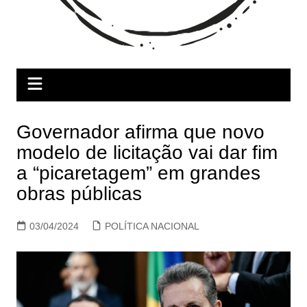
Governador afirma que novo
modelo de licitação vai dar fim
a “picaretagem” em grandes
obras públicas
03/04/2024
POLÍTICA NACIONAL