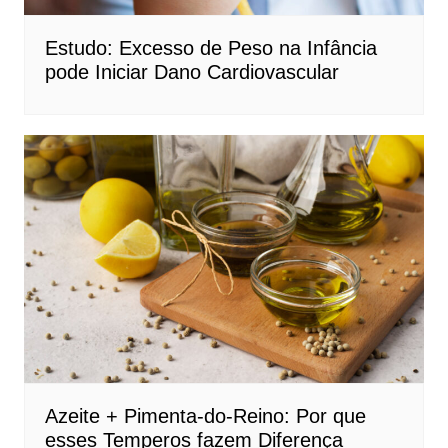
Estudo: Excesso de Peso na Infância
pode Iniciar Dano Cardiovascular
Azeite + Pimenta-do-Reino: Por que
esses Temperos fazem Diferença