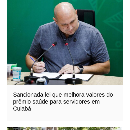
Sancionada lei que melhora valores do
prêmio saúde para servidores em
Cuiabá