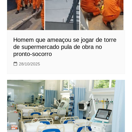
Homem que ameaçou se jogar de torre
de supermercado pula de obra no
pronto-socorro
28/10/2025