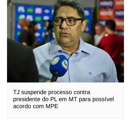
TJ suspende processo contra
presidente do PL em MT para possível
acordo com MPE