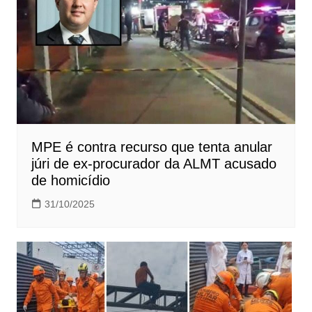
MPE é contra recurso que tenta anular
júri de ex-procurador da ALMT acusado
de homicídio
31/10/2025