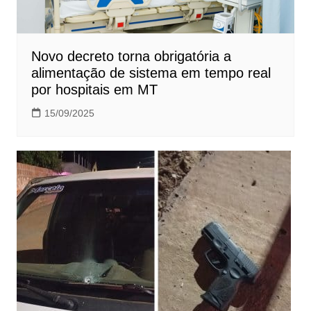
Novo decreto torna obrigatória a
alimentação de sistema em tempo real
por hospitais em MT
15/09/2025