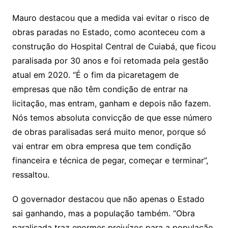
Mauro destacou que a medida vai evitar o risco de
obras paradas no Estado, como aconteceu com a
construção do Hospital Central de Cuiabá, que ficou
paralisada por 30 anos e foi retomada pela gestão
atual em 2020. “É o fim da picaretagem de
empresas que não têm condição de entrar na
licitação, mas entram, ganham e depois não fazem.
Nós temos absoluta convicção de que esse número
de obras paralisadas será muito menor, porque só
vai entrar em obra empresa que tem condição
financeira e técnica de pegar, começar e terminar”,
ressaltou.
O governador destacou que não apenas o Estado
sai ganhando, mas a população também. “Obra
paralisada traz enormes prejuízos para a população