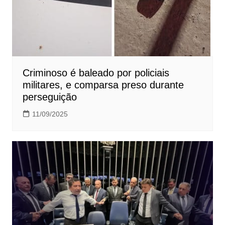
Criminoso é baleado por policiais
militares, e comparsa preso durante
perseguição
11/09/2025