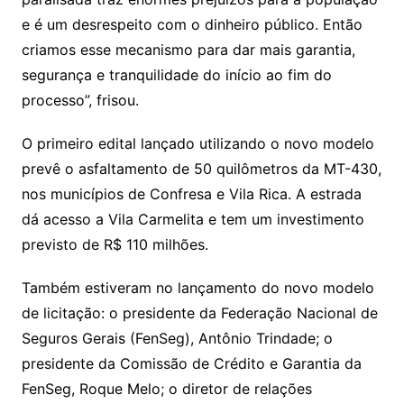
e é um desrespeito com o dinheiro público. Então
criamos esse mecanismo para dar mais garantia,
segurança e tranquilidade do início ao fim do
processo”, frisou.
O primeiro edital lançado utilizando o novo modelo
prevê o asfaltamento de 50 quilômetros da MT-430,
nos municípios de Confresa e Vila Rica. A estrada
dá acesso a Vila Carmelita e tem um investimento
previsto de R$ 110 milhões.
Também estiveram no lançamento do novo modelo
de licitação: o presidente da Federação Nacional de
Seguros Gerais (FenSeg), Antônio Trindade; o
presidente da Comissão de Crédito e Garantia da
FenSeg, Roque Melo; o diretor de relações