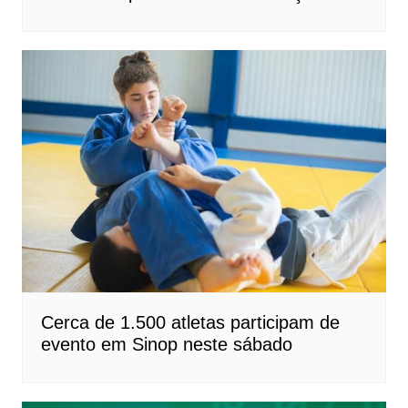
Cerca de 1.500 atletas participam de
evento em Sinop neste sábado