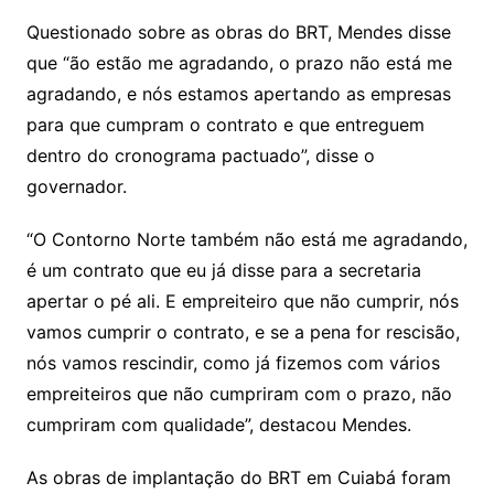
Questionado sobre as obras do BRT, Mendes disse
que “ão estão me agradando, o prazo não está me
agradando, e nós estamos apertando as empresas
para que cumpram o contrato e que entreguem
dentro do cronograma pactuado”, disse o
governador.
“O Contorno Norte também não está me agradando,
é um contrato que eu já disse para a secretaria
apertar o pé ali. E empreiteiro que não cumprir, nós
vamos cumprir o contrato, e se a pena for rescisão,
nós vamos rescindir, como já fizemos com vários
empreiteiros que não cumpriram com o prazo, não
cumpriram com qualidade”, destacou Mendes.
As obras de implantação do BRT em Cuiabá foram