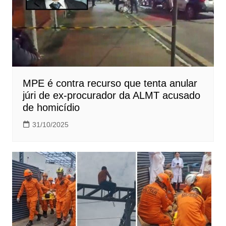
MPE é contra recurso que tenta anular
júri de ex-procurador da ALMT acusado
de homicídio
31/10/2025