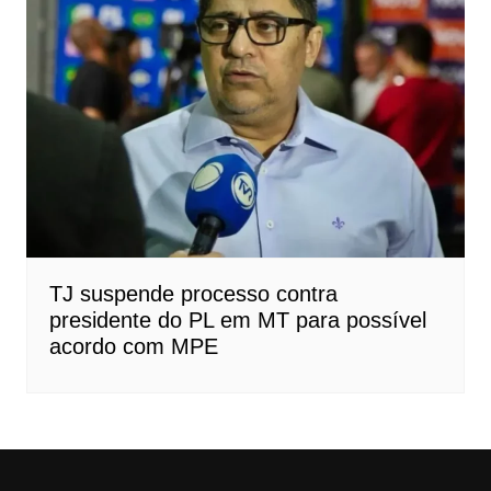
TJ suspende processo contra
presidente do PL em MT para possível
acordo com MPE