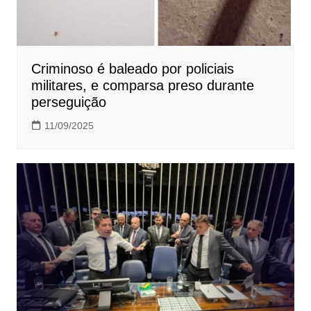
Criminoso é baleado por policiais
militares, e comparsa preso durante
perseguição
11/09/2025