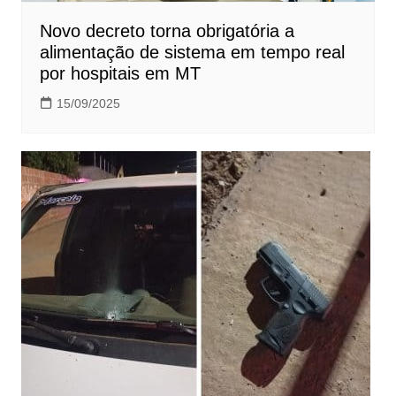
Novo decreto torna obrigatória a
alimentação de sistema em tempo real
por hospitais em MT
15/09/2025