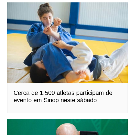
Cerca de 1.500 atletas participam de
evento em Sinop neste sábado