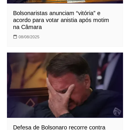
Bolsonaristas anunciam “vitória” e
acordo para votar anistia após motim
na Câmara
08/08/2025
Defesa de Bolsonaro recorre contra