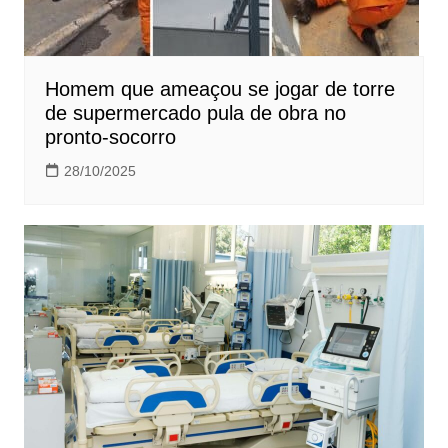
Homem que ameaçou se jogar de torre
de supermercado pula de obra no
pronto-socorro
28/10/2025