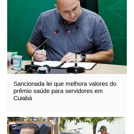
Sancionada lei que melhora valores do
prêmio saúde para servidores em
Cuiabá