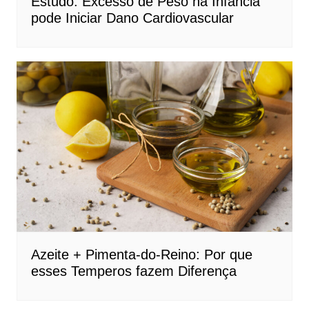
Estudo: Excesso de Peso na Infância
pode Iniciar Dano Cardiovascular
Azeite + Pimenta-do-Reino: Por que
esses Temperos fazem Diferença