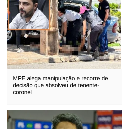
MPE alega manipulação e recorre de
decisão que absolveu de tenente-
coronel