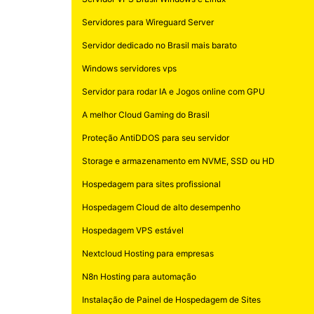
Servidores para Wireguard Server
Servidor dedicado no Brasil mais barato
Windows servidores vps
Servidor para rodar IA e Jogos online com GPU
A melhor Cloud Gaming do Brasil
Proteção AntiDDOS para seu servidor
Storage e armazenamento em NVME, SSD ou HD
Hospedagem para sites profissional
Hospedagem Cloud de alto desempenho
Hospedagem VPS estável
Nextcloud Hosting para empresas
N8n Hosting para automação
Instalação de Painel de Hospedagem de Sites