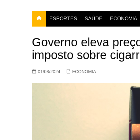
ESPORTES
SAÚDE
ECONOMIA
Governo eleva preço
imposto sobre cigar
01/08/2024
ECONOMIA