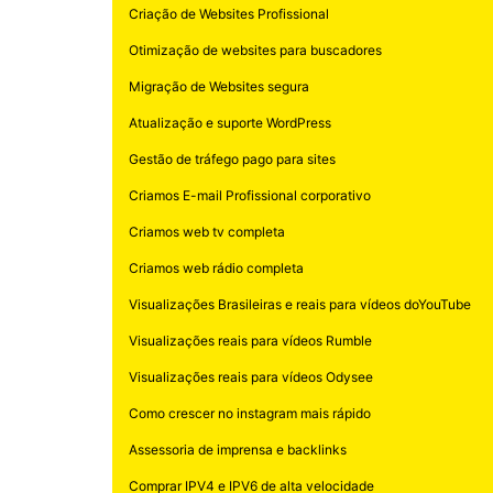
Criação de Websites Profissional
Otimização de websites para buscadores
Migração de Websites segura
Atualização e suporte WordPress
Gestão de tráfego pago para sites
Criamos E-mail Profissional corporativo
Criamos web tv completa
Criamos web rádio completa
Visualizações Brasileiras e reais para vídeos doYouTube
Visualizações reais para vídeos Rumble
Visualizações reais para vídeos Odysee
Como crescer no instagram mais rápido
Assessoria de imprensa e backlinks
Comprar IPV4 e IPV6 de alta velocidade