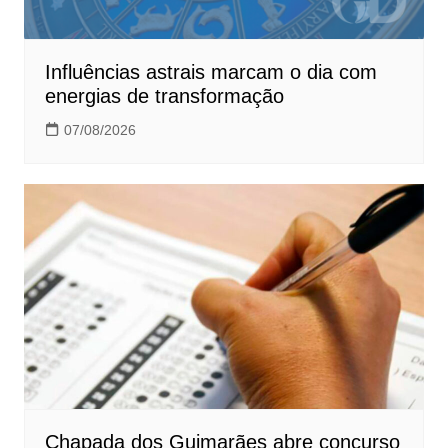
Influências astrais marcam o dia com
energias de transformação
07/08/2026
Chapada dos Guimarães abre concurso