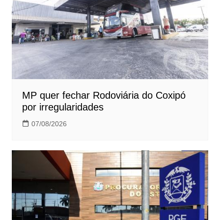
MP quer fechar Rodoviária do Coxipó
por irregularidades
07/08/2026