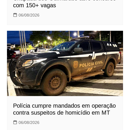
com 150+ vagas
06/08/2026
Polícia cumpre mandados em operação
contra suspeitos de homicídio em MT
06/08/2026