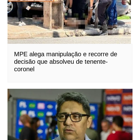
MPE alega manipulação e recorre de
decisão que absolveu de tenente-
coronel