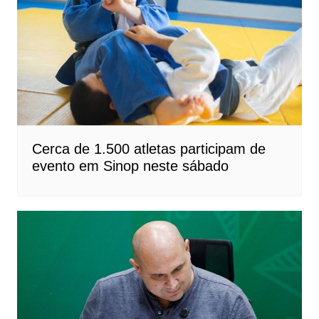
Cerca de 1.500 atletas participam de
evento em Sinop neste sábado