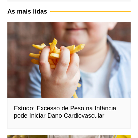
As mais lidas
Estudo: Excesso de Peso na Infância
pode Iniciar Dano Cardiovascular