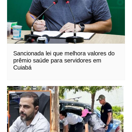
Sancionada lei que melhora valores do
prêmio saúde para servidores em
Cuiabá