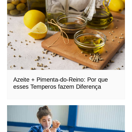
Azeite + Pimenta-do-Reino: Por que
esses Temperos fazem Diferença