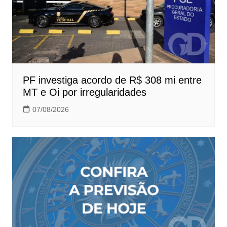
PF investiga acordo de R$ 308 mi entre
MT e Oi por irregularidades
07/08/2026