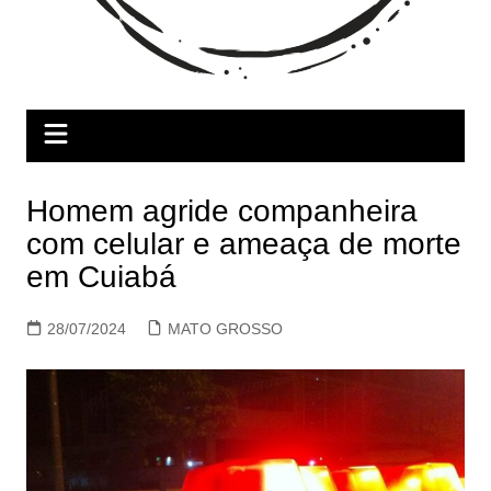
Homem agride companheira
com celular e ameaça de morte
em Cuiabá
28/07/2024
MATO GROSSO