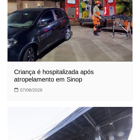
Criança é hospitalizada após
atropelamento em Sinop
07/08/2026