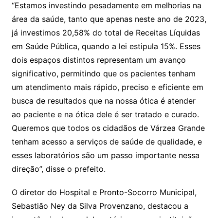
“Estamos investindo pesadamente em melhorias na
área da saúde, tanto que apenas neste ano de 2023,
já investimos 20,58% do total de Receitas Líquidas
em Saúde Pública, quando a lei estipula 15%. Esses
dois espaços distintos representam um avanço
significativo, permitindo que os pacientes tenham
um atendimento mais rápido, preciso e eficiente em
busca de resultados que na nossa ótica é atender
ao paciente e na ótica dele é ser tratado e curado.
Queremos que todos os cidadãos de Várzea Grande
tenham acesso a serviços de saúde de qualidade, e
esses laboratórios são um passo importante nessa
direção”, disse o prefeito.
O diretor do Hospital e Pronto-Socorro Municipal,
Sebastião Ney da Silva Provenzano, destacou a