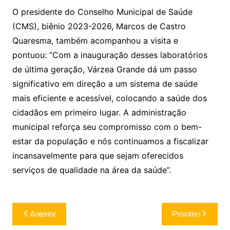
O presidente do Conselho Municipal de Saúde
(CMS), biênio 2023-2026, Marcos de Castro
Quaresma, também acompanhou a visita e
pontuou: “Com a inauguração desses laboratórios
de última geração, Várzea Grande dá um passo
significativo em direção a um sistema de saúde
mais eficiente e acessível, colocando a saúde dos
cidadãos em primeiro lugar. A administração
municipal reforça seu compromisso com o bem-
estar da população e nós continuamos a fiscalizar
incansavelmente para que sejam oferecidos
serviços de qualidade na área da saúde”.
Navegação
Anterior
Próximo
de