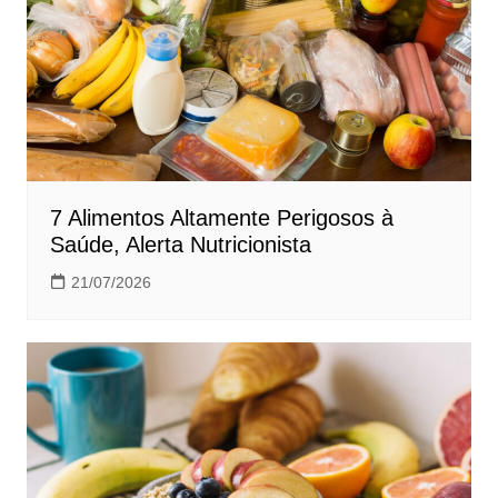
7 Alimentos Altamente Perigosos à
Saúde, Alerta Nutricionista
21/07/2026