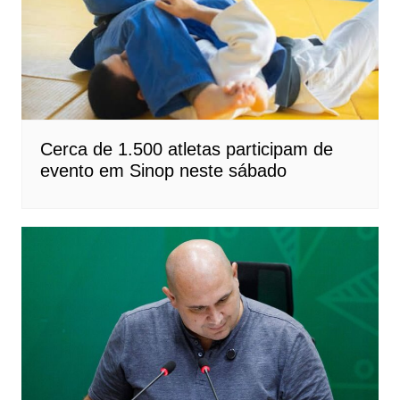
Cerca de 1.500 atletas participam de
evento em Sinop neste sábado