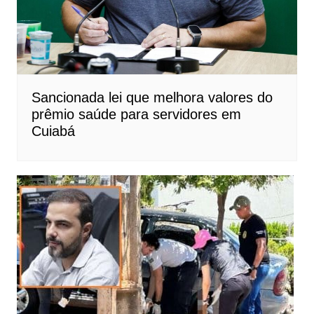
Sancionada lei que melhora valores do
prêmio saúde para servidores em
Cuiabá