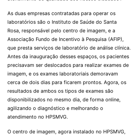
As duas empresas contratadas para operar os
laboratórios são o Instituto de Saúde do Santa
Rosa, responsável pelo centro de imagem, e a
Associação Fundo de Incentivo à Pesquisa (AFIP),
que presta serviços de laboratório de análise clínica.
Antes da inauguração desses espaços, os pacientes
precisavam ser deslocados para realizar exames de
imagem, e os exames laboratoriais demoravam
cerca de dois dias para ficarem prontos. Agora, os
resultados de ambos os tipos de exames são
disponibilizados no mesmo dia, de forma online,
agilizando o diagnóstico e melhorando o
atendimento no HPSMVG.
O centro de imagem, agora instalado no HPSMVG,