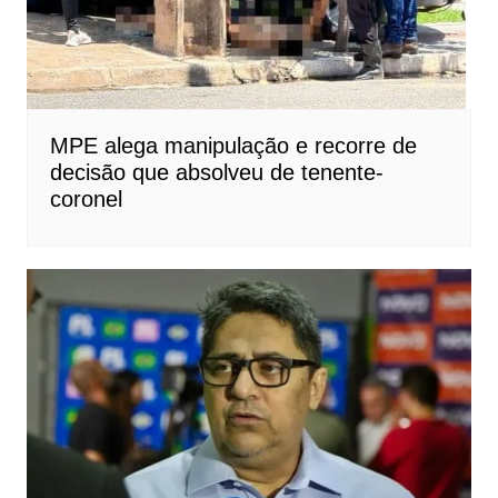
MPE alega manipulação e recorre de
decisão que absolveu de tenente-
coronel