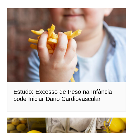
Estudo: Excesso de Peso na Infância
pode Iniciar Dano Cardiovascular