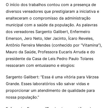
O início dos trabalhos contou com a presença de
diversos vereadores que prestigiaram a iniciativa e
enalteceram o compromisso da administração
municipal com a saúde da população. As palavras
dos vereadores Sargento Galibert, Enfermeiro
Emerson, Jero Neto, Ider Jacinto, Ícaro Reveles,
Antônio Ferreira Mendes (conhecido por “Vitamina”),
Mauro da Saúde, Professora Eucaris Arruda e do
presidente da Casa de Leis Pedro Paulo Tolares
ressoaram com entusiasmo e elogios:
Sargento Galibert: “Essa é uma vitória para Várzea
Grande. Esses laboratórios vão salvar vidas e
proporcionar um atendimento de qualidade para
nossa população.”