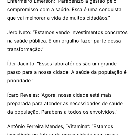
Enfermeiro Emerson: “Parabenizo a gestão pelo
compromisso com a saúde. Essa é uma conquista
que vai melhorar a vida de muitos cidadãos.”
Jero Neto: “Estamos vendo investimentos concretos
na saúde pública. É um orgulho fazer parte dessa
transformação.”
Íder Jacinto: “Esses laboratórios são um grande
passo para a nossa cidade. A saúde da população é
prioridade.”
Ícaro Reveles: “Agora, nossa cidade está mais
preparada para atender as necessidades de saúde
da população. Parabéns a todos os envolvidos.”
Antônio Ferreira Mendes, “Vitamina”: “Estamos
investindo no futuro da nossa cidade com esses