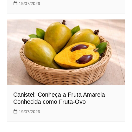
19/07/2026
Canistel: Conheça a Fruta Amarela
Conhecida como Fruta-Ovo
19/07/2026