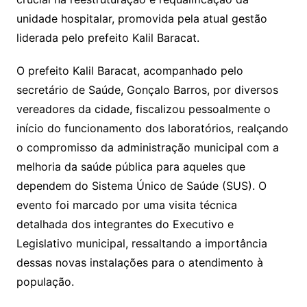
o
m
unidade hospitalar, promovida pela atual gestão
liderada pelo prefeito Kalil Baracat.
O prefeito Kalil Baracat, acompanhado pelo
secretário de Saúde, Gonçalo Barros, por diversos
vereadores da cidade, fiscalizou pessoalmente o
início do funcionamento dos laboratórios, realçando
o compromisso da administração municipal com a
melhoria da saúde pública para aqueles que
dependem do Sistema Único de Saúde (SUS). O
evento foi marcado por uma visita técnica
detalhada dos integrantes do Executivo e
Legislativo municipal, ressaltando a importância
dessas novas instalações para o atendimento à
população.