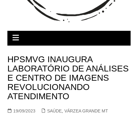
HPSMVG INAUGURA
LABORATÓRIO DE ANÁLISES
E CENTRO DE IMAGENS
REVOLUCIONANDO
ATENDIMENTO
19/09/2023
SAÚDE
,
VÁRZEA GRANDE MT