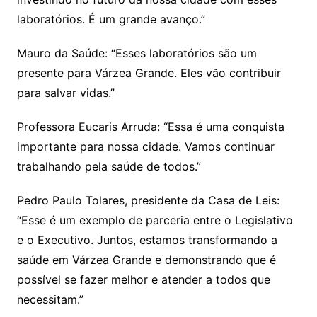
laboratórios. É um grande avanço.”
Mauro da Saúde: “Esses laboratórios são um
presente para Várzea Grande. Eles vão contribuir
para salvar vidas.”
Professora Eucaris Arruda: “Essa é uma conquista
importante para nossa cidade. Vamos continuar
trabalhando pela saúde de todos.”
Pedro Paulo Tolares, presidente da Casa de Leis:
“Esse é um exemplo de parceria entre o Legislativo
e o Executivo. Juntos, estamos transformando a
saúde em Várzea Grande e demonstrando que é
possível se fazer melhor e atender a todos que
necessitam.”