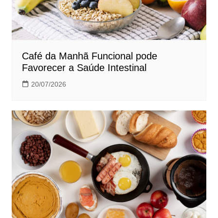
Café da Manhã Funcional pode
Favorecer a Saúde Intestinal
20/07/2026