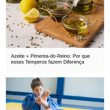
Azeite + Pimenta-do-Reino: Por que
esses Temperos fazem Diferença