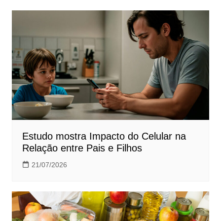
Post
Estudo mostra Impacto do Celular na
Relação entre Pais e Filhos
21/07/2026