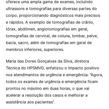
oferece uma ampla gama de exames, incluindo
ultrassons e tomografias para diversas partes do
corpo, proporcionando diagnósticos mais precisos
e rápidos. A exemplo de tomografias de crânio,
tórax, abdômen, angiotomografias em geral,
tomografias de cervical, de coluna, lombar, pelve,
bacia, sacro, além de tomografias em geral de
membros inferiores, superiores.
Maria das Dores Gonçalves da Silva, diretora
Técnica do HPSMVG, enfatizou o impacto positivo
nos atendimentos de urgência e emergência: “Agora,
todos os exames de urgência e emergência ficam
prontos no máximo em duas horas, o que vai
acelerar a resolução dos casos e melhorar a
assistência aos pacientes”.