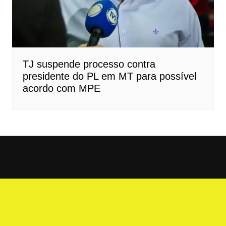
TJ suspende processo contra
presidente do PL em MT para possível
acordo com MPE