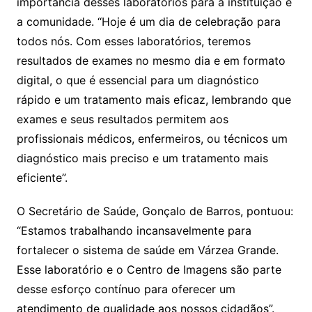
importância desses laboratórios para a instituição e
a comunidade. “Hoje é um dia de celebração para
todos nós. Com esses laboratórios, teremos
resultados de exames no mesmo dia e em formato
digital, o que é essencial para um diagnóstico
rápido e um tratamento mais eficaz, lembrando que
exames e seus resultados permitem aos
profissionais médicos, enfermeiros, ou técnicos um
diagnóstico mais preciso e um tratamento mais
eficiente”.
O Secretário de Saúde, Gonçalo de Barros, pontuou:
“Estamos trabalhando incansavelmente para
fortalecer o sistema de saúde em Várzea Grande.
Esse laboratório e o Centro de Imagens são parte
desse esforço contínuo para oferecer um
atendimento de qualidade aos nossos cidadãos”.