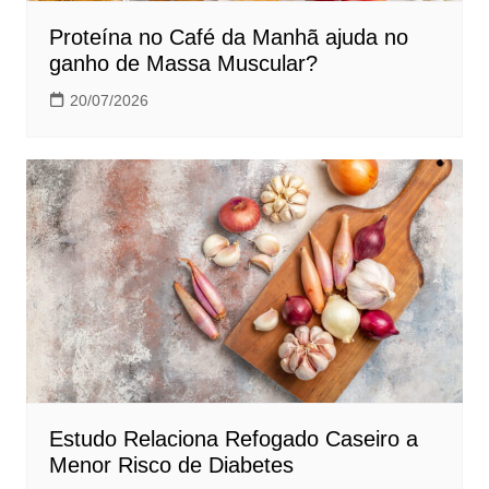
Proteína no Café da Manhã ajuda no
ganho de Massa Muscular?
20/07/2026
Estudo Relaciona Refogado Caseiro a
Menor Risco de Diabetes