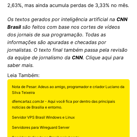
2,63%, mas ainda acumula perdas de 3,33% no mês.
Os textos gerados por inteligência artificial na
CNN
Brasil
são feitos com base nos cortes de vídeos
dos jornais de sua programação. Todas as
informações são apuradas e checadas por
jornalistas. O texto final também passa pela revisão
da equipe de jornalismo da
CNN
. Clique aqui para
saber mais.
Leia Também:
Nota de Pesar: Adeus ao amigo, programador e criador Luciano da
Silva Teixeira
dfemcartaz.com.br - Aqui você fica por dentro das principais
noticias de Brasilia e entorno.
Servidor VPS Brasil Windows e Linux
Servidores para Wireguard Server