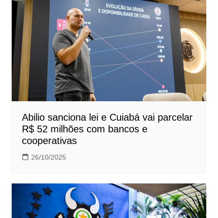
Abilio sanciona lei e Cuiabá vai parcelar
R$ 52 milhões com bancos e
cooperativas
26/10/2025