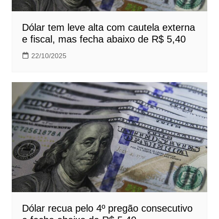
Dólar tem leve alta com cautela externa
e fiscal, mas fecha abaixo de R$ 5,40
22/10/2025
Dólar recua pelo 4º pregão consecutivo