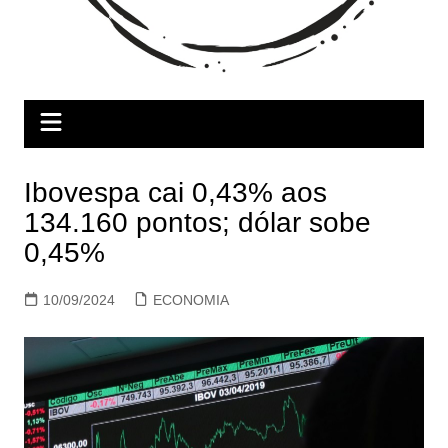
Ibovespa cai 0,43% aos
134.160 pontos; dólar sobe
0,45%
10/09/2024
ECONOMIA