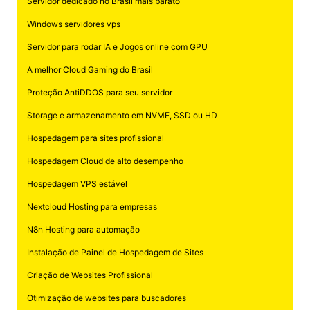
Servidor dedicado no Brasil mais barato
Windows servidores vps
Servidor para rodar IA e Jogos online com GPU
A melhor Cloud Gaming do Brasil
Proteção AntiDDOS para seu servidor
Storage e armazenamento em NVME, SSD ou HD
Hospedagem para sites profissional
Hospedagem Cloud de alto desempenho
Hospedagem VPS estável
Nextcloud Hosting para empresas
N8n Hosting para automação
Instalação de Painel de Hospedagem de Sites
Criação de Websites Profissional
Otimização de websites para buscadores