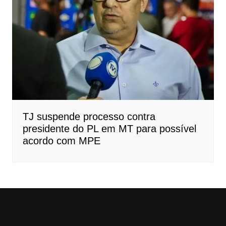
TJ suspende processo contra
presidente do PL em MT para possível
acordo com MPE