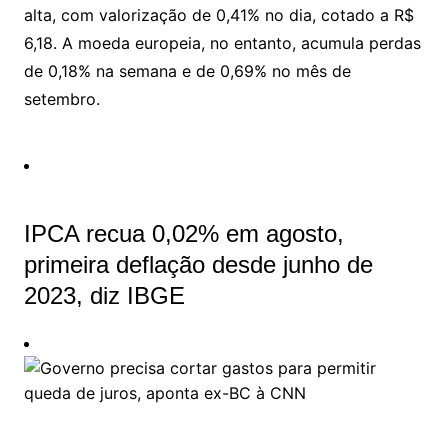
alta, com valorização de 0,41% no dia, cotado a R$
6,18. A moeda europeia, no entanto, acumula perdas
de 0,18% na semana e de 0,69% no mês de
setembro.
IPCA recua 0,02% em agosto,
primeira deflação desde junho de
2023, diz IBGE