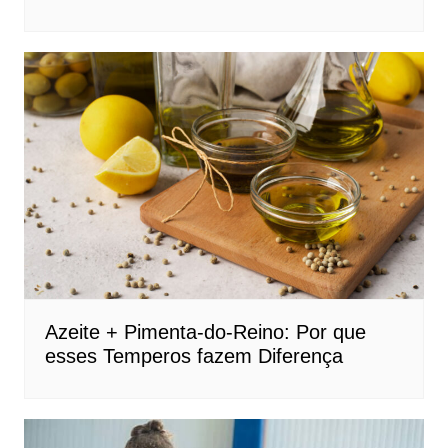
Azeite + Pimenta-do-Reino: Por que
esses Temperos fazem Diferença