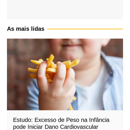
As mais lidas
Estudo: Excesso de Peso na Infância
pode Iniciar Dano Cardiovascular