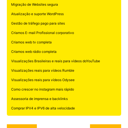
Migração de Websites segura
Atualização e suporte WordPress
Gestão de tráfego pago para sites
Criamos E-mail Profissional corporativo
Criamos web tv completa
Criamos web rádio completa
Visualizações Brasileiras e reais para vídeos doYouTube
Visualizações reais para vídeos Rumble
Visualizações reais para vídeos Odysee
Como crescer no instagram mais rápido
Assessoria de imprensa e backlinks
Comprar IPV4 e IPV6 de alta velocidade