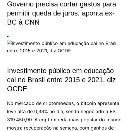
Governo precisa cortar gastos para
permitir queda de juros, aponta ex-
BC à CNN
Investimento público em educação
cai no Brasil entre 2015 e 2021, diz
OCDE
No mercado de criptomoedas, o bitcoin apresenta
leve alta de 0,33% no dia, sendo negociado a R$
319.450,90. A criptomoeda mais popular do mundo
mostra recuperação na semana, com ganhos de