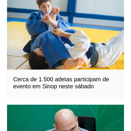
Cerca de 1.500 atletas participam de
evento em Sinop neste sábado