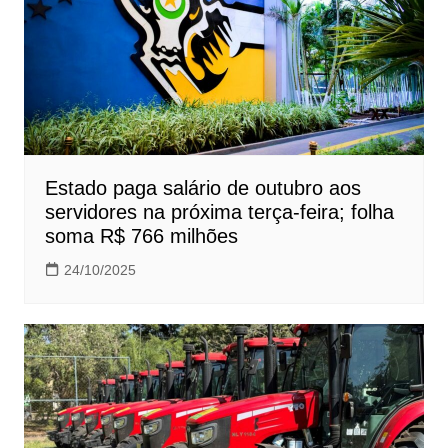
Estado paga salário de outubro aos
servidores na próxima terça-feira; folha
soma R$ 766 milhões
24/10/2025