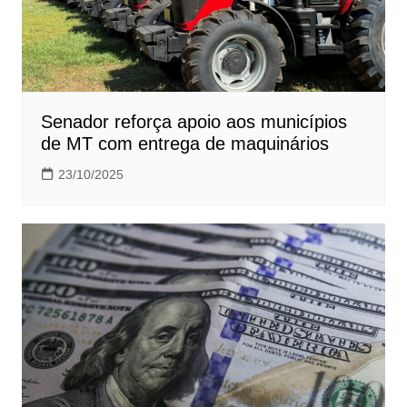
Senador reforça apoio aos municípios
de MT com entrega de maquinários
23/10/2025