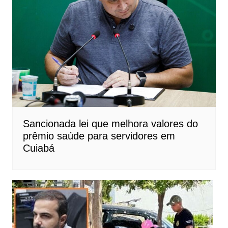
Sancionada lei que melhora valores do
prêmio saúde para servidores em
Cuiabá