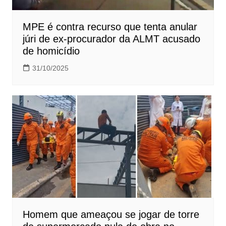
MPE é contra recurso que tenta anular
júri de ex-procurador da ALMT acusado
de homicídio
31/10/2025
Homem que ameaçou se jogar de torre