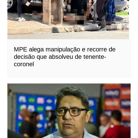
MPE alega manipulação e recorre de
decisão que absolveu de tenente-
coronel