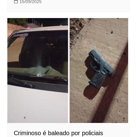
15/09/2025
Criminoso é baleado por policiais