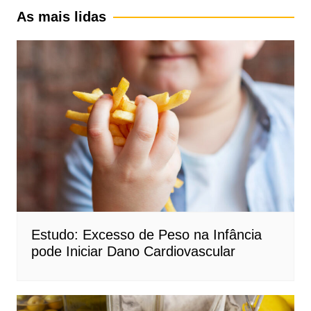
As mais lidas
Estudo: Excesso de Peso na Infância
pode Iniciar Dano Cardiovascular