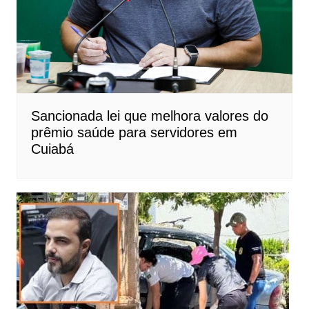
Sancionada lei que melhora valores do
prêmio saúde para servidores em
Cuiabá