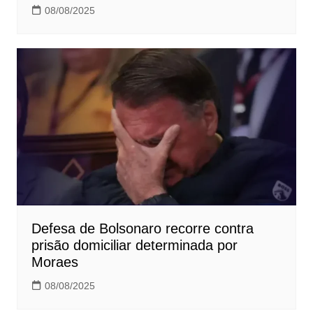
08/08/2025
Defesa de Bolsonaro recorre contra
prisão domiciliar determinada por
Moraes
08/08/2025