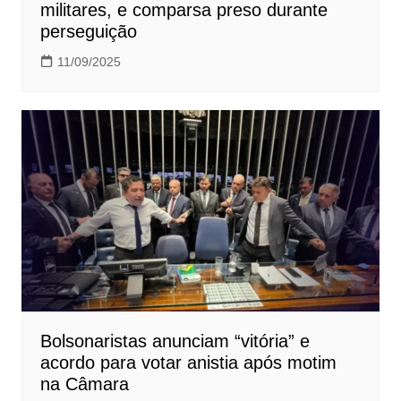
militares, e comparsa preso durante
perseguição
11/09/2025
Bolsonaristas anunciam “vitória” e
acordo para votar anistia após motim
na Câmara