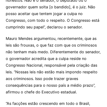
honestos. Não é o senador, o deputado ou o
governador quem solta [o bandido], é o juiz. Não
posso aceitar que tentem jogar a culpa no
Congresso, com todo o respeito. O Congresso está
cumprindo seu papel”, declarou o senador.
Mauro Mendes argumentou, recentemente, que as
leis são frouxas, o que faz com que os criminosos
não tenham mais medo. Diferentemente do senador,
o governador acredita que a culpa reside no
Congresso Nacional, responsável pela criação das
leis. “Nossas leis não estão mais impondo respeito
aos criminosos. Isso pode trazer graves
consequências para o nosso país a médio prazo”,
afirmou o chefe do Executivo estadual.
“As facções estão crescendo em todo o Brasil,