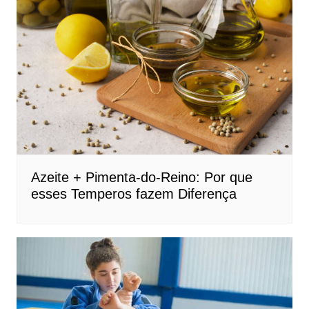
Azeite + Pimenta-do-Reino: Por que
esses Temperos fazem Diferença