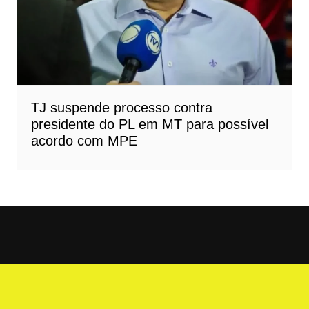
TJ suspende processo contra
presidente do PL em MT para possível
acordo com MPE