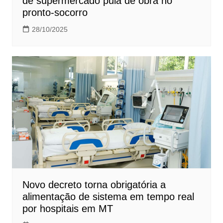
de supermercado pula de obra no
pronto-socorro
28/10/2025
Novo decreto torna obrigatória a
alimentação de sistema em tempo real
por hospitais em MT