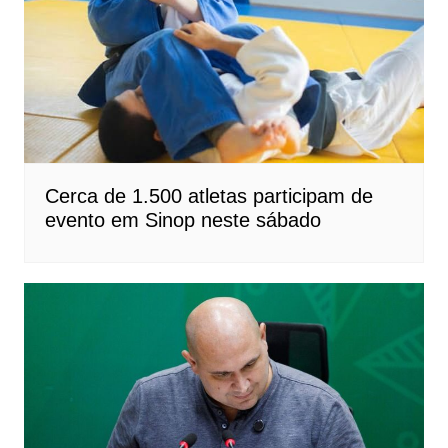
Cerca de 1.500 atletas participam de
evento em Sinop neste sábado