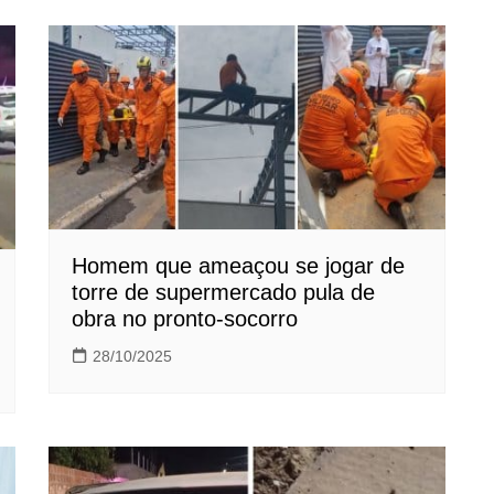
Homem que ameaçou se jogar de
torre de supermercado pula de
obra no pronto-socorro
28/10/2025