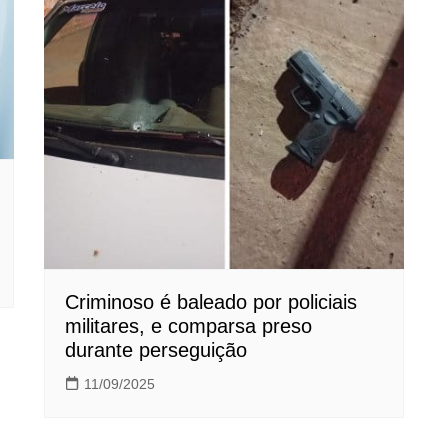
Criminoso é baleado por policiais
militares, e comparsa preso
durante perseguição
11/09/2025