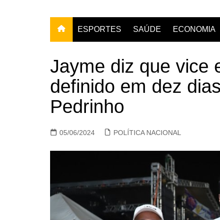
ESPORTES
SAÚDE
ECONOMIA
Jayme diz que vice
definido em dez dia
Pedrinho
05/06/2024
POLÍTICA NACIONAL