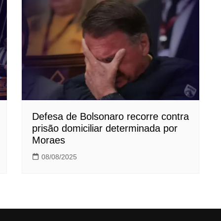
Defesa de Bolsonaro recorre contra
prisão domiciliar determinada por
Moraes
08/08/2025