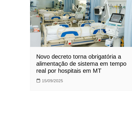
Novo decreto torna obrigatória a
alimentação de sistema em tempo
real por hospitais em MT
15/09/2025