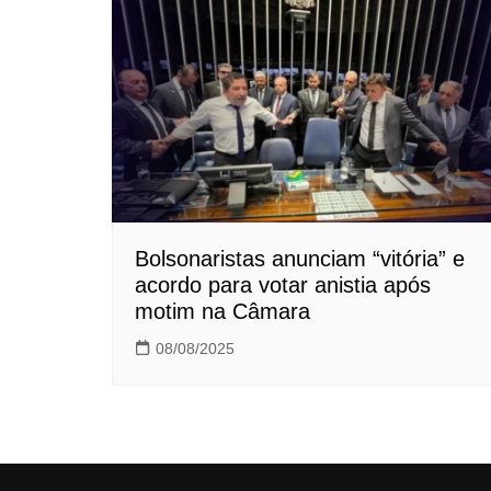
Bolsonaristas anunciam “vitória” e
acordo para votar anistia após
motim na Câmara
08/08/2025