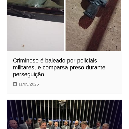
Criminoso é baleado por policiais
militares, e comparsa preso durante
perseguição
11/09/2025