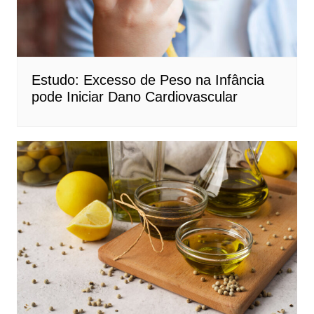
Estudo: Excesso de Peso na Infância
pode Iniciar Dano Cardiovascular