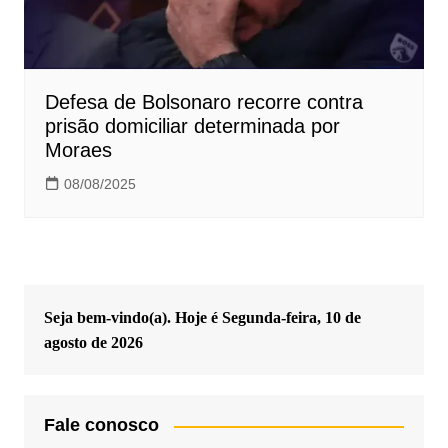
Defesa de Bolsonaro recorre contra
prisão domiciliar determinada por
Moraes
08/08/2025
Seja bem-vindo(a). Hoje é
Segunda-feira, 10 de
agosto de 2026
Fale conosco