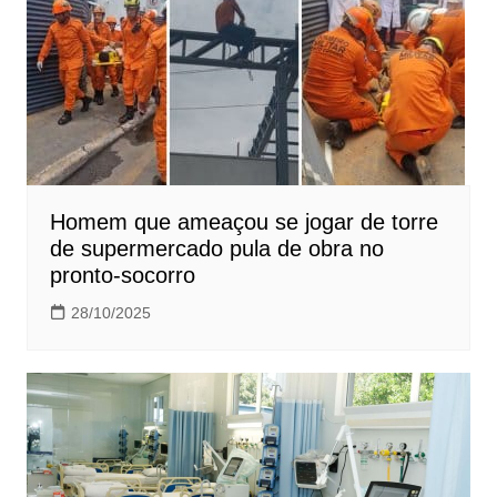
Homem que ameaçou se jogar de torre
de supermercado pula de obra no
pronto-socorro
28/10/2025