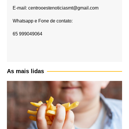
E-mail: centrooestenoticiasmt@gmail.com
Whatsapp e Fone de contato:
65 999049064
As mais lidas