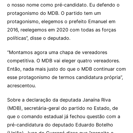
o nosso nome como pré-candidato. Eu defendo o
protagonismo do MDB. O partido tem um
protagonismo, elegemos o prefeito Emanuel em
2016, reelegemos em 2020 com todas as forças
políticas”, disse o deputado.
“Montamos agora uma chapa de vereadores
competitiva. O MDB vai eleger quatro vereadores.
Então, nada mais justo do que o MDB continuar com
esse protagonismo de termos candidatura própria”,
acrescentou.
Sobre a declaração da deputada Janaína Riva
(MDB), secretária-geral do partido no Estado, de
que o comando estadual já fechou questão com a
pré-candidatura do deputado Eduardo Botelho