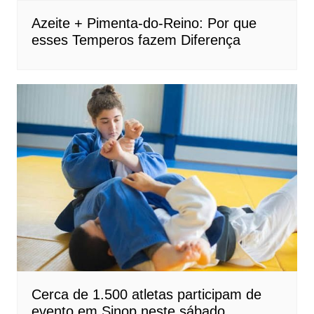
Azeite + Pimenta-do-Reino: Por que
esses Temperos fazem Diferença
Cerca de 1.500 atletas participam de
evento em Sinop neste sábado