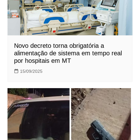
Novo decreto torna obrigatória a
alimentação de sistema em tempo real
por hospitais em MT
15/09/2025