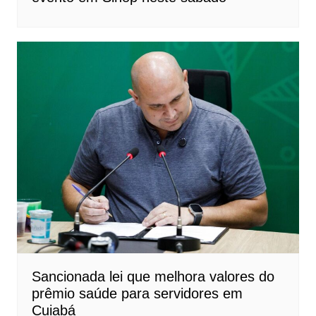
Sancionada lei que melhora valores do
prêmio saúde para servidores em
Cuiabá