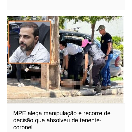
MPE alega manipulação e recorre de
decisão que absolveu de tenente-
coronel