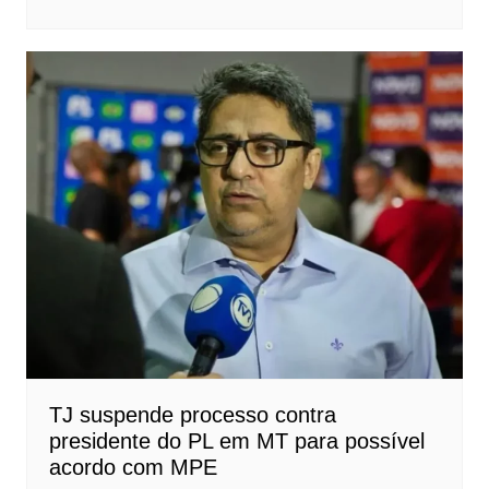
TJ suspende processo contra
presidente do PL em MT para possível
acordo com MPE