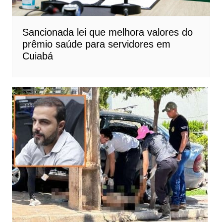
Sancionada lei que melhora valores do
prêmio saúde para servidores em
Cuiabá