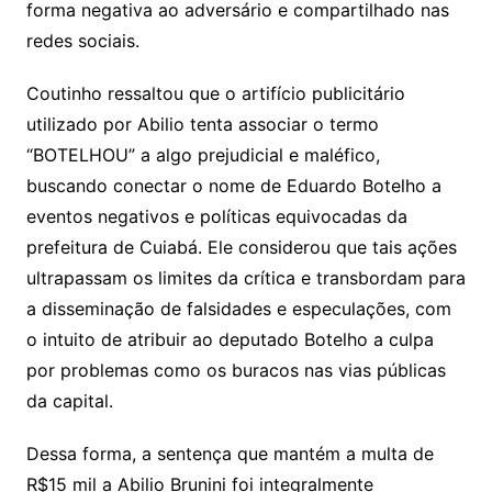
forma negativa ao adversário e compartilhado nas
redes sociais.
Coutinho ressaltou que o artifício publicitário
utilizado por Abilio tenta associar o termo
“BOTELHOU” a algo prejudicial e maléfico,
buscando conectar o nome de Eduardo Botelho a
eventos negativos e políticas equivocadas da
prefeitura de Cuiabá. Ele considerou que tais ações
ultrapassam os limites da crítica e transbordam para
a disseminação de falsidades e especulações, com
o intuito de atribuir ao deputado Botelho a culpa
por problemas como os buracos nas vias públicas
da capital.
Dessa forma, a sentença que mantém a multa de
R$15 mil a Abilio Brunini foi integralmente