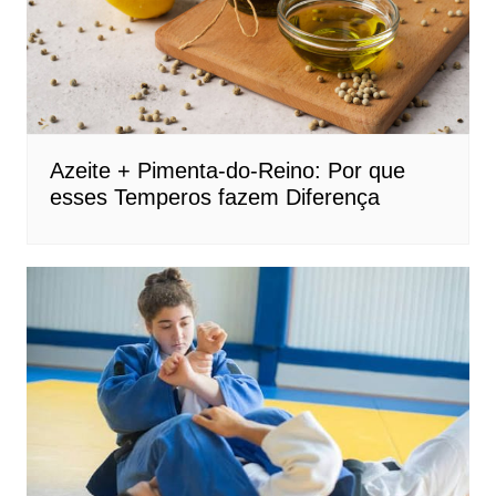
Azeite + Pimenta-do-Reino: Por que
esses Temperos fazem Diferença