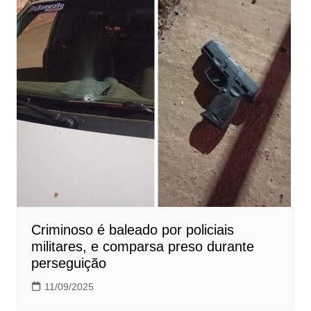
Criminoso é baleado por policiais
militares, e comparsa preso durante
perseguição
11/09/2025