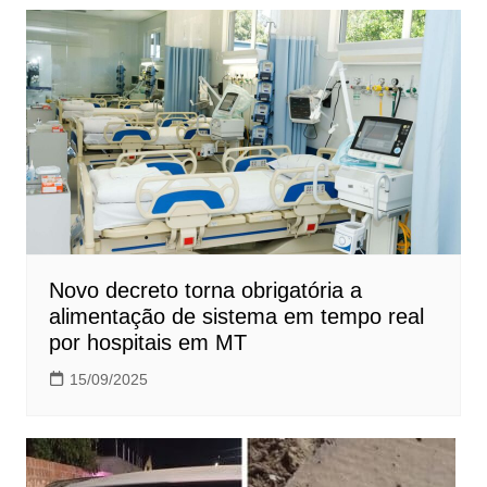
Novo decreto torna obrigatória a
alimentação de sistema em tempo real
por hospitais em MT
15/09/2025