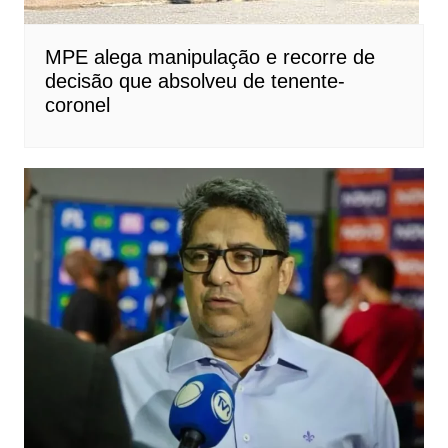
MPE alega manipulação e recorre de
decisão que absolveu de tenente-
coronel