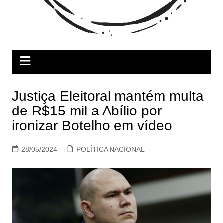
Justiça Eleitoral mantém multa
de R$15 mil a Abílio por
ironizar Botelho em vídeo
28/05/2024
POLÍTICA NACIONAL