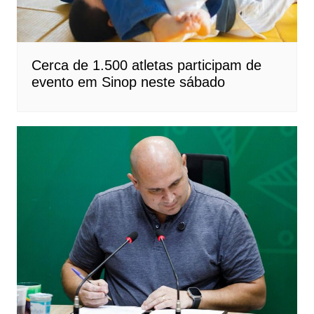
Cerca de 1.500 atletas participam de
evento em Sinop neste sábado