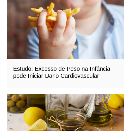
Estudo: Excesso de Peso na Infância
pode Iniciar Dano Cardiovascular