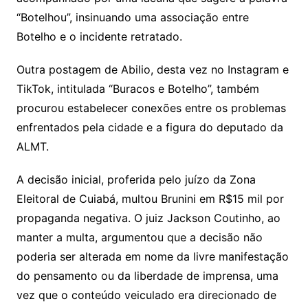
“Botelhou”, insinuando uma associação entre
Botelho e o incidente retratado.
Outra postagem de Abilio, desta vez no Instagram e
TikTok, intitulada “Buracos e Botelho”, também
procurou estabelecer conexões entre os problemas
enfrentados pela cidade e a figura do deputado da
ALMT.
A decisão inicial, proferida pelo juízo da Zona
Eleitoral de Cuiabá, multou Brunini em R$15 mil por
propaganda negativa. O juiz Jackson Coutinho, ao
manter a multa, argumentou que a decisão não
poderia ser alterada em nome da livre manifestação
do pensamento ou da liberdade de imprensa, uma
vez que o conteúdo veiculado era direcionado de