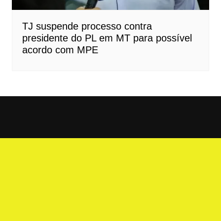
TJ suspende processo contra
presidente do PL em MT para possível
acordo com MPE