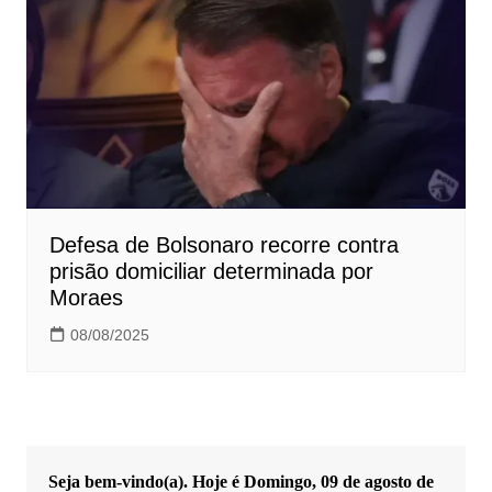
Defesa de Bolsonaro recorre contra
prisão domiciliar determinada por
Moraes
08/08/2025
Seja bem-vindo(a). Hoje é
Domingo, 09 de agosto de