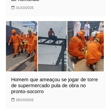
31/10/2025
Homem que ameaçou se jogar de torre
de supermercado pula de obra no
pronto-socorro
28/10/2025