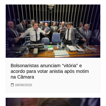
Bolsonaristas anunciam “vitória” e
acordo para votar anistia após motim
na Câmara
08/08/2025