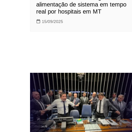
alimentação de sistema em tempo
real por hospitais em MT
15/09/2025