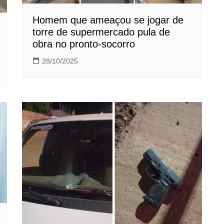
Homem que ameaçou se jogar de
torre de supermercado pula de
obra no pronto-socorro
28/10/2025