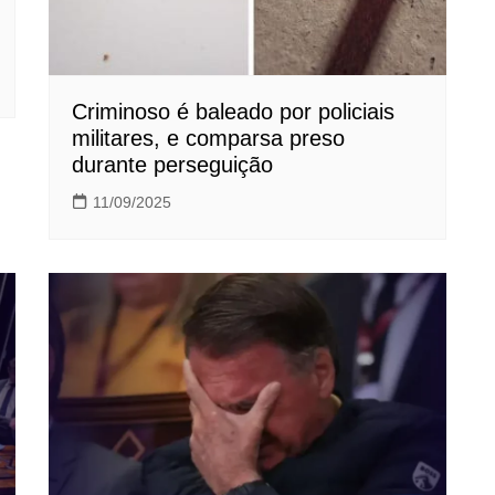
Criminoso é baleado por policiais
militares, e comparsa preso
durante perseguição
11/09/2025