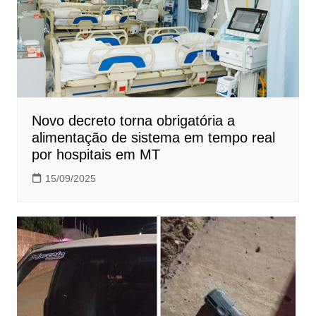
Novo decreto torna obrigatória a
alimentação de sistema em tempo real
por hospitais em MT
15/09/2025