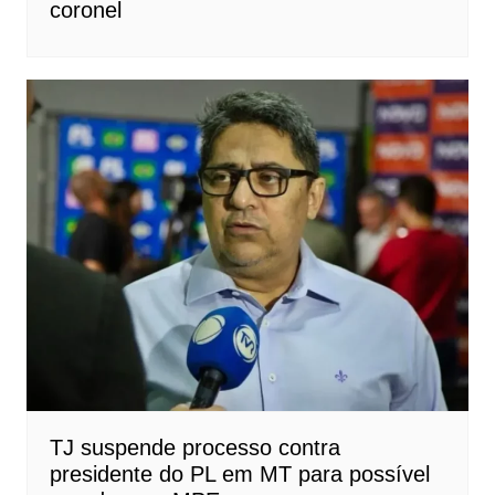
coronel
TJ suspende processo contra
presidente do PL em MT para possível