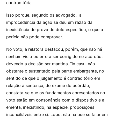
contraditória.
Isso porque, segundo os advogado, a
improcedência da ação se deu em razão da
inexistência de prova de dolo específico, o que a
perícia não pode comprovar.
No voto, a relatora destacou, porém, que não há
nenhum vício ou erro a ser corrigido no acórdão,
devendo a decisão ser mantida. “In casu, não
obstante o sustentado pela parte embargante, no
sentido de que o julgamento é contraditório em
relação à sentença, do exame do acórdão,
constata-se que os fundamentos apresentados no
voto estão em consonância com o dispositivo e a
ementa, inexistindo, na espécie, proposições
inconciliáveis entre si. Logo, não há que se falar em