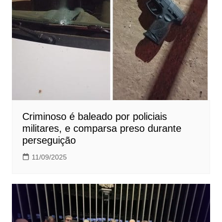
Criminoso é baleado por policiais
militares, e comparsa preso durante
perseguição
11/09/2025