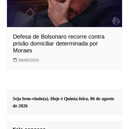
Defesa de Bolsonaro recorre contra
prisão domiciliar determinada por
Moraes
08/08/2025
Seja bem-vindo(a). Hoje é
Quinta-feira, 06 de agosto
de 2026