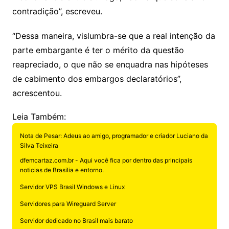
contradição”, escreveu.
“Dessa maneira, vislumbra-se que a real intenção da
parte embargante é ter o mérito da questão
reapreciado, o que não se enquadra nas hipóteses
de cabimento dos embargos declaratórios”,
acrescentou.
Leia Também:
Nota de Pesar: Adeus ao amigo, programador e criador Luciano da
Silva Teixeira
dfemcartaz.com.br - Aqui você fica por dentro das principais
noticias de Brasilia e entorno.
Servidor VPS Brasil Windows e Linux
Servidores para Wireguard Server
Servidor dedicado no Brasil mais barato