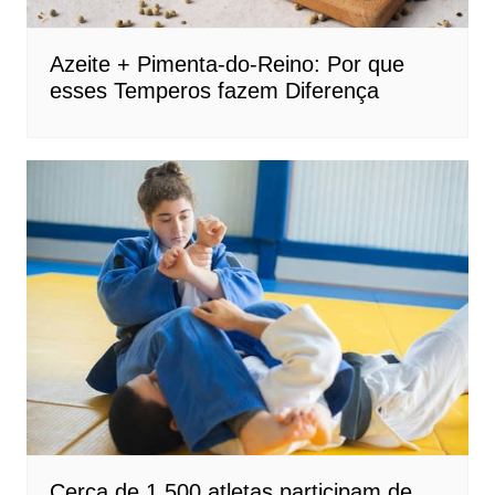
Azeite + Pimenta-do-Reino: Por que
esses Temperos fazem Diferença
Cerca de 1.500 atletas participam de