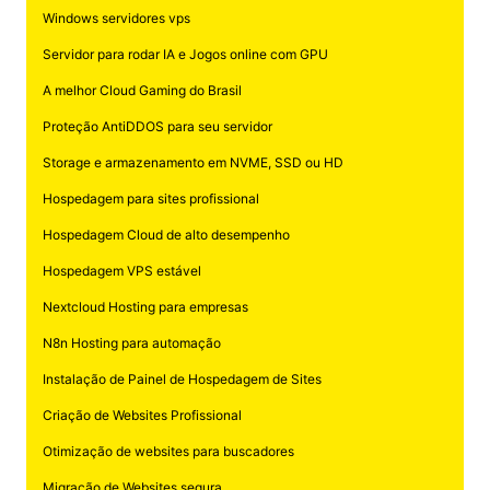
Windows servidores vps
Servidor para rodar IA e Jogos online com GPU
A melhor Cloud Gaming do Brasil
Proteção AntiDDOS para seu servidor
Storage e armazenamento em NVME, SSD ou HD
Hospedagem para sites profissional
Hospedagem Cloud de alto desempenho
Hospedagem VPS estável
Nextcloud Hosting para empresas
N8n Hosting para automação
Instalação de Painel de Hospedagem de Sites
Criação de Websites Profissional
Otimização de websites para buscadores
Migração de Websites segura