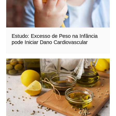
Estudo: Excesso de Peso na Infância
pode Iniciar Dano Cardiovascular