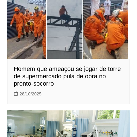
Homem que ameaçou se jogar de torre
de supermercado pula de obra no
pronto-socorro
28/10/2025