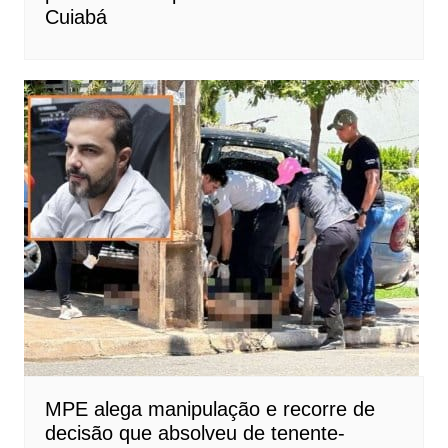
Cuiabá
MPE alega manipulação e recorre de
decisão que absolveu de tenente-