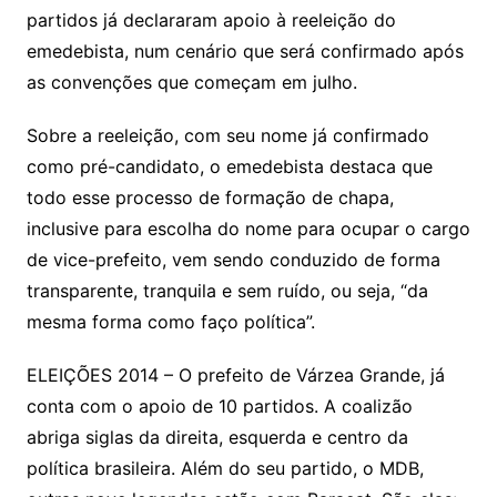
partidos já declararam apoio à reeleição do
emedebista, num cenário que será confirmado após
as convenções que começam em julho.
Sobre a reeleição, com seu nome já confirmado
como pré-candidato, o emedebista destaca que
todo esse processo de formação de chapa,
inclusive para escolha do nome para ocupar o cargo
de vice-prefeito, vem sendo conduzido de forma
transparente, tranquila e sem ruído, ou seja, “da
mesma forma como faço política”.
ELEIÇÕES 2014 – O prefeito de Várzea Grande, já
conta com o apoio de 10 partidos. A coalizão
abriga siglas da direita, esquerda e centro da
política brasileira. Além do seu partido, o MDB,