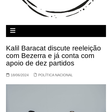
Kalil Baracat discute reeleição
com Bezerra e já conta com
apoio de dez partidos
18/06/2024
POLÍTICA NACIONAL