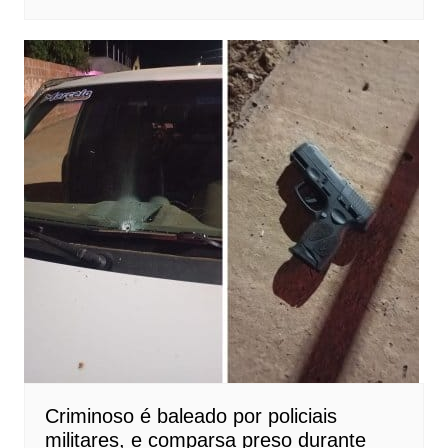
Criminoso é baleado por policiais
militares, e comparsa preso durante