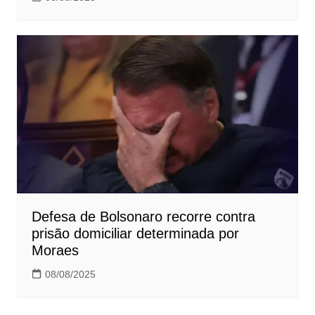
Defesa de Bolsonaro recorre contra
prisão domiciliar determinada por
Moraes
08/08/2025