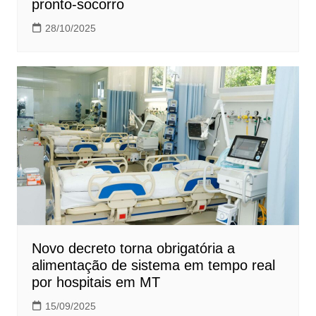
pronto-socorro
28/10/2025
Novo decreto torna obrigatória a
alimentação de sistema em tempo real
por hospitais em MT
15/09/2025