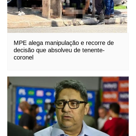
MPE alega manipulação e recorre de
decisão que absolveu de tenente-
coronel