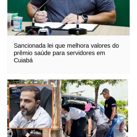
Sancionada lei que melhora valores do
prêmio saúde para servidores em
Cuiabá