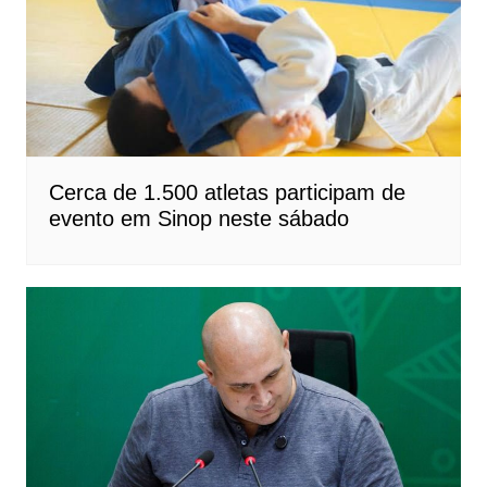
Cerca de 1.500 atletas participam de
evento em Sinop neste sábado