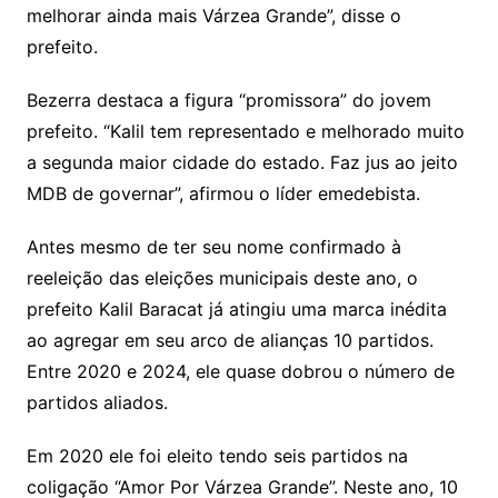
melhorar ainda mais Várzea Grande”, disse o
prefeito.
Bezerra destaca a figura “promissora” do jovem
prefeito. “Kalil tem representado e melhorado muito
a segunda maior cidade do estado. Faz jus ao jeito
MDB de governar”, afirmou o líder emedebista.
Antes mesmo de ter seu nome confirmado à
reeleição das eleições municipais deste ano, o
prefeito Kalil Baracat já atingiu uma marca inédita
ao agregar em seu arco de alianças 10 partidos.
Entre 2020 e 2024, ele quase dobrou o número de
partidos aliados.
Em 2020 ele foi eleito tendo seis partidos na
coligação “Amor Por Várzea Grande”. Neste ano, 10