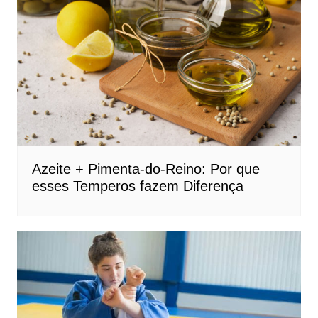
Azeite + Pimenta-do-Reino: Por que
esses Temperos fazem Diferença