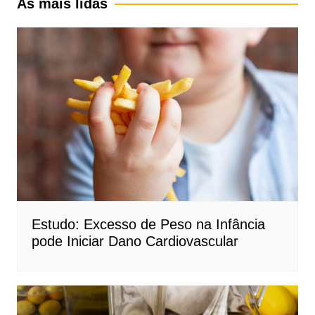
As mais lidas
Estudo: Excesso de Peso na Infância
pode Iniciar Dano Cardiovascular