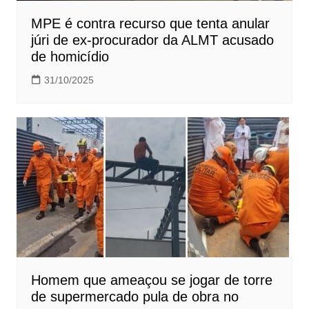
MPE é contra recurso que tenta anular
júri de ex-procurador da ALMT acusado
de homicídio
31/10/2025
Homem que ameaçou se jogar de torre
de supermercado pula de obra no