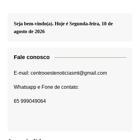
Seja bem-vindo(a). Hoje é
Segunda-feira, 10 de
agosto de 2026
Fale conosco
E-mail: centrooestenoticiasmt@gmail.com
Whatsapp e Fone de contato:
65 999049064