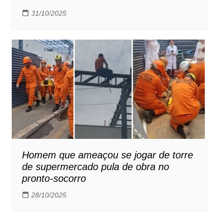
31/10/2025
Homem que ameaçou se jogar de torre
de supermercado pula de obra no
pronto-socorro
28/10/2025