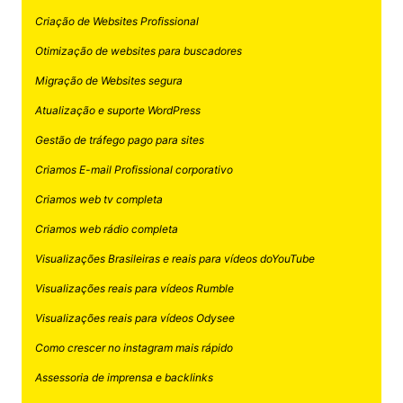
Criação de Websites Profissional
Otimização de websites para buscadores
Migração de Websites segura
Atualização e suporte WordPress
Gestão de tráfego pago para sites
Criamos E-mail Profissional corporativo
Criamos web tv completa
Criamos web rádio completa
Visualizações Brasileiras e reais para vídeos doYouTube
Visualizações reais para vídeos Rumble
Visualizações reais para vídeos Odysee
Como crescer no instagram mais rápido
Assessoria de imprensa e backlinks