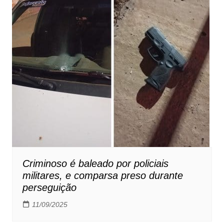
Criminoso é baleado por policiais
militares, e comparsa preso durante
perseguição
11/09/2025