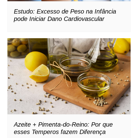
Estudo: Excesso de Peso na Infância
pode Iniciar Dano Cardiovascular
Azeite + Pimenta-do-Reino: Por que
esses Temperos fazem Diferença