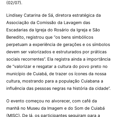
(02/07).
Lindisey Catarina de Sá, diretora estratégica da
Associação da Comissão da Lavagem das
Escadarias da Igreja do Rosário da Igreja e São
Benedito, registrou que “os bens simbólicos
perpetuam a experiência de gerações e os símbolos
devem ser valorizados e estruturados por práticas
sociais recorrentes”. Ela registra ainda a importância
de “valorizar e resgatar a cultura do povo preto no
município de Cuiabá, de trazer os ícones da nossa
cultura, mostrando para a população Cuiabana a
influência das pessoas negras na história da cidade”.
O evento começou no alvorecer, com café da
manhã no Museu da Imagem e do Som de Cuiabá
(MISC). De lá, os participantes seguiram para a