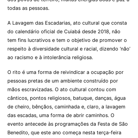
todas as pessoas.
A Lavagem das Escadarias, ato cultural que consta
do calendário oficial de Cuiabá desde 2018, não
tem fins lucrativos e tem o objetivo de promover o
respeito à diversidade cultural e racial, dizendo ‘não’
ao racismo e à intolerância religiosa.
O rito é uma forma de reivindicar a ocupação por
pessoas pretas de um ambiente construído por
mãos escravizadas. O ato cultural contou com
cânticos, pontos religiosos, batuque, danças, água
de cheiro, bênçãos, caminhada e, claro, a lavagem
das escadas, uma forma de abrir caminhos. O
evento antecede às programações da Festa de São
Benedito, que este ano começa nesta terça-feira