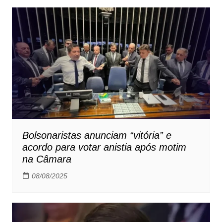
Bolsonaristas anunciam “vitória” e
acordo para votar anistia após motim
na Câmara
08/08/2025