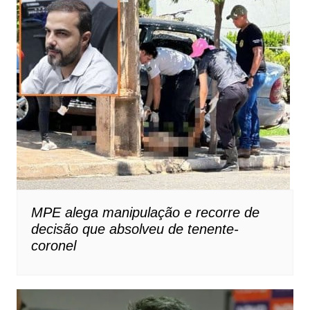
MPE alega manipulação e recorre de
decisão que absolveu de tenente-
coronel