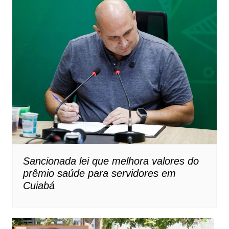
Sancionada lei que melhora valores do
prêmio saúde para servidores em
Cuiabá