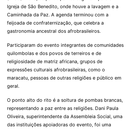
Igreja de São Benedito, onde houve a lavagem e a
Caminhada da Paz. A agenda terminou com a
feijoada de confraternização, que celebra a
gastronomia ancestral dos afrobrasileiros.
Participaram do evento integrantes de comunidades
quilombolas e dos povos de terreiros e de
religiosidade de matriz africana, grupos de
expressões culturais afrobrasileiras, como o
maracatu, pessoas de outras religiões e público em
geral.
O ponto alto do rito é a soltura de pombas brancas,
representando a paz entre as religiões. Dani Paula
Oliveira, superintendente da Assembleia Social, uma
das instituições apoiadoras do evento, foi uma