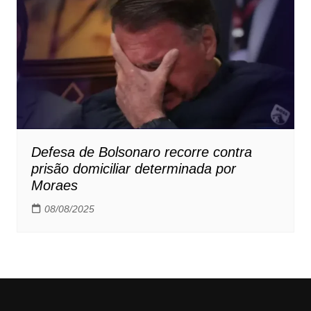
Defesa de Bolsonaro recorre contra
prisão domiciliar determinada por
Moraes
08/08/2025