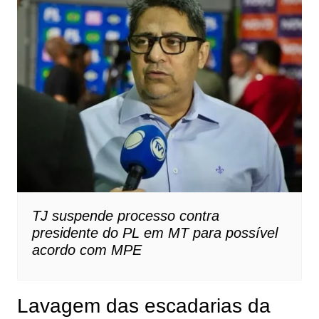
TJ suspende processo contra
presidente do PL em MT para possível
acordo com MPE
Lavagem das escadarias da