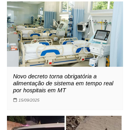
Novo decreto torna obrigatória a
alimentação de sistema em tempo real
por hospitais em MT
15/09/2025