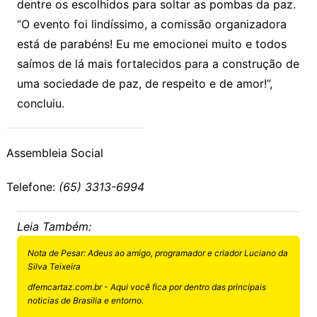
dentre os escolhidos para soltar as pombas da paz.
“O evento foi lindíssimo, a comissão organizadora
está de parabéns! Eu me emocionei muito e todos
saímos de lá mais fortalecidos para a construção de
uma sociedade de paz, de respeito e de amor!”,
concluiu.
Assembleia Social
Telefone:
(65) 3313-6994
Leia Também:
Nota de Pesar: Adeus ao amigo, programador e criador Luciano da
Silva Teixeira
dfemcartaz.com.br - Aqui você fica por dentro das principais
noticias de Brasilia e entorno.