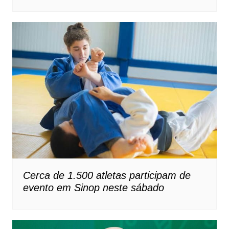
Cerca de 1.500 atletas participam de
evento em Sinop neste sábado