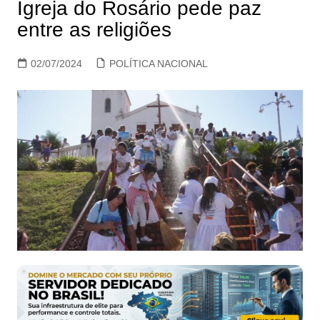
Igreja do Rosário pede paz
entre as religiões
02/07/2024
POLÍTICA NACIONAL