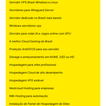
Servidor VPS Brasil Windows e Linux
Servidores para Wireguard Server
Servidor dedicado no Brasil mais barato
Windows servidores vps
Servidor para rodar IA e Jogos online com GPU
A melhor Cloud Gaming do Brasil
Proteção AntiDDOS para seu servidor
Storage e armazenamento em NVME, SSD ou HD
Hospedagem para sites profissional
Hospedagem Cloud de alto desempenho
Hospedagem VPS estável
Nextcloud Hosting para empresas
N8n Hosting para automação
Instalação de Painel de Hospedagem de Sites