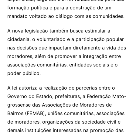
formação política e para a construção de um
mandato voltado ao diálogo com as comunidades.
A nova legislação também busca estimular a
cidadania, o voluntariado e a participação popular
nas decisões que impactam diretamente a vida dos
moradores, além de promover a integração entre
associações comunitárias, entidades sociais e o
poder público.
A lei autoriza a realização de parcerias entre o
Governo do Estado, prefeituras, a Federação Mato-
grossense das Associações de Moradores de
Bairros (FEMAB), uniões comunitárias, associações
de moradores, organizações da sociedade civil e
demais instituições interessadas na promoção das