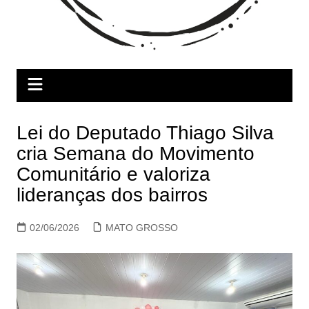
Lei do Deputado Thiago Silva
cria Semana do Movimento
Comunitário e valoriza
lideranças dos bairros
02/06/2026
MATO GROSSO