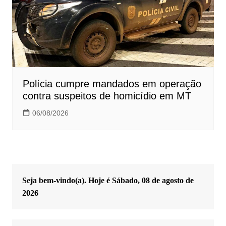
Polícia cumpre mandados em operação
contra suspeitos de homicídio em MT
06/08/2026
Seja bem-vindo(a). Hoje é
Sábado, 08 de agosto de
2026