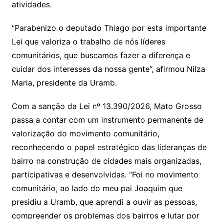
atividades.
“Parabenizo o deputado Thiago por esta importante
Lei que valoriza o trabalho de nós líderes
comunitários, que buscamos fazer a diferença e
cuidar dos interesses da nossa gente”, afirmou Nilza
Maria, presidente da Uramb.
Com a sanção da Lei nº 13.390/2026, Mato Grosso
passa a contar com um instrumento permanente de
valorização do movimento comunitário,
reconhecendo o papel estratégico das lideranças de
bairro na construção de cidades mais organizadas,
participativas e desenvolvidas. “Foi no movimento
comunitário, ao lado do meu pai Joaquim que
presidiu a Uramb, que aprendi a ouvir as pessoas,
compreender os problemas dos bairros e lutar por