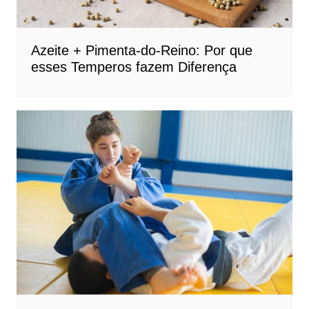
Azeite + Pimenta-do-Reino: Por que
esses Temperos fazem Diferença