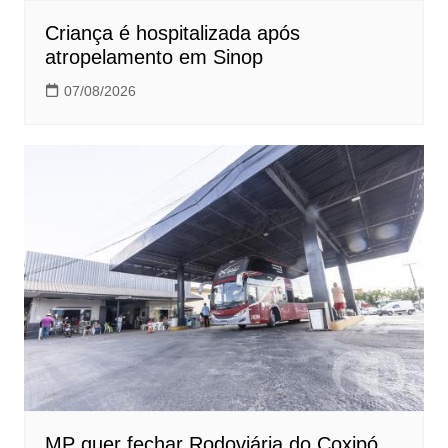
Criança é hospitalizada após
atropelamento em Sinop
07/08/2026
MP quer fechar Rodoviária do Coxipó