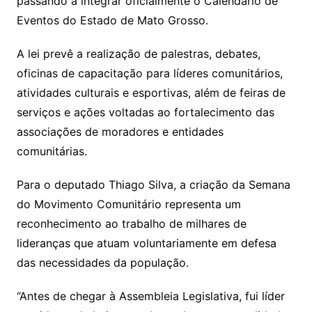
passando a integrar oficialmente o Calendário de
Eventos do Estado de Mato Grosso.
A lei prevê a realização de palestras, debates,
oficinas de capacitação para líderes comunitários,
atividades culturais e esportivas, além de feiras de
serviços e ações voltadas ao fortalecimento das
associações de moradores e entidades
comunitárias.
Para o deputado Thiago Silva, a criação da Semana
do Movimento Comunitário representa um
reconhecimento ao trabalho de milhares de
lideranças que atuam voluntariamente em defesa
das necessidades da população.
“Antes de chegar à Assembleia Legislativa, fui líder