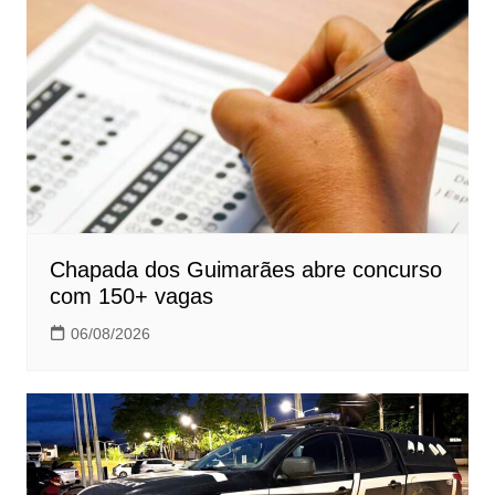
Chapada dos Guimarães abre concurso
com 150+ vagas
06/08/2026