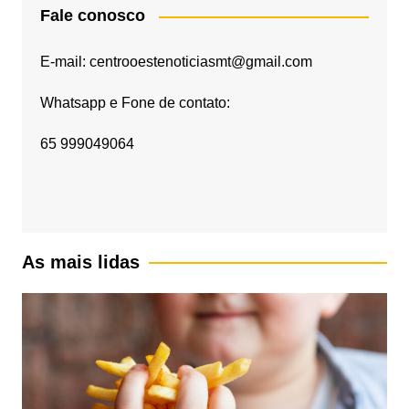
Fale conosco
E-mail: centrooestenoticiasmt@gmail.com
Whatsapp e Fone de contato:
65 999049064
As mais lidas