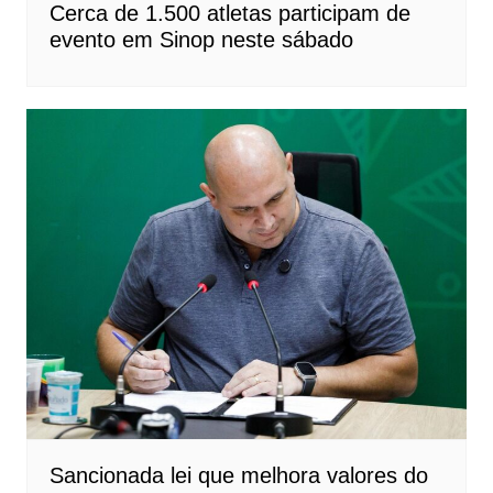
Cerca de 1.500 atletas participam de
evento em Sinop neste sábado
Sancionada lei que melhora valores do