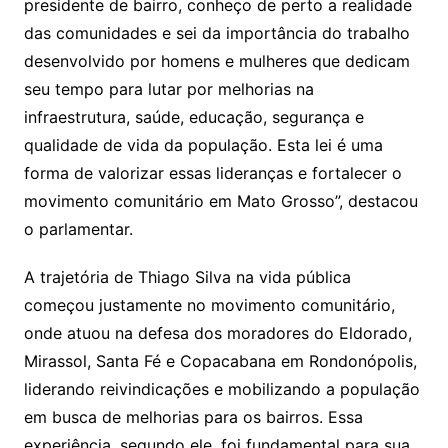
presidente de bairro, conheço de perto a realidade
das comunidades e sei da importância do trabalho
desenvolvido por homens e mulheres que dedicam
seu tempo para lutar por melhorias na
infraestrutura, saúde, educação, segurança e
qualidade de vida da população. Esta lei é uma
forma de valorizar essas lideranças e fortalecer o
movimento comunitário em Mato Grosso”, destacou
o parlamentar.
A trajetória de Thiago Silva na vida pública
começou justamente no movimento comunitário,
onde atuou na defesa dos moradores do Eldorado,
Mirassol, Santa Fé e Copacabana em Rondonópolis,
liderando reivindicações e mobilizando a população
em busca de melhorias para os bairros. Essa
experiência, segundo ele, foi fundamental para sua