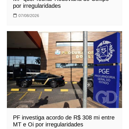
por irregularidades
07/08/2026
PF investiga acordo de R$ 308 mi entre
MT e Oi por irregularidades