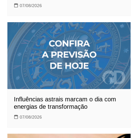
07/08/2026
Influências astrais marcam o dia com
energias de transformação
07/08/2026