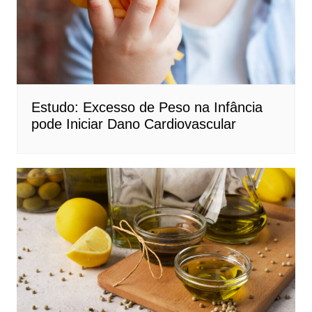
Estudo: Excesso de Peso na Infância
pode Iniciar Dano Cardiovascular