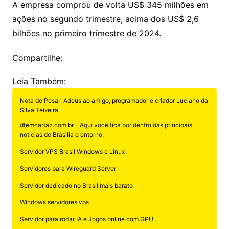
A empresa comprou de volta US$ 345 milhões em
ações no segundo trimestre, acima dos US$ 2,6
bilhões no primeiro trimestre de 2024.
Compartilhe:
Leia Também:
Nota de Pesar: Adeus ao amigo, programador e criador Luciano da
Silva Teixeira
dfemcartaz.com.br - Aqui você fica por dentro das principais
noticias de Brasilia e entorno.
Servidor VPS Brasil Windows e Linux
Servidores para Wireguard Server
Servidor dedicado no Brasil mais barato
Windows servidores vps
Servidor para rodar IA e Jogos online com GPU