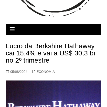
Lucro da Berkshire Hathaway
cai 15,4% e vai a US$ 30,3 bi
no 2º trimestre
05/08/2024
ECONOMIA