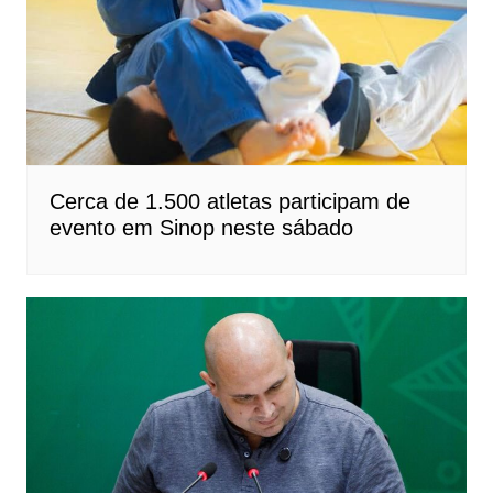
Cerca de 1.500 atletas participam de
evento em Sinop neste sábado