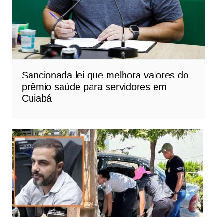
Sancionada lei que melhora valores do
prêmio saúde para servidores em
Cuiabá