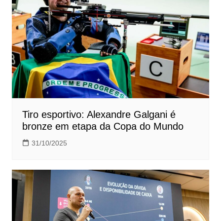
Tiro esportivo: Alexandre Galgani é
bronze em etapa da Copa do Mundo
31/10/2025