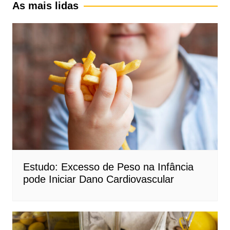
As mais lidas
Estudo: Excesso de Peso na Infância
pode Iniciar Dano Cardiovascular