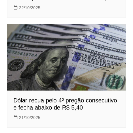
22/10/2025
Dólar recua pelo 4º pregão consecutivo
e fecha abaixo de R$ 5,40
21/10/2025