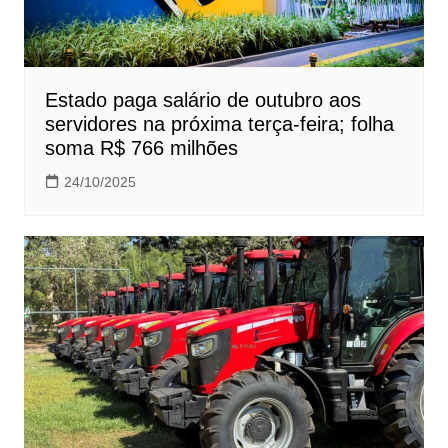
Estado paga salário de outubro aos
servidores na próxima terça-feira; folha
soma R$ 766 milhões
24/10/2025