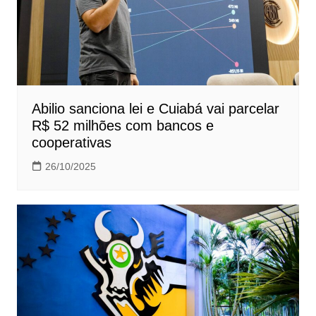
Abilio sanciona lei e Cuiabá vai parcelar
R$ 52 milhões com bancos e
cooperativas
26/10/2025