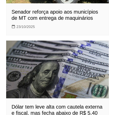
Senador reforça apoio aos municípios
de MT com entrega de maquinários
23/10/2025
Dólar tem leve alta com cautela externa
e fiscal, mas fecha abaixo de R$ 5,40