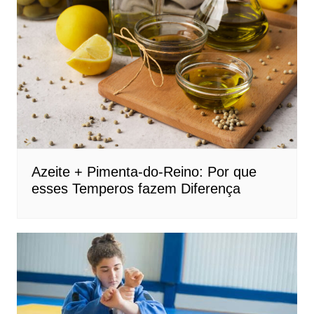
Azeite + Pimenta-do-Reino: Por que
esses Temperos fazem Diferença