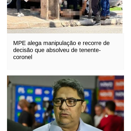
MPE alega manipulação e recorre de
decisão que absolveu de tenente-
coronel