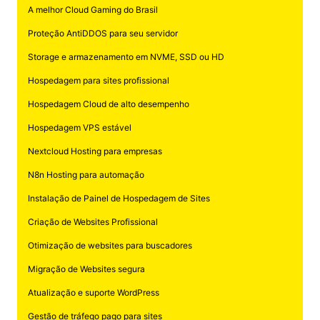
A melhor Cloud Gaming do Brasil
Proteção AntiDDOS para seu servidor
Storage e armazenamento em NVME, SSD ou HD
Hospedagem para sites profissional
Hospedagem Cloud de alto desempenho
Hospedagem VPS estável
Nextcloud Hosting para empresas
N8n Hosting para automação
Instalação de Painel de Hospedagem de Sites
Criação de Websites Profissional
Otimização de websites para buscadores
Migração de Websites segura
Atualização e suporte WordPress
Gestão de tráfego pago para sites