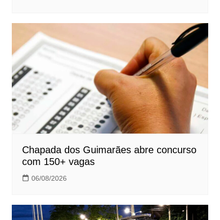
Chapada dos Guimarães abre concurso
com 150+ vagas
06/08/2026