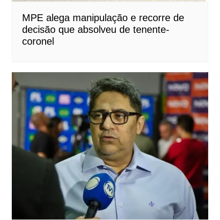
MPE alega manipulação e recorre de
decisão que absolveu de tenente-
coronel