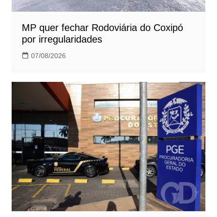
MP quer fechar Rodoviária do Coxipó
por irregularidades
07/08/2026