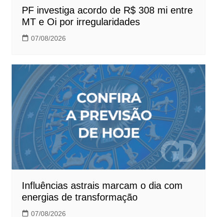
PF investiga acordo de R$ 308 mi entre
MT e Oi por irregularidades
07/08/2026
Influências astrais marcam o dia com
energias de transformação
07/08/2026