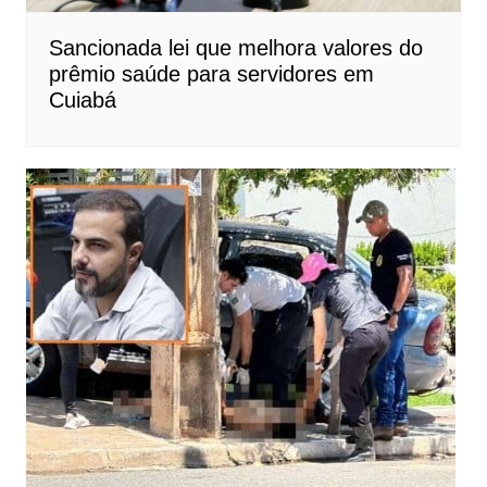
Sancionada lei que melhora valores do
prêmio saúde para servidores em
Cuiabá