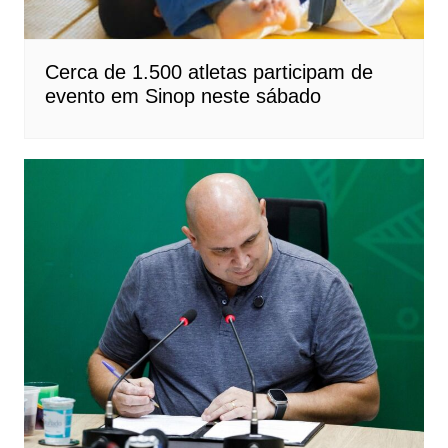
Cerca de 1.500 atletas participam de
evento em Sinop neste sábado