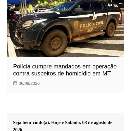
Polícia cumpre mandados em operação
contra suspeitos de homicídio em MT
06/08/2026
Seja bem-vindo(a). Hoje é
Sábado, 08 de agosto de
2026