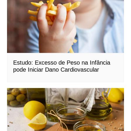
Estudo: Excesso de Peso na Infância
pode Iniciar Dano Cardiovascular