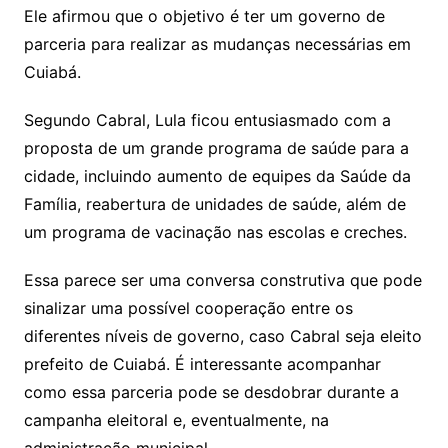
Ele afirmou que o objetivo é ter um governo de
parceria para realizar as mudanças necessárias em
Cuiabá.
Segundo Cabral, Lula ficou entusiasmado com a
proposta de um grande programa de saúde para a
cidade, incluindo aumento de equipes da Saúde da
Família, reabertura de unidades de saúde, além de
um programa de vacinação nas escolas e creches.
Essa parece ser uma conversa construtiva que pode
sinalizar uma possível cooperação entre os
diferentes níveis de governo, caso Cabral seja eleito
prefeito de Cuiabá. É interessante acompanhar
como essa parceria pode se desdobrar durante a
campanha eleitoral e, eventualmente, na