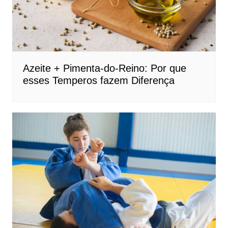
Azeite + Pimenta-do-Reino: Por que
esses Temperos fazem Diferença