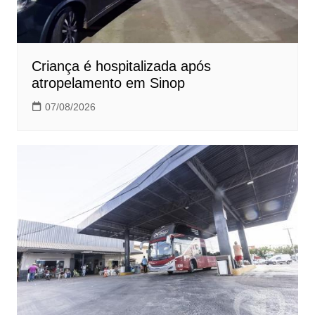
Criança é hospitalizada após
atropelamento em Sinop
07/08/2026