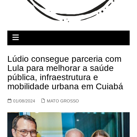
Lúdio consegue parceria com
Lula para melhorar a saúde
pública, infraestrutura e
mobilidade urbana em Cuiabá
01/08/2024
MATO GROSSO