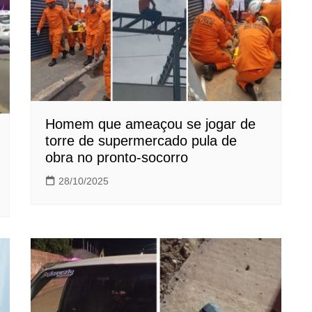
Homem que ameaçou se jogar de
torre de supermercado pula de
obra no pronto-socorro
28/10/2025