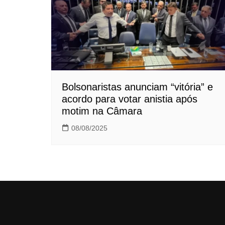
Bolsonaristas anunciam “vitória” e
acordo para votar anistia após
motim na Câmara
08/08/2025