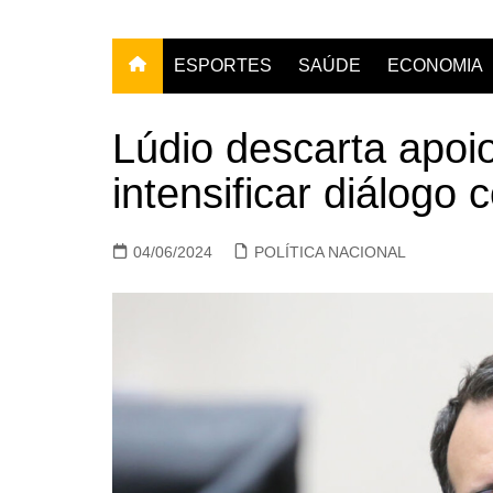
ESPORTES
SAÚDE
ECONOMIA
Lúdio descarta apoi
intensificar diálogo
04/06/2024
POLÍTICA NACIONAL