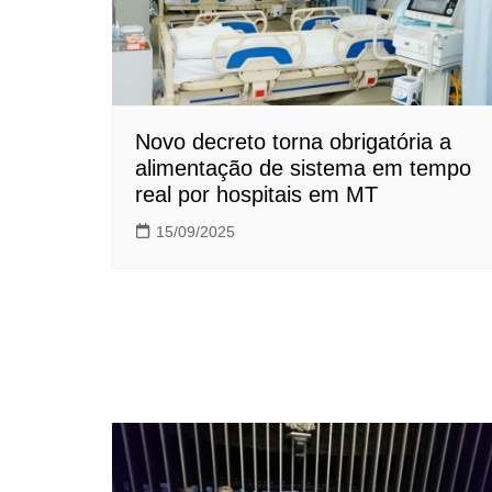
Novo decreto torna obrigatória a
alimentação de sistema em tempo
real por hospitais em MT
15/09/2025