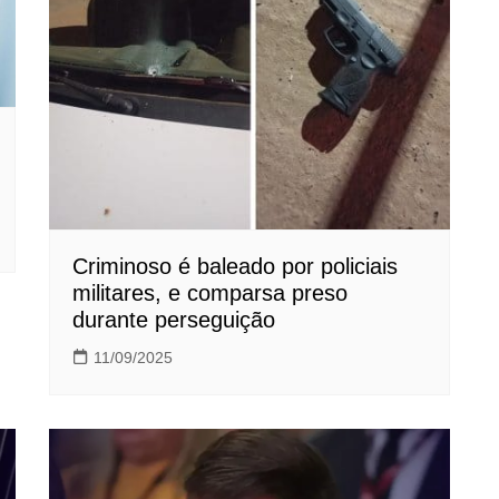
Criminoso é baleado por policiais
militares, e comparsa preso
durante perseguição
11/09/2025