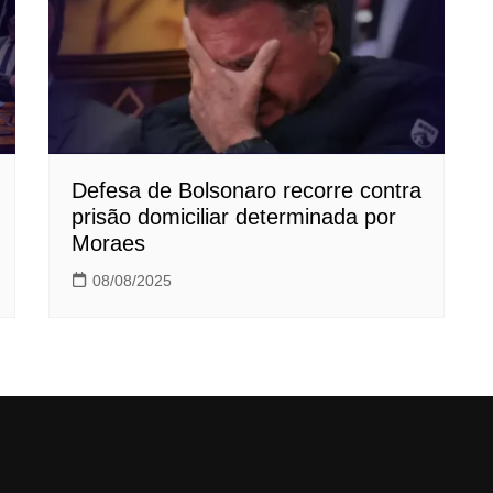
Defesa de Bolsonaro recorre contra
prisão domiciliar determinada por
Moraes
08/08/2025