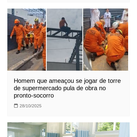
Homem que ameaçou se jogar de torre
de supermercado pula de obra no
pronto-socorro
28/10/2025