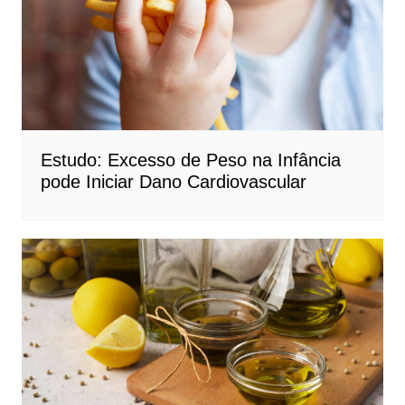
Estudo: Excesso de Peso na Infância
pode Iniciar Dano Cardiovascular