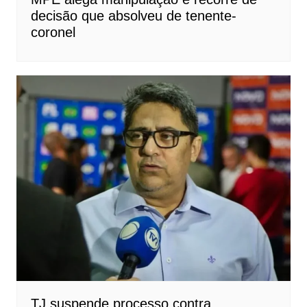
decisão que absolveu de tenente-
coronel
TJ suspende processo contra