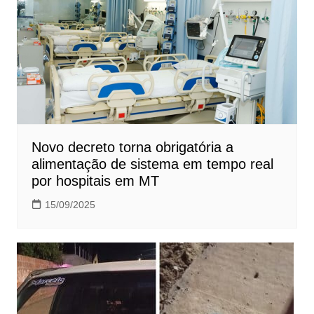
Novo decreto torna obrigatória a
alimentação de sistema em tempo real
por hospitais em MT
15/09/2025