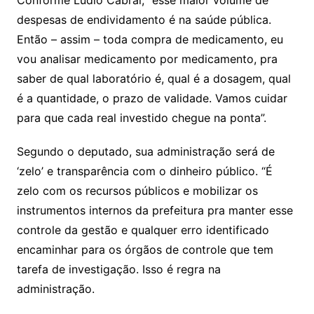
despesas de endividamento é na saúde pública.
Então – assim – toda compra de medicamento, eu
vou analisar medicamento por medicamento, pra
saber de qual laboratório é, qual é a dosagem, qual
é a quantidade, o prazo de validade. Vamos cuidar
para que cada real investido chegue na ponta”.
Segundo o deputado, sua administração será de
‘zelo’ e transparência com o dinheiro público. “É
zelo com os recursos públicos e mobilizar os
instrumentos internos da prefeitura pra manter esse
controle da gestão e qualquer erro identificado
encaminhar para os órgãos de controle que tem
tarefa de investigação. Isso é regra na
administração.