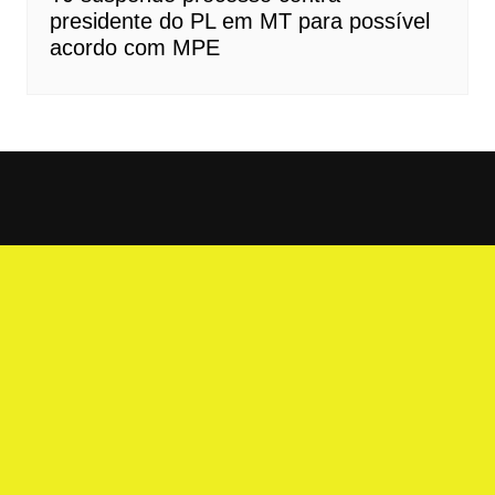
presidente do PL em MT para possível
acordo com MPE