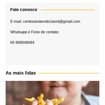
Fale conosco
E-mail: centrooestenoticiasmt@gmail.com
Whatsapp e Fone de contato:
65 999049064
As mais lidas