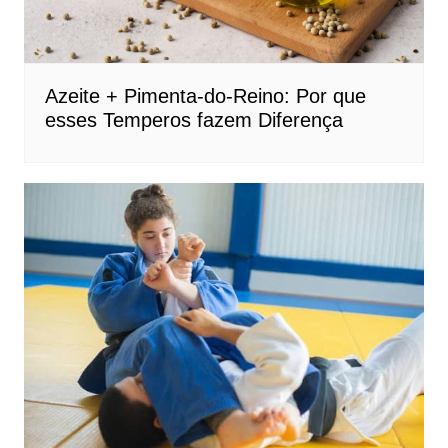
Azeite + Pimenta-do-Reino: Por que
esses Temperos fazem Diferença