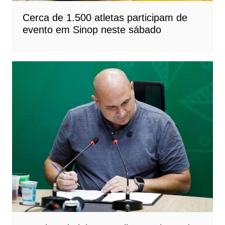
Cerca de 1.500 atletas participam de
evento em Sinop neste sábado