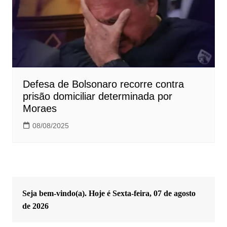
Defesa de Bolsonaro recorre contra
prisão domiciliar determinada por
Moraes
08/08/2025
Seja bem-vindo(a). Hoje é
Sexta-feira, 07 de agosto
de 2026