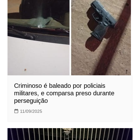
Criminoso é baleado por policiais
militares, e comparsa preso durante
perseguição
11/09/2025