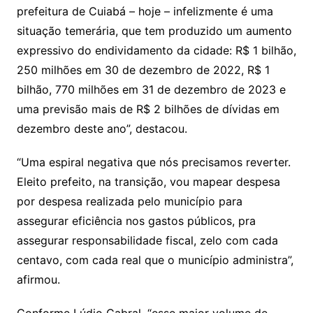
prefeitura de Cuiabá – hoje – infelizmente é uma
situação temerária, que tem produzido um aumento
expressivo do endividamento da cidade: R$ 1 bilhão,
250 milhões em 30 de dezembro de 2022, R$ 1
bilhão, 770 milhões em 31 de dezembro de 2023 e
uma previsão mais de R$ 2 bilhões de dívidas em
dezembro deste ano”, destacou.
“Uma espiral negativa que nós precisamos reverter.
Eleito prefeito, na transição, vou mapear despesa
por despesa realizada pelo município para
assegurar eficiência nos gastos públicos, pra
assegurar responsabilidade fiscal, zelo com cada
centavo, com cada real que o município administra”,
afirmou.
Conforme Lúdio Cabral, “esse maior volume de