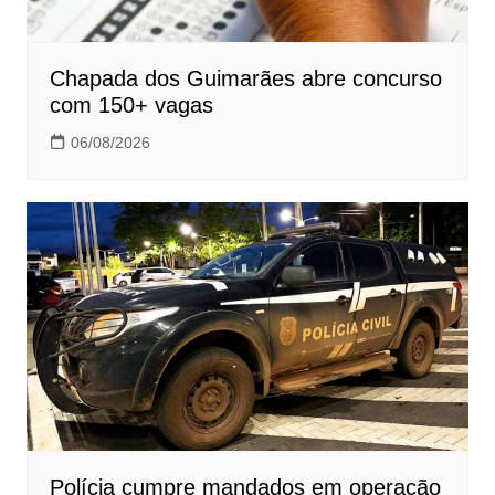
Chapada dos Guimarães abre concurso
com 150+ vagas
06/08/2026
Polícia cumpre mandados em operação