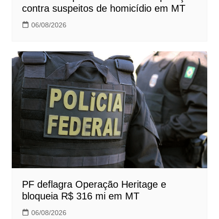
contra suspeitos de homicídio em MT
06/08/2026
PF deflagra Operação Heritage e
bloqueia R$ 316 mi em MT
06/08/2026