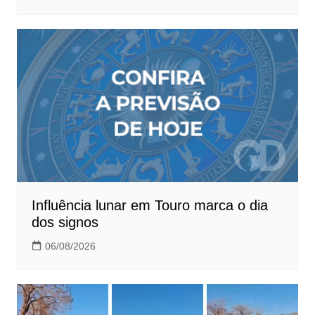
Influência lunar em Touro marca o dia
dos signos
06/08/2026