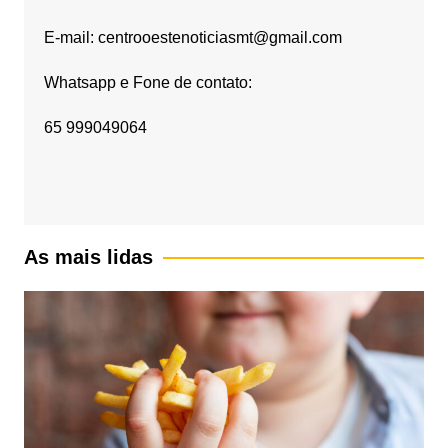
E-mail: centrooestenoticiasmt@gmail.com
Whatsapp e Fone de contato:
65 999049064
As mais lidas