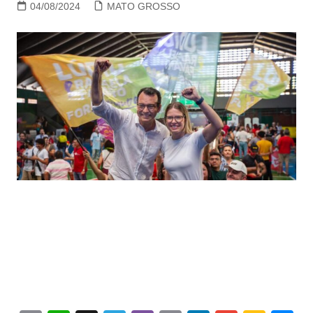
04/08/2024
MATO GROSSO