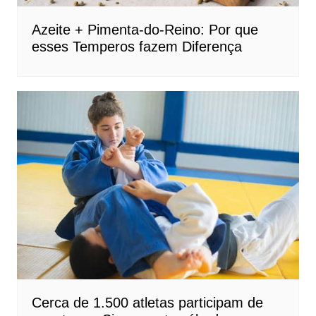
Azeite + Pimenta-do-Reino: Por que
esses Temperos fazem Diferença
Cerca de 1.500 atletas participam de