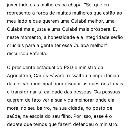
juventude e as mulheres na chapa. “Sei que eu
represento a força de muitas mulheres que estão ao
meu lado e que querem uma Cuiabá melhor, uma
Cuiabá mais justa e uma Cuiabá mais próspera. E,
neste momento, a honestidade e a integridade serão
cruciais para a gente ter essa Cuiabá melhor”,
discursou Rafaela.
O presidente estadual do PSD e ministro da
Agricultura, Carlos Fávaro, ressaltou a importância
da eleição municipal para discutir as questões locais
e transformar a realidade das pessoas. “As pessoas
querem de fato ver a sua vida melhorar onde ela
mora, no seu bairro, na sua cidade, no posto de
saúde, na escola do seu filho. Por isso, esse é o
debate que temos que fazer”, defendeu o ministro.