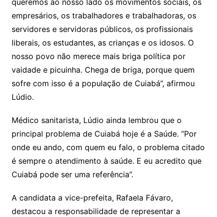
queremos ao nosso lado os movimentos sociais, os
empresários, os trabalhadores e trabalhadoras, os
servidores e servidoras públicos, os profissionais
liberais, os estudantes, as crianças e os idosos. O
nosso povo não merece mais briga política por
vaidade e picuinha. Chega de briga, porque quem
sofre com isso é a população de Cuiabá”, afirmou
Lúdio.
Médico sanitarista, Lúdio ainda lembrou que o
principal problema de Cuiabá hoje é a Saúde. “Por
onde eu ando, com quem eu falo, o problema citado
é sempre o atendimento à saúde. E eu acredito que
Cuiabá pode ser uma referência”.
A candidata a vice-prefeita, Rafaela Fávaro,
destacou a responsabilidade de representar a