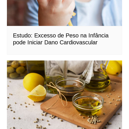
Estudo: Excesso de Peso na Infância
pode Iniciar Dano Cardiovascular