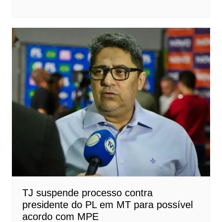
TJ suspende processo contra
presidente do PL em MT para possível
acordo com MPE