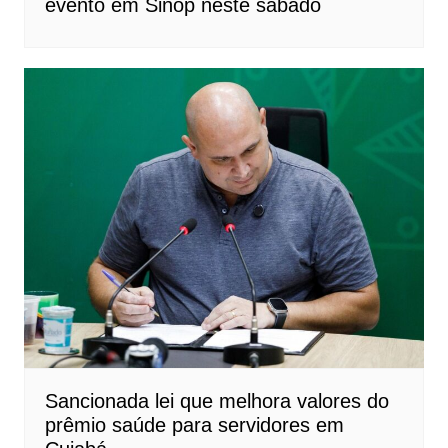
evento em Sinop neste sábado
Sancionada lei que melhora valores do
prêmio saúde para servidores em