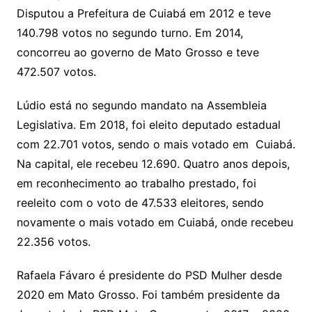
Disputou a Prefeitura de Cuiabá em 2012 e teve
140.798 votos no segundo turno. Em 2014,
concorreu ao governo de Mato Grosso e teve
472.507 votos.
Lúdio está no segundo mandato na Assembleia
Legislativa. Em 2018, foi eleito deputado estadual
com 22.701 votos, sendo o mais votado em Cuiabá.
Na capital, ele recebeu 12.690. Quatro anos depois,
em reconhecimento ao trabalho prestado, foi
reeleito com o voto de 47.533 eleitores, sendo
novamente o mais votado em Cuiabá, onde recebeu
22.356 votos.
Rafaela Fávaro é presidente do PSD Mulher desde
2020 em Mato Grosso. Foi também presidente da