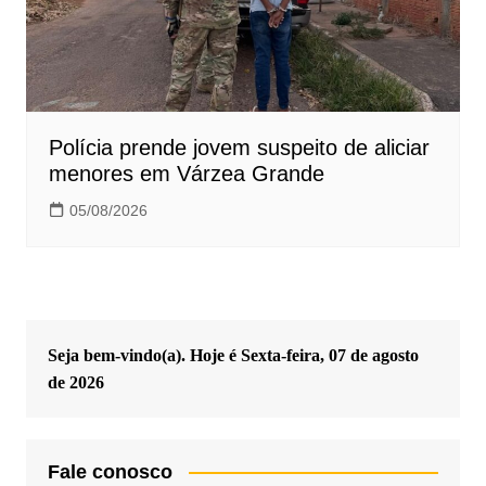
Polícia prende jovem suspeito de aliciar
menores em Várzea Grande
05/08/2026
Seja bem-vindo(a). Hoje é
Sexta-feira, 07 de agosto
de 2026
Fale conosco