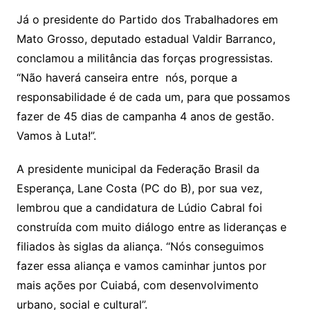
Já o presidente do Partido dos Trabalhadores em
Mato Grosso, deputado estadual Valdir Barranco,
conclamou a militância das forças progressistas.
“Não haverá canseira entre nós, porque a
responsabilidade é de cada um, para que possamos
fazer de 45 dias de campanha 4 anos de gestão.
Vamos à Luta!”.
A presidente municipal da Federação Brasil da
Esperança, Lane Costa (PC do B), por sua vez,
lembrou que a candidatura de Lúdio Cabral foi
construída com muito diálogo entre as lideranças e
filiados às siglas da aliança. “Nós conseguimos
fazer essa aliança e vamos caminhar juntos por
mais ações por Cuiabá, com desenvolvimento
urbano, social e cultural”.