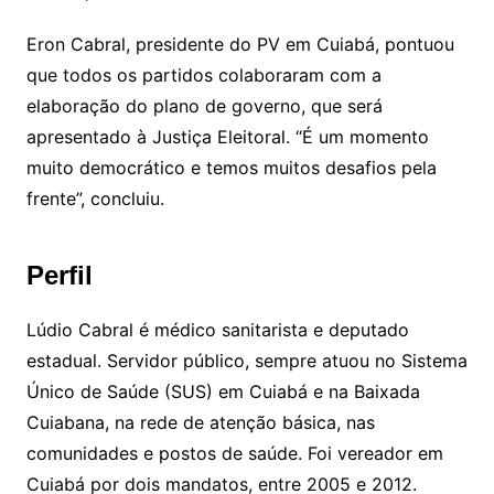
Eron Cabral, presidente do PV em Cuiabá, pontuou
que todos os partidos colaboraram com a
elaboração do plano de governo, que será
apresentado à Justiça Eleitoral. “É um momento
muito democrático e temos muitos desafios pela
frente”, concluiu.
Perfil
Lúdio Cabral é médico sanitarista e deputado
estadual. Servidor público, sempre atuou no Sistema
Único de Saúde (SUS) em Cuiabá e na Baixada
Cuiabana, na rede de atenção básica, nas
comunidades e postos de saúde. Foi vereador em
Cuiabá por dois mandatos, entre 2005 e 2012.