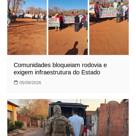
Comunidades bloqueiam rodovia e
exigem infraestrutura do Estado
05/08/2026