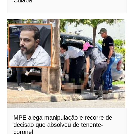
Cuiabá
MPE alega manipulação e recorre de
decisão que absolveu de tenente-
coronel