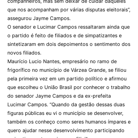
companheiros, mas sem deixar de cuidar daqueles
que nos acompanham por várias disputas eleitorais”,
assegurou Jayme Campos.
O senador e Lucimar Campos ressaltaram ainda que
o partido é feito de filiados e de simpatizantes e
sintetizaram em dois depoimentos o sentimento dos
novos filiados.
Maurício Lucio Nantes, empresário no ramo de
frigorífico no município de Várzea Grande, se filiou
pela primeira vez em um partido político e afirmou
que escolheu o União Brasil por conhecer o trabalho
do senador Jayme Campos e da ex-prefeita
Lucimar Campos. “Quando da gestão dessas duas
figuras públicas eu vi o município se desenvolver,
também os conheço como seres humanos ímpares e
quero ajudar nesse desenvolvimento participando