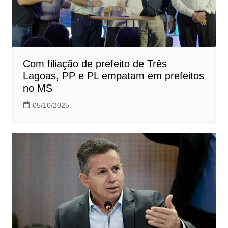
Com filiação de prefeito de Três
Lagoas, PP e PL empatam em prefeitos
no MS
05/10/2025