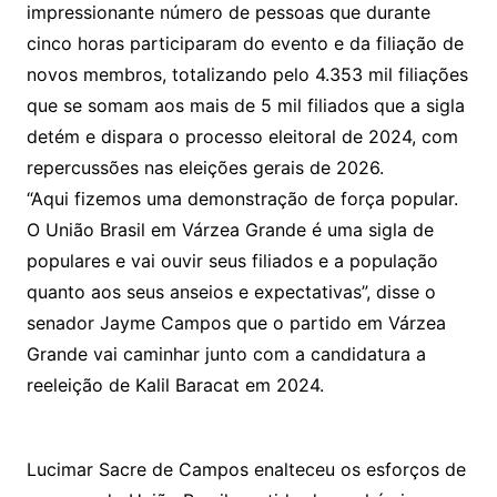
impressionante número de pessoas que durante
cinco horas participaram do evento e da filiação de
novos membros, totalizando pelo 4.353 mil filiações
que se somam aos mais de 5 mil filiados que a sigla
detém e dispara o processo eleitoral de 2024, com
repercussões nas eleições gerais de 2026.
“Aqui fizemos uma demonstração de força popular.
O União Brasil em Várzea Grande é uma sigla de
populares e vai ouvir seus filiados e a população
quanto aos seus anseios e expectativas”, disse o
senador Jayme Campos que o partido em Várzea
Grande vai caminhar junto com a candidatura a
reeleição de Kalil Baracat em 2024.
Lucimar Sacre de Campos enalteceu os esforços de