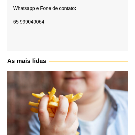
Whatsapp e Fone de contato:
65 999049064
As mais lidas