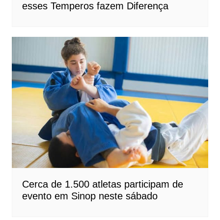
esses Temperos fazem Diferença
Cerca de 1.500 atletas participam de
evento em Sinop neste sábado