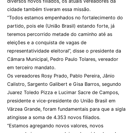
diversos novos filiados, os atuais vereadores da
cidade também tiveram essa missão.
“Todos estamos empenhados no fortalecimento do
partido, pois ele (União Brasil) estando forte, já
teremos percorrido metade do caminho até as
eleições e a conquista de vagas de
representatividade eleitoral”, disse o presidente da
Câmara Municipal, Pedro Paulo Tolares, vereador
em terceiro mandato.
Os vereadores Rosy Prado, Pablo Pereira, Jânio
Calistro, Sargento Galibert e Gisa Barros, segundo
Juarez Toledo Pizza e Lucimar Sacre de Campos,
presidente e vice-presidente do União Brasil em
Värzea Grande, foram fundamentais para que a sigla
atingisse a soma de 4.353 novos filiados.
“Estamos agregando novos valores, novos