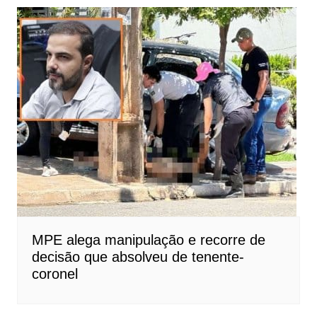
MPE alega manipulação e recorre de
decisão que absolveu de tenente-
coronel