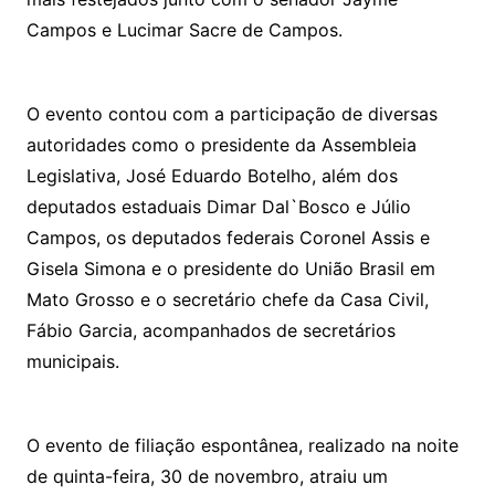
o
m
Campos e Lucimar Sacre de Campos.
O evento contou com a participação de diversas
autoridades como o presidente da Assembleia
Legislativa, José Eduardo Botelho, além dos
deputados estaduais Dimar Dal`Bosco e Júlio
Campos, os deputados federais Coronel Assis e
Gisela Simona e o presidente do União Brasil em
Mato Grosso e o secretário chefe da Casa Civil,
Fábio Garcia, acompanhados de secretários
municipais.
O evento de filiação espontânea, realizado na noite
de quinta-feira, 30 de novembro, atraiu um