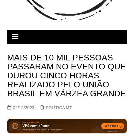
MAIS DE 10 MIL PESSOAS
PASSARAM NO EVENTO QUE
DUROU CINCO HORAS
REALIZADO PELO UNIÃO
BRASIL EM VÁRZEA GRANDE
02/12/2023
POLÍTICA MT