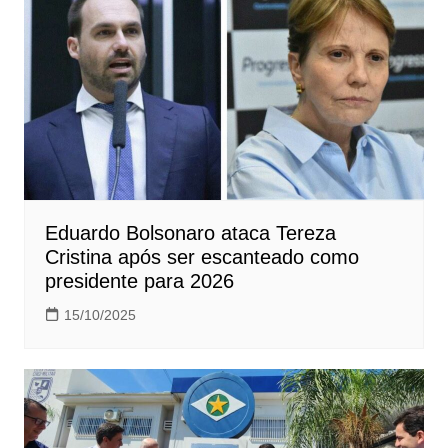
Eduardo Bolsonaro ataca Tereza
Cristina após ser escanteado como
presidente para 2026
15/10/2025