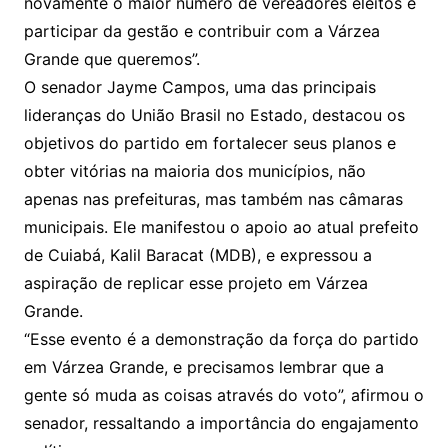
novamente o maior número de vereadores eleitos e
participar da gestão e contribuir com a Várzea
Grande que queremos”.
O senador Jayme Campos, uma das principais
lideranças do União Brasil no Estado, destacou os
objetivos do partido em fortalecer seus planos e
obter vitórias na maioria dos municípios, não
apenas nas prefeituras, mas também nas câmaras
municipais. Ele manifestou o apoio ao atual prefeito
de Cuiabá, Kalil Baracat (MDB), e expressou a
aspiração de replicar esse projeto em Várzea
Grande.
“Esse evento é a demonstração da força do partido
em Várzea Grande, e precisamos lembrar que a
gente só muda as coisas através do voto”, afirmou o
senador, ressaltando a importância do engajamento