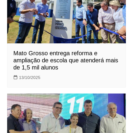
Mato Grosso entrega reforma e
ampliação de escola que atenderá mais
de 1,5 mil alunos
13/10/2025