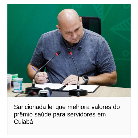
Sancionada lei que melhora valores do
prêmio saúde para servidores em
Cuiabá