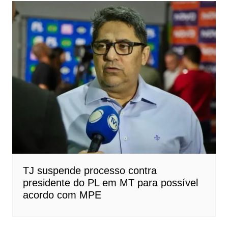
TJ suspende processo contra
presidente do PL em MT para possível
acordo com MPE