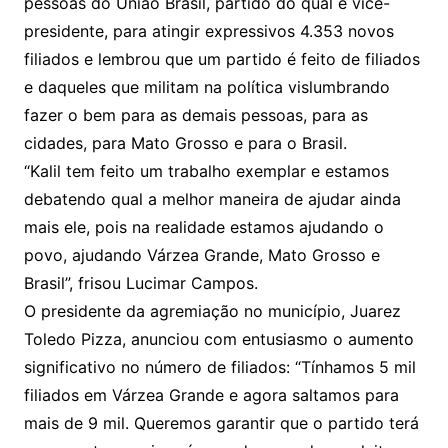
pessoas do União Brasil, partido do qual é vice-
presidente, para atingir expressivos 4.353 novos
filiados e lembrou que um partido é feito de filiados
e daqueles que militam na política vislumbrando
fazer o bem para as demais pessoas, para as
cidades, para Mato Grosso e para o Brasil.
“Kalil tem feito um trabalho exemplar e estamos
debatendo qual a melhor maneira de ajudar ainda
mais ele, pois na realidade estamos ajudando o
povo, ajudando Várzea Grande, Mato Grosso e
Brasil”, frisou Lucimar Campos.
O presidente da agremiação no município, Juarez
Toledo Pizza, anunciou com entusiasmo o aumento
significativo no número de filiados: “Tínhamos 5 mil
filiados em Várzea Grande e agora saltamos para
mais de 9 mil. Queremos garantir que o partido terá