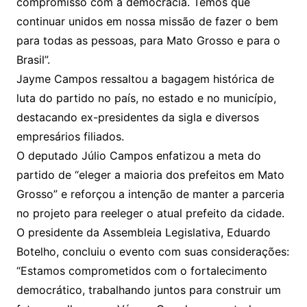
compromisso com a democracia. Temos que
continuar unidos em nossa missão de fazer o bem
para todas as pessoas, para Mato Grosso e para o
Brasil”.
Jayme Campos ressaltou a bagagem histórica de
luta do partido no país, no estado e no município,
destacando ex-presidentes da sigla e diversos
empresários filiados.
O deputado Júlio Campos enfatizou a meta do
partido de “eleger a maioria dos prefeitos em Mato
Grosso” e reforçou a intenção de manter a parceria
no projeto para reeleger o atual prefeito da cidade.
O presidente da Assembleia Legislativa, Eduardo
Botelho, concluiu o evento com suas considerações:
“Estamos comprometidos com o fortalecimento
democrático, trabalhando juntos para construir um