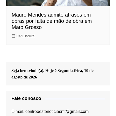
Mauro Mendes admite atrasos em
obras por falta de mão de obra em
Mato Grosso
04/10/2025
Seja bem-vindo(a). Hoje é
Segunda-feira, 10 de
agosto de 2026
Fale conosco
E-mail: centrooestenoticiasmt@gmail.com