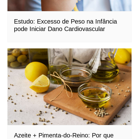
Estudo: Excesso de Peso na Infância
pode Iniciar Dano Cardiovascular
Azeite + Pimenta-do-Reino: Por que