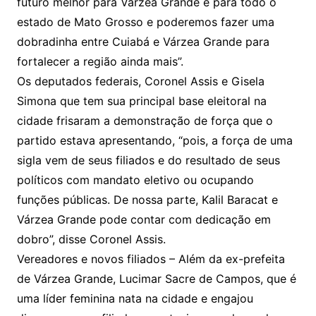
futuro melhor para Várzea Grande e para todo o
estado de Mato Grosso e poderemos fazer uma
dobradinha entre Cuiabá e Várzea Grande para
fortalecer a região ainda mais”.
Os deputados federais, Coronel Assis e Gisela
Simona que tem sua principal base eleitoral na
cidade frisaram a demonstração de força que o
partido estava apresentando, “pois, a força de uma
sigla vem de seus filiados e do resultado de seus
políticos com mandato eletivo ou ocupando
funções públicas. De nossa parte, Kalil Baracat e
Várzea Grande pode contar com dedicação em
dobro”, disse Coronel Assis.
Vereadores e novos filiados – Além da ex-prefeita
de Várzea Grande, Lucimar Sacre de Campos, que é
uma líder feminina nata na cidade e engajou