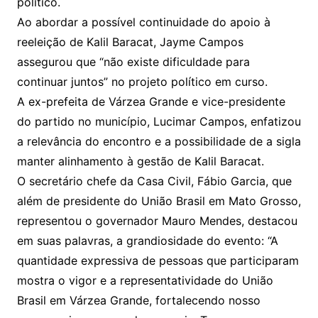
político.
Ao abordar a possível continuidade do apoio à
reeleição de Kalil Baracat, Jayme Campos
assegurou que “não existe dificuldade para
continuar juntos” no projeto político em curso.
A ex-prefeita de Várzea Grande e vice-presidente
do partido no município, Lucimar Campos, enfatizou
a relevância do encontro e a possibilidade de a sigla
manter alinhamento à gestão de Kalil Baracat.
O secretário chefe da Casa Civil, Fábio Garcia, que
além de presidente do União Brasil em Mato Grosso,
representou o governador Mauro Mendes, destacou
em suas palavras, a grandiosidade do evento: “A
quantidade expressiva de pessoas que participaram
mostra o vigor e a representatividade do União
Brasil em Várzea Grande, fortalecendo nosso