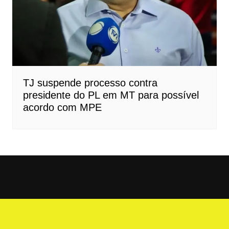
TJ suspende processo contra
presidente do PL em MT para possível
acordo com MPE