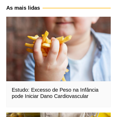
As mais lidas
Estudo: Excesso de Peso na Infância
pode Iniciar Dano Cardiovascular