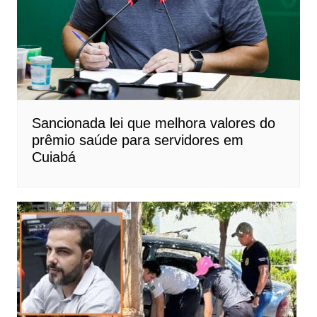
Sancionada lei que melhora valores do
prêmio saúde para servidores em
Cuiabá