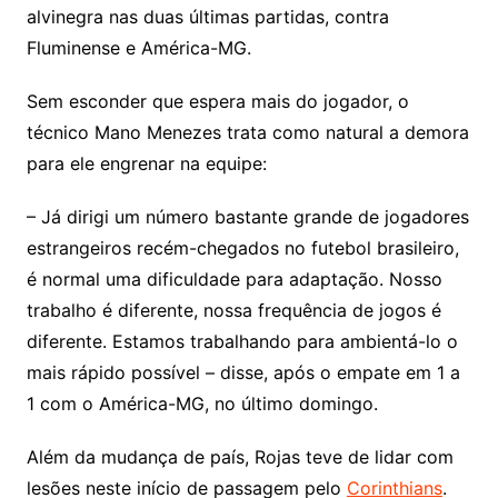
alvinegra nas duas últimas partidas, contra
Fluminense e América-MG.
Sem esconder que espera mais do jogador, o
técnico Mano Menezes trata como natural a demora
para ele engrenar na equipe:
– Já dirigi um número bastante grande de jogadores
estrangeiros recém-chegados no futebol brasileiro,
é normal uma dificuldade para adaptação. Nosso
trabalho é diferente, nossa frequência de jogos é
diferente. Estamos trabalhando para ambientá-lo o
mais rápido possível – disse, após o empate em 1 a
1 com o América-MG, no último domingo.
Além da mudança de país, Rojas teve de lidar com
lesões neste início de passagem pelo
Corinthians
.