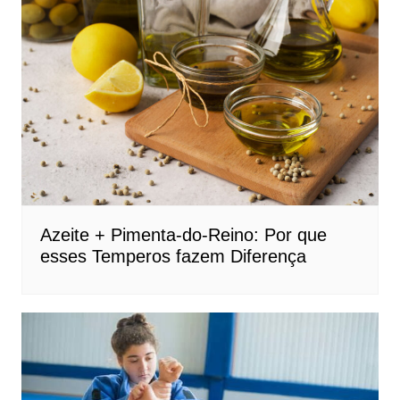
Azeite + Pimenta-do-Reino: Por que
esses Temperos fazem Diferença