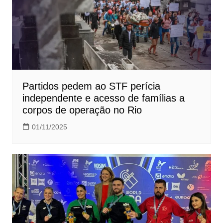
Partidos pedem ao STF perícia
independente e acesso de famílias a
corpos de operação no Rio
01/11/2025