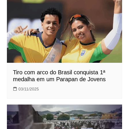
Tiro com arco do Brasil conquista 1ª
medalha em um Parapan de Jovens
03/11/2025