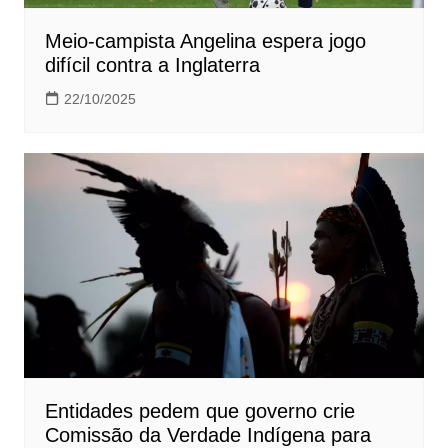
Meio-campista Angelina espera jogo
difícil contra a Inglaterra
22/10/2025
Entidades pedem que governo crie
Comissão da Verdade Indígena para