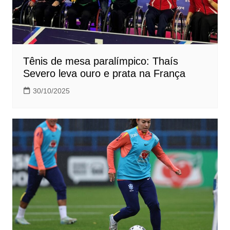
Tênis de mesa paralímpico: Thaís
Severo leva ouro e prata na França
30/10/2025