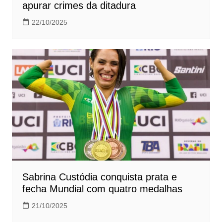
apurar crimes da ditadura
22/10/2025
Sabrina Custódia conquista prata e
fecha Mundial com quatro medalhas
21/10/2025