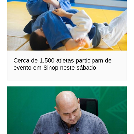
Cerca de 1.500 atletas participam de
evento em Sinop neste sábado