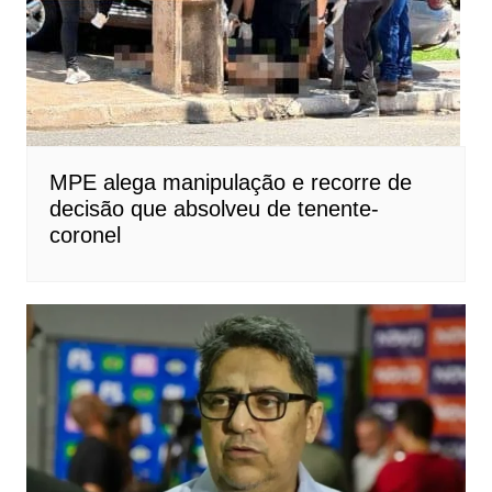
MPE alega manipulação e recorre de
decisão que absolveu de tenente-
coronel