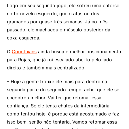
Logo em seu segundo jogo, ele sofreu uma entorse
no tornozelo esquerdo, que o afastou dos
gramados por quase três semanas. Já no mês
passado, ele machucou o músculo posterior da
coxa esquerda.
O
Corinthians
ainda busca o melhor posicionamento
para Rojas, que já foi escalado aberto pelo lado
direito e também mais centralizado.
– Hoje a gente trouxe ele mais para dentro na
segunda parte do segundo tempo, achei que ele se
encontrou melhor. Vai ter que retomar essa
confiança. Se ele tenta chutes da intermediária,
como tentou hoje, é porque está acostumado e faz
isso bem, senão não tentaria. Vamos retomar essa