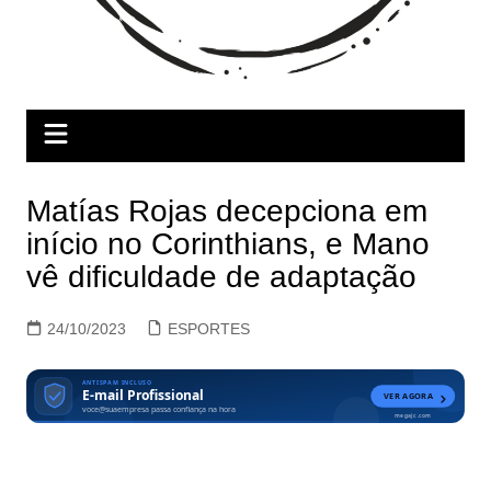
Matías Rojas decepciona em
início no Corinthians, e Mano
vê dificuldade de adaptação
24/10/2023
ESPORTES