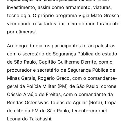
investimento, assim como armamento, viaturas,
tecnologia. O próprio programa Vigia Mato Grosso
vem dando resultados por meio do monitoramento
por câmeras”.
Ao longo do dia, os participantes terão palestras
com o secretário de Segurança Pública do estado
de São Paulo, Capitão Guilherme Derrite, com o
procurador e secretário de Segurança Pública de
Minas Gerais, Rogério Greco, com o comandante-
geral da Polícia Militar (PM) de São Paulo, coronel
Cássio Araújo de Freitas, com o comandante da
Rondas Ostensivas Tobias de Aguiar (Rota), tropa
de elite da PM de São Paulo, tenente-coronel
Leonardo Takahashi.