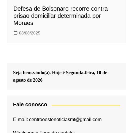
Defesa de Bolsonaro recorre contra
prisão domiciliar determinada por
Moraes
08/08/2025
Seja bem-vindo(a). Hoje é
Segunda-feira, 10 de
agosto de 2026
Fale conosco
E-mail: centrooestenoticiasmt@gmail.com
Whatsapp e Fone de contato: