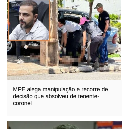
MPE alega manipulação e recorre de
decisão que absolveu de tenente-
coronel