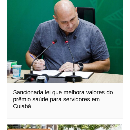
Sancionada lei que melhora valores do
prêmio saúde para servidores em
Cuiabá