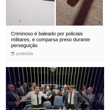
Criminoso é baleado por policiais
militares, e comparsa preso durante
perseguição
11/09/2025