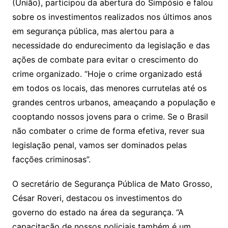
(União), participou da abertura do Simpósio e falou
sobre os investimentos realizados nos últimos anos
em segurança pública, mas alertou para a
necessidade do endurecimento da legislação e das
ações de combate para evitar o crescimento do
crime organizado. “Hoje o crime organizado está
em todos os locais, das menores currutelas até os
grandes centros urbanos, ameaçando a população e
cooptando nossos jovens para o crime. Se o Brasil
não combater o crime de forma efetiva, rever sua
legislação penal, vamos ser dominados pelas
facções criminosas”.
O secretário de Segurança Pública de Mato Grosso,
César Roveri, destacou os investimentos do
governo do estado na área da segurança. “A
capacitação de nossos policiais também é um