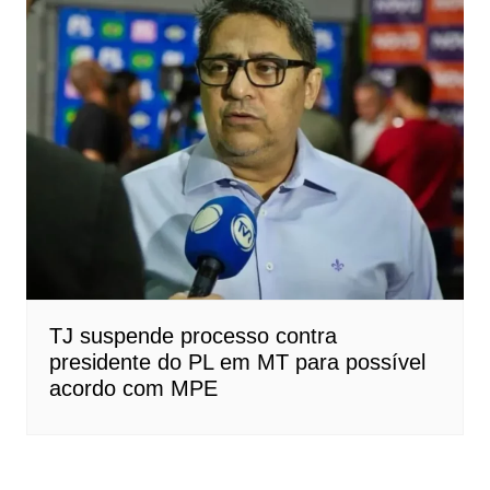
TJ suspende processo contra
presidente do PL em MT para possível
acordo com MPE