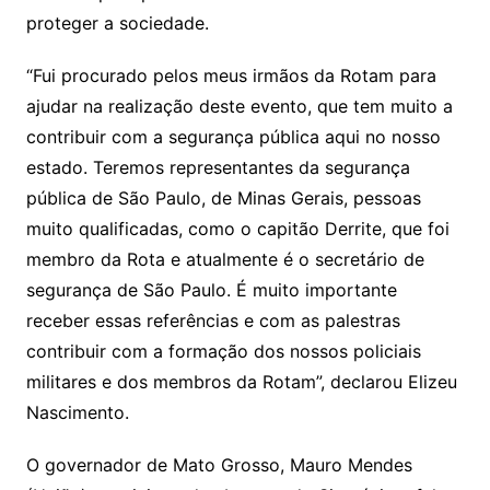
proteger a sociedade.
“Fui procurado pelos meus irmãos da Rotam para
ajudar na realização deste evento, que tem muito a
contribuir com a segurança pública aqui no nosso
estado. Teremos representantes da segurança
pública de São Paulo, de Minas Gerais, pessoas
muito qualificadas, como o capitão Derrite, que foi
membro da Rota e atualmente é o secretário de
segurança de São Paulo. É muito importante
receber essas referências e com as palestras
contribuir com a formação dos nossos policiais
militares e dos membros da Rotam”, declarou Elizeu
Nascimento.
O governador de Mato Grosso, Mauro Mendes