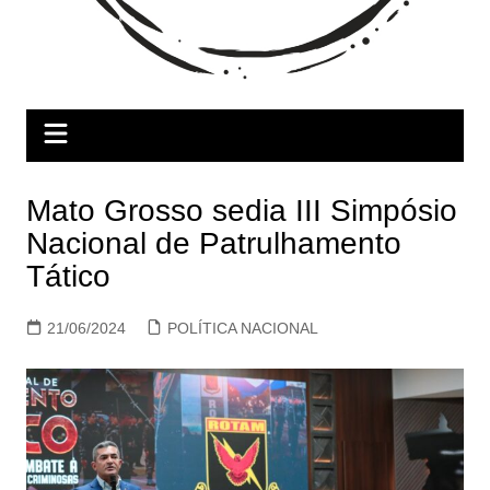
Mato Grosso sedia III Simpósio
Nacional de Patrulhamento
Tático
21/06/2024
POLÍTICA NACIONAL