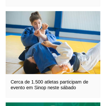
Cerca de 1.500 atletas participam de
evento em Sinop neste sábado