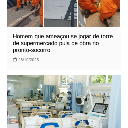
Homem que ameaçou se jogar de torre
de supermercado pula de obra no
pronto-socorro
28/10/2025