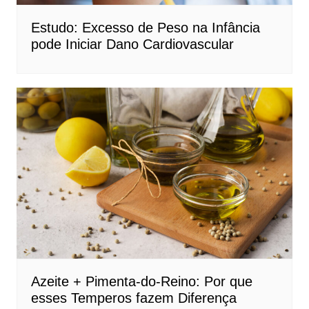
Estudo: Excesso de Peso na Infância
pode Iniciar Dano Cardiovascular
Azeite + Pimenta-do-Reino: Por que
esses Temperos fazem Diferença