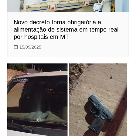
Novo decreto torna obrigatória a
alimentação de sistema em tempo real
por hospitais em MT
15/09/2025