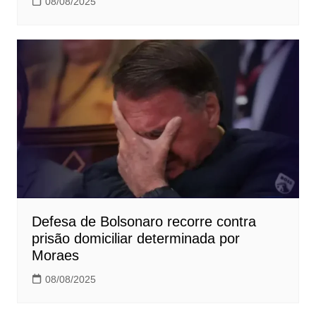
08/08/2025
Defesa de Bolsonaro recorre contra
prisão domiciliar determinada por
Moraes
08/08/2025