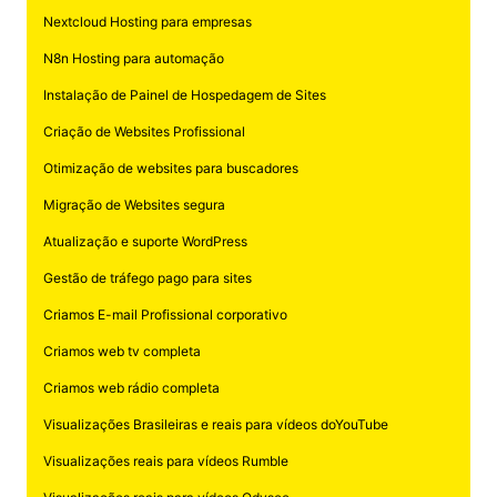
Nextcloud Hosting para empresas
N8n Hosting para automação
Instalação de Painel de Hospedagem de Sites
Criação de Websites Profissional
Otimização de websites para buscadores
Migração de Websites segura
Atualização e suporte WordPress
Gestão de tráfego pago para sites
Criamos E-mail Profissional corporativo
Criamos web tv completa
Criamos web rádio completa
Visualizações Brasileiras e reais para vídeos doYouTube
Visualizações reais para vídeos Rumble