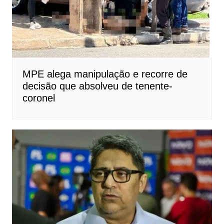
MPE alega manipulação e recorre de
decisão que absolveu de tenente-
coronel