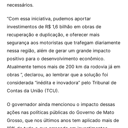
necessários.
“Com essa iniciativa, pudemos aportar
investimentos de R$ 1,6 bilhão em obras de
recuperação e duplicação, e oferecer mais
segurança aos motoristas que trafegam diariamente
nessa região, além de gerar um grande impacto
positivo para o desenvolvimento econômico.
Atualmente temos mais de 200 km da rodovia já em
obras ”, declarou, ao lembrar que a solução foi
considerada “inédita e inovadora” pelo Tribunal de
Contas da União (TCU).
O governador ainda mencionou o impacto dessas
ações nas políticas públicas do Governo de Mato
Grosso, que nos últimos anos tem aplicado mais de