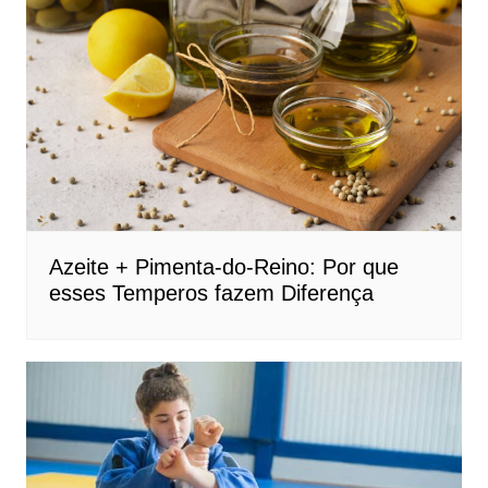
Azeite + Pimenta-do-Reino: Por que
esses Temperos fazem Diferença