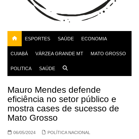
ESPORTES
SAÚDE
ECONOMIA
CUIABÁ
VÁRZEA GRANDE MT
MATO GROSSO
POLITICA
SAÚDE
Mauro Mendes defende
eficiência no setor público e
mostra cases de sucesso de
Mato Grosso
06/05/2024
POLÍTICA NACIONAL