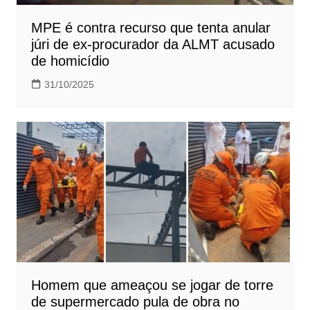
MPE é contra recurso que tenta anular
júri de ex-procurador da ALMT acusado
de homicídio
31/10/2025
Homem que ameaçou se jogar de torre
de supermercado pula de obra no