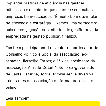
implantar práticas de eficiência nas gestões
públicas, a exemplo do que acontece em muitas
empresas bem-sucedidas. “É muito bom ouvir falar
de eficiência e estratégia. Tivemos uma verdadeira
aula de conjugação dos critérios de gestão privada
empregada na gestão pública”, finalizou.
Também participaram do evento o coordenador do
Conselho Político e Social da associação, ex-
senador Hieráclito Fortes; o 1° vice-presidente da
associação, Alfredo Cotait Neto; o ex-governador
de Santa Catarina, Jorge Bornhausen; e diversos
integrantes da associação de forma presencial e
online.
Leia Também: