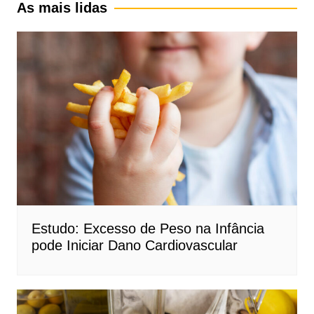
As mais lidas
Estudo: Excesso de Peso na Infância
pode Iniciar Dano Cardiovascular