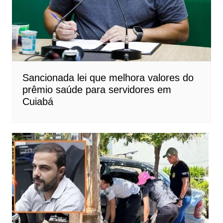
Sancionada lei que melhora valores do
prêmio saúde para servidores em
Cuiabá