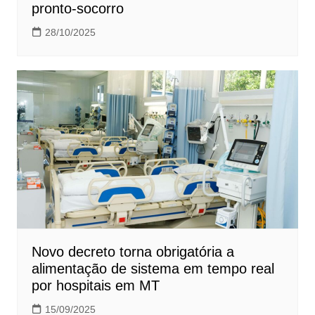
pronto-socorro
28/10/2025
Novo decreto torna obrigatória a
alimentação de sistema em tempo real
por hospitais em MT
15/09/2025