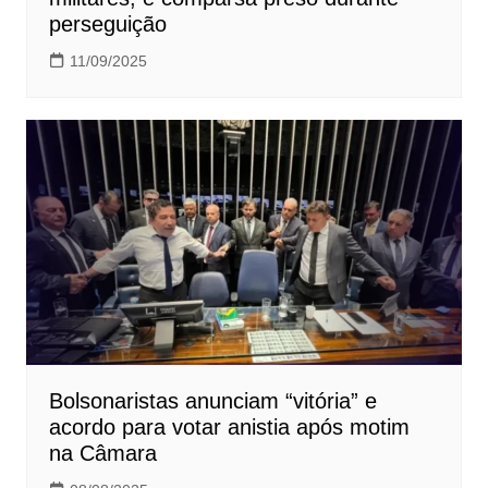
perseguição
11/09/2025
Bolsonaristas anunciam “vitória” e
acordo para votar anistia após motim
na Câmara