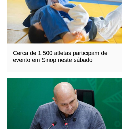
Cerca de 1.500 atletas participam de
evento em Sinop neste sábado