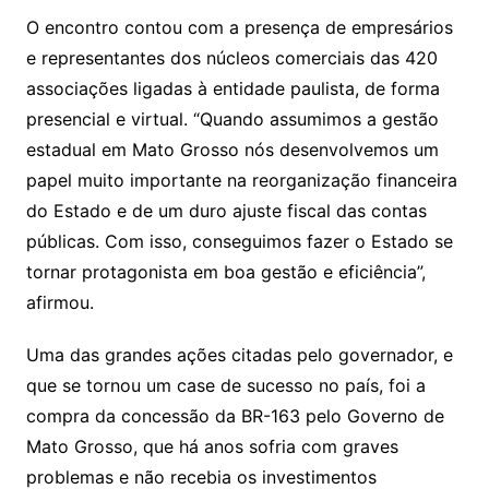
O encontro contou com a presença de empresários
e representantes dos núcleos comerciais das 420
associações ligadas à entidade paulista, de forma
presencial e virtual. “Quando assumimos a gestão
estadual em Mato Grosso nós desenvolvemos um
papel muito importante na reorganização financeira
do Estado e de um duro ajuste fiscal das contas
públicas. Com isso, conseguimos fazer o Estado se
tornar protagonista em boa gestão e eficiência”,
afirmou.
Uma das grandes ações citadas pelo governador, e
que se tornou um case de sucesso no país, foi a
compra da concessão da BR-163 pelo Governo de
Mato Grosso, que há anos sofria com graves
problemas e não recebia os investimentos