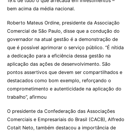
19% de tudo o que arrecada em investimentos –
bem acima da média nacional.
Roberto Mateus Ordine, presidente da Associação
Comercial de São Paulo, disse que a condução do
governador na atual gestão é a demonstração de
que é possível aprimorar o serviço público. ‘’É nítida
a dedicação para a eficiência dessa gestão na
aplicação das ações de desenvolvimento. São
pontos assertivos que devem ser compartilhados e
destacados como bom exemplo, reforçando o
comprometimento e autenticidade na aplicação do
trabalho”, afirmou
O presidente da Confederação das Associações
Comerciais e Empresariais do Brasil (CACB), Alfredo
Cotait Neto, também destacou a importância de