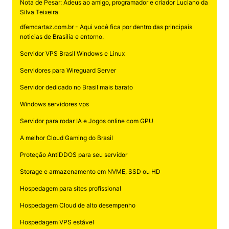
Nota de Pesar: Adeus ao amigo, programador e criador Luciano da
Silva Teixeira
dfemcartaz.com.br - Aqui você fica por dentro das principais
noticias de Brasilia e entorno.
Servidor VPS Brasil Windows e Linux
Servidores para Wireguard Server
Servidor dedicado no Brasil mais barato
Windows servidores vps
Servidor para rodar IA e Jogos online com GPU
A melhor Cloud Gaming do Brasil
Proteção AntiDDOS para seu servidor
Storage e armazenamento em NVME, SSD ou HD
Hospedagem para sites profissional
Hospedagem Cloud de alto desempenho
Hospedagem VPS estável