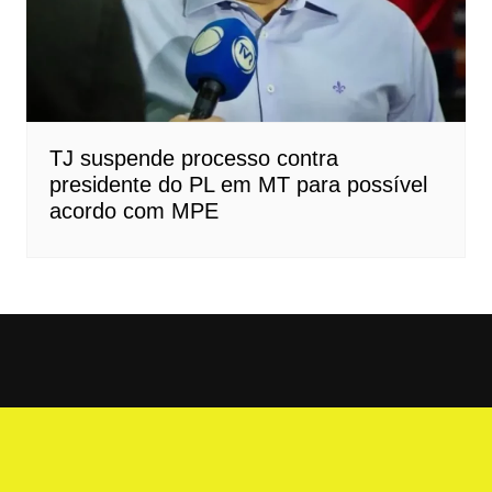
TJ suspende processo contra
presidente do PL em MT para possível
acordo com MPE