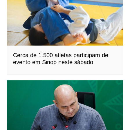
Cerca de 1.500 atletas participam de
evento em Sinop neste sábado