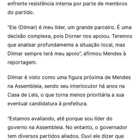
enfrente resistência interna por parte de membros
do partido.
“Ele (Dilmar) é meu líder, um grande parceiro. É uma
decisão complexa, pois Dorner nos apoiou. Teremos
que analisar profundamente a situação local, mas
Dilmar sempre terá meu apoio”, afirmou Mendes à
reportagem.
Dilmar é visto como uma figura próxima de Mendes
na Assembleia, sendo seu interlocutor há anos na
Casa de Leis, o que torna menos prioritária a sua
eventual candidatura à prefeitura.
“Estamos avaliando, até porque sou líder do
governo na Assembleia. No entanto, o governador
tem diversos partidos aliados. Ouvi ele dizer que