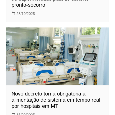
pronto-socorro
28/10/2025
Novo decreto torna obrigatória a
alimentação de sistema em tempo real
por hospitais em MT
15/09/2025