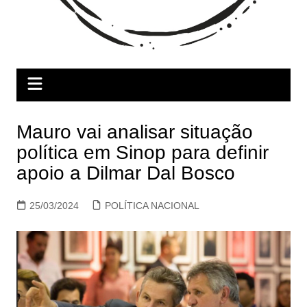
Mauro vai analisar situação
política em Sinop para definir
apoio a Dilmar Dal Bosco
25/03/2024
POLÍTICA NACIONAL