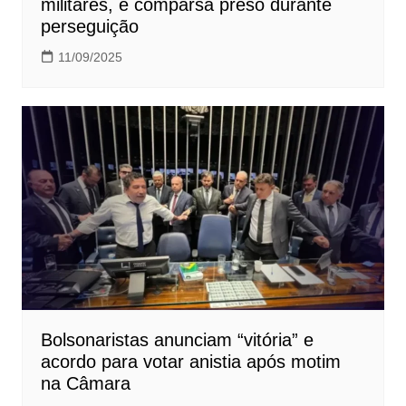
militares, e comparsa preso durante
perseguição
11/09/2025
Bolsonaristas anunciam “vitória” e
acordo para votar anistia após motim
na Câmara