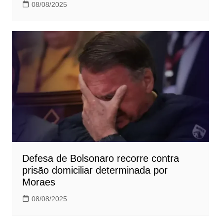
08/08/2025
Defesa de Bolsonaro recorre contra
prisão domiciliar determinada por
Moraes
08/08/2025