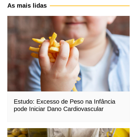
As mais lidas
Estudo: Excesso de Peso na Infância
pode Iniciar Dano Cardiovascular