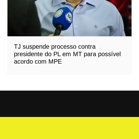
TJ suspende processo contra
presidente do PL em MT para possível
acordo com MPE