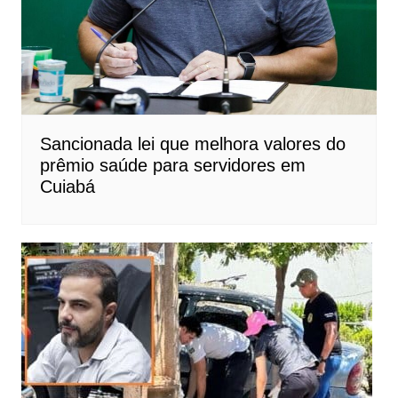
Sancionada lei que melhora valores do
prêmio saúde para servidores em
Cuiabá