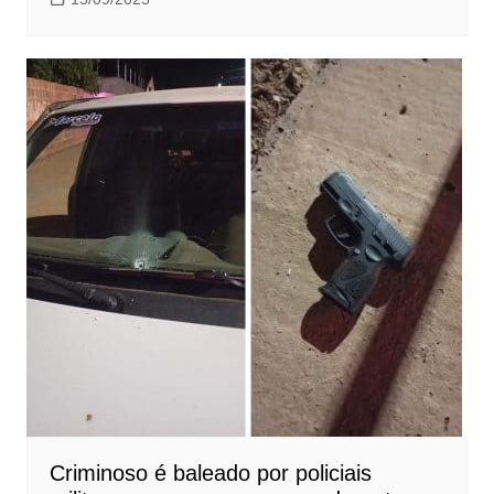
Criminoso é baleado por policiais