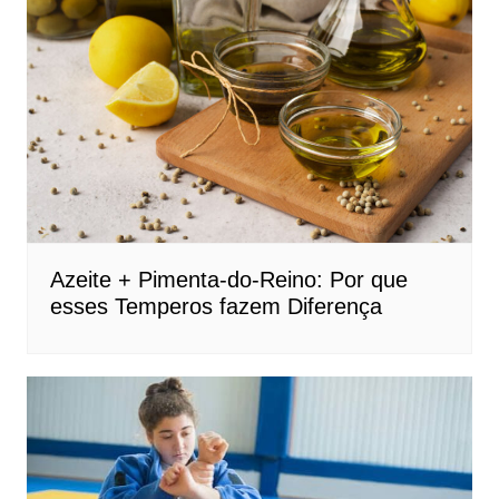
Azeite + Pimenta-do-Reino: Por que
esses Temperos fazem Diferença