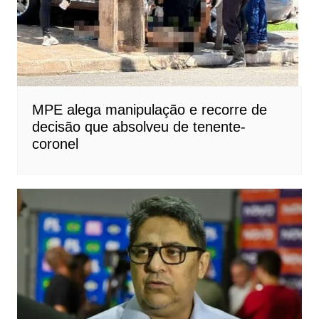
MPE alega manipulação e recorre de
decisão que absolveu de tenente-
coronel