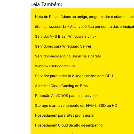
Leia Também:
Nota de Pesar: Adeus ao amigo, programador e criador Luci
dfemcartaz.com.br - Aqui você fica por dentro das principais
Servidor VPS Brasil Windows e Linux
Servidores para Wireguard Server
Servidor dedicado no Brasil mais barato
Windows servidores vps
Servidor para rodar IA e Jogos online com GPU
A melhor Cloud Gaming do Brasil
Proteção AntiDDOS para seu servidor
Storage e armazenamento em NVME, SSD ou HD
Hospedagem para sites profissional
Hospedagem Cloud de alto desempenho