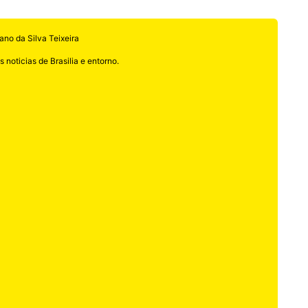
ano da Silva Teixeira
 noticias de Brasilia e entorno.