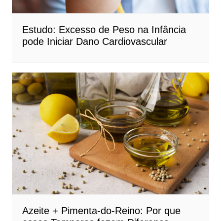
Estudo: Excesso de Peso na Infância
pode Iniciar Dano Cardiovascular
Azeite + Pimenta-do-Reino: Por que