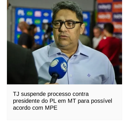
TJ suspende processo contra
presidente do PL em MT para possível
acordo com MPE