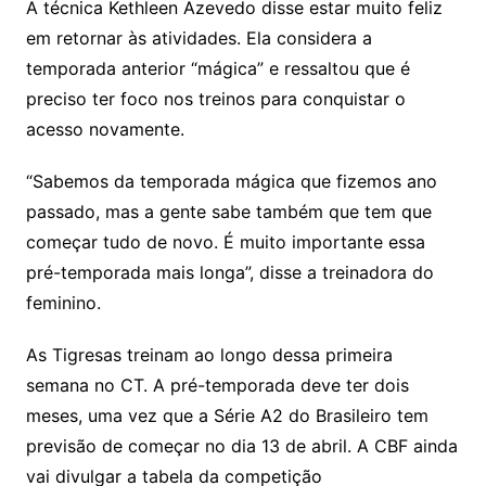
A técnica Kethleen Azevedo disse estar muito feliz
em retornar às atividades. Ela considera a
temporada anterior “mágica” e ressaltou que é
preciso ter foco nos treinos para conquistar o
acesso novamente.
“Sabemos da temporada mágica que fizemos ano
passado, mas a gente sabe também que tem que
começar tudo de novo. É muito importante essa
pré-temporada mais longa”, disse a treinadora do
feminino.
As Tigresas treinam ao longo dessa primeira
semana no CT. A pré-temporada deve ter dois
meses, uma vez que a Série A2 do Brasileiro tem
previsão de começar no dia 13 de abril. A CBF ainda
vai divulgar a tabela da competição