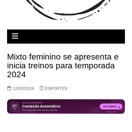
Mixto feminino se apresenta e
inicia treinos para temporada
2024
12/02/2024
ESPORTES