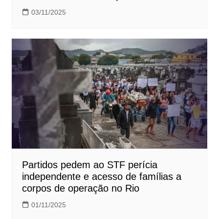
03/11/2025
Partidos pedem ao STF perícia
independente e acesso de famílias a
corpos de operação no Rio
01/11/2025