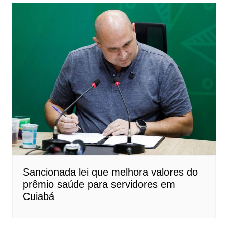
Sancionada lei que melhora valores do
prêmio saúde para servidores em
Cuiabá