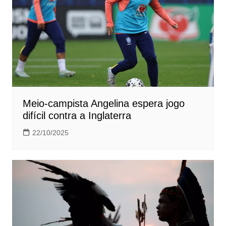
Meio-campista Angelina espera jogo
difícil contra a Inglaterra
22/10/2025