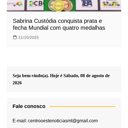
Sabrina Custódia conquista prata e
fecha Mundial com quatro medalhas
21/10/2025
Seja bem-vindo(a). Hoje é
Sábado, 08 de agosto de
2026
Fale conosco
E-mail: centrooestenoticiasmt@gmail.com