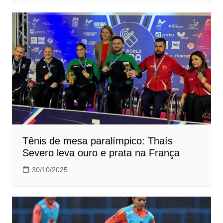
Tênis de mesa paralímpico: Thaís
Severo leva ouro e prata na França
30/10/2025