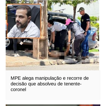
MPE alega manipulação e recorre de
decisão que absolveu de tenente-
coronel