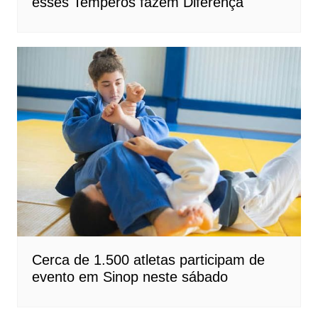
esses Temperos fazem Diferença
Cerca de 1.500 atletas participam de
evento em Sinop neste sábado