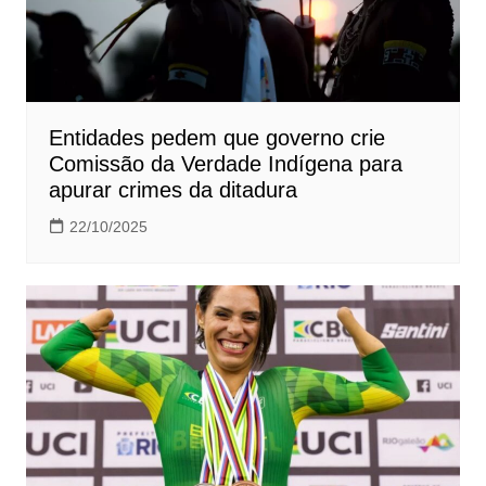
Entidades pedem que governo crie
Comissão da Verdade Indígena para
apurar crimes da ditadura
22/10/2025