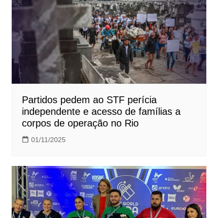
Partidos pedem ao STF perícia
independente e acesso de famílias a
corpos de operação no Rio
01/11/2025