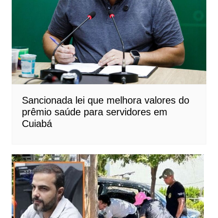
Sancionada lei que melhora valores do
prêmio saúde para servidores em
Cuiabá