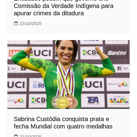
Comissão da Verdade Indígena para
apurar crimes da ditadura
22/10/2025
Sabrina Custódia conquista prata e
fecha Mundial com quatro medalhas
21/10/2025