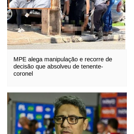
MPE alega manipulação e recorre de
decisão que absolveu de tenente-
coronel