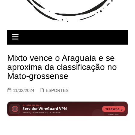
Mixto vence o Araguaia e se
aproxima da classificação no
Mato-grossense
11/02/2024
ESPORTES