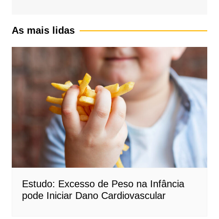
As mais lidas
Estudo: Excesso de Peso na Infância
pode Iniciar Dano Cardiovascular