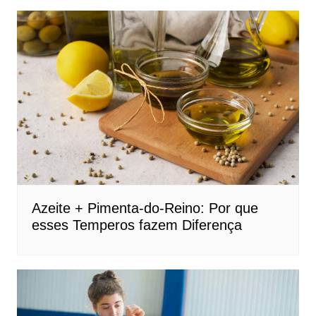
Azeite + Pimenta-do-Reino: Por que
esses Temperos fazem Diferença