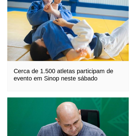
Cerca de 1.500 atletas participam de
evento em Sinop neste sábado