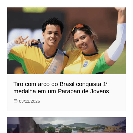
Post
Tiro com arco do Brasil conquista 1ª
medalha em um Parapan de Jovens
03/11/2025