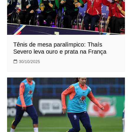
Tênis de mesa paralímpico: Thaís
Severo leva ouro e prata na França
30/10/2025