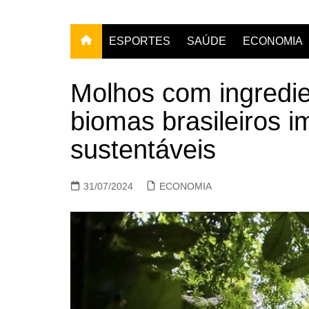
ESPORTES
SAÚDE
ECONOMIA
Molhos com ingredie
biomas brasileiros 
sustentáveis
31/07/2024
ECONOMIA