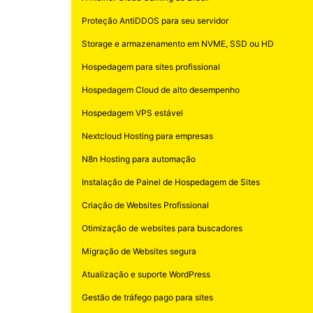
Proteção AntiDDOS para seu servidor
Storage e armazenamento em NVME, SSD ou HD
Hospedagem para sites profissional
Hospedagem Cloud de alto desempenho
Hospedagem VPS estável
Nextcloud Hosting para empresas
N8n Hosting para automação
Instalação de Painel de Hospedagem de Sites
Criação de Websites Profissional
Otimização de websites para buscadores
Migração de Websites segura
Atualização e suporte WordPress
Gestão de tráfego pago para sites