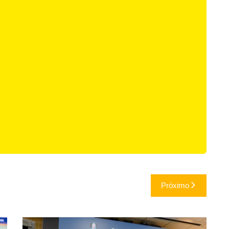
Próximo