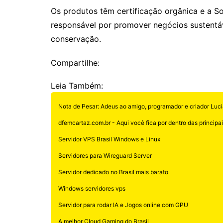
Os produtos têm certificação orgânica e a So
responsável por promover negócios sustentá
conservação.
Compartilhe:
Leia Também:
Nota de Pesar: Adeus ao amigo, programador e criador Luci
dfemcartaz.com.br - Aqui você fica por dentro das principais
Servidor VPS Brasil Windows e Linux
Servidores para Wireguard Server
Servidor dedicado no Brasil mais barato
Windows servidores vps
Servidor para rodar IA e Jogos online com GPU
A melhor Cloud Gaming do Brasil