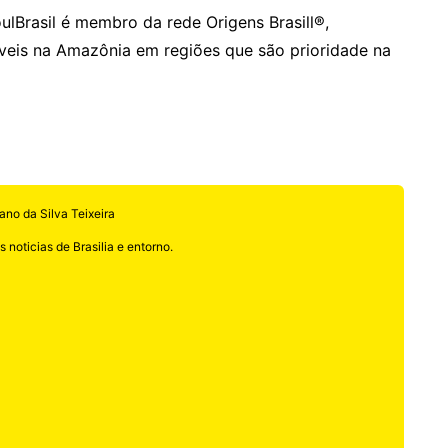
ulBrasil é membro da rede Origens Brasill®,
veis na Amazônia em regiões que são prioridade na
ano da Silva Teixeira
 noticias de Brasilia e entorno.