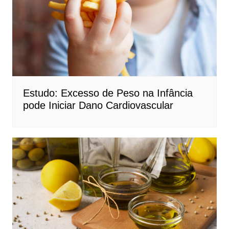
Estudo: Excesso de Peso na Infância
pode Iniciar Dano Cardiovascular