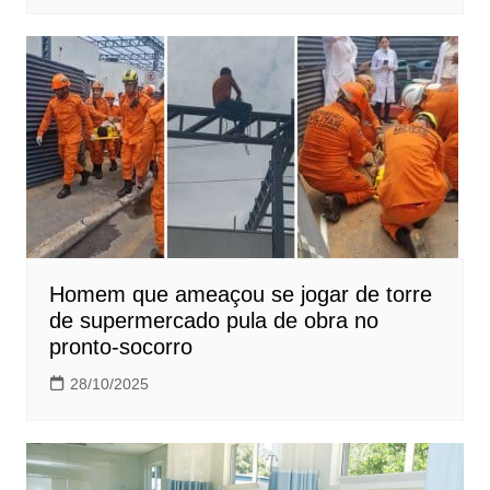
Homem que ameaçou se jogar de torre
de supermercado pula de obra no
pronto-socorro
28/10/2025