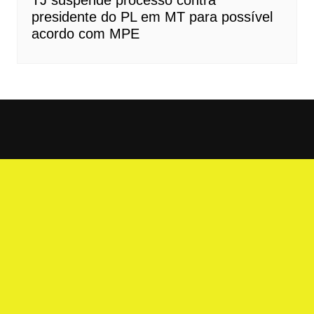
TJ suspende processo contra
presidente do PL em MT para possível
acordo com MPE