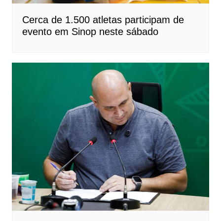
Cerca de 1.500 atletas participam de
evento em Sinop neste sábado