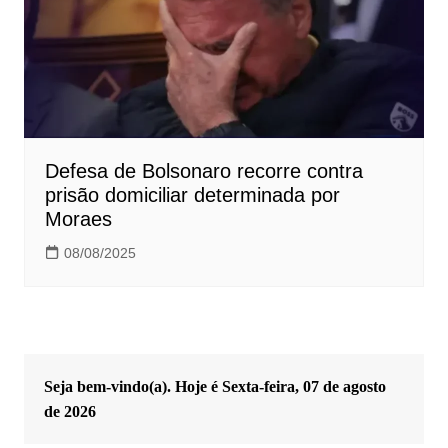
Defesa de Bolsonaro recorre contra
prisão domiciliar determinada por
Moraes
08/08/2025
Seja bem-vindo(a). Hoje é
Sexta-feira, 07 de agosto
de 2026