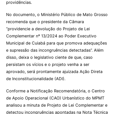
providências.
No documento, o Ministério Público de Mato Grosso
recomenda que o presidente da Câmara
“providencie a devolução do Projeto de Lei
Complementar nº 13/2024 ao Poder Executivo
Municipal de Cuiabá para que promova adequações
e supressão das incongruências detectadas”. Além
disso, deixa o legislativo ciente de que, caso
persistam os vícios e o projeto venha a ser
aprovado, será prontamente ajuizada Ação Direta
de Inconstitucionalidade (ADI).
Conforme a Notificação Recomendatória, o Centro
de Apoio Operacional (CAO) Urbanístico do MPMT
analisou a minuta de Projeto de Lei Complementar e
detectou incongruências apontadas na Nota Técnica