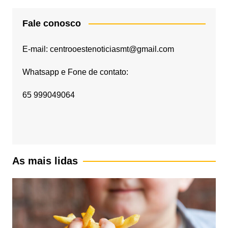
Fale conosco
E-mail: centrooestenoticiasmt@gmail.com
Whatsapp e Fone de contato:
65 999049064
As mais lidas