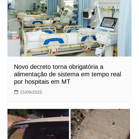
Novo decreto torna obrigatória a
alimentação de sistema em tempo real
por hospitais em MT
15/09/2025