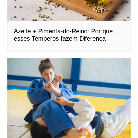
Azeite + Pimenta-do-Reino: Por que
esses Temperos fazem Diferença