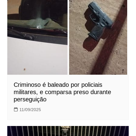
Criminoso é baleado por policiais
militares, e comparsa preso durante
perseguição
11/09/2025