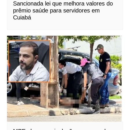
Sancionada lei que melhora valores do
prêmio saúde para servidores em
Cuiabá