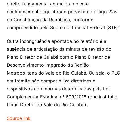
direito fundamental ao meio ambiente
ecologicamente equilibrado previsto no artigo 225
da Constituição da República, conforme
compreendido pelo Supremo Tribunal Federal (STF)”.
Outra incongruência apontada no relatório é a
ausência de articulação da minuta de revisão do
Plano Diretor de Cuiabá com o Plano Diretor de
Desenvolvimento Integrado da Região
Metropolitana do Vale do Rio Cuiabá. Ou seja, o PLC
em trâmite não compatibiliza diretrizes e
dispositivos com normas determinadas pela Lei
Complementar Estadual nº 609/2018 (que institui o
Plano Diretor do Vale do Rio Cuiabá).
Source link