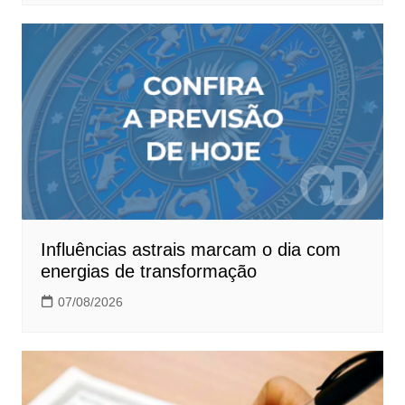
Influências astrais marcam o dia com
energias de transformação
07/08/2026