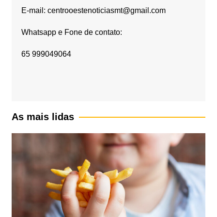
E-mail: centrooestenoticiasmt@gmail.com
Whatsapp e Fone de contato:
65 999049064
As mais lidas