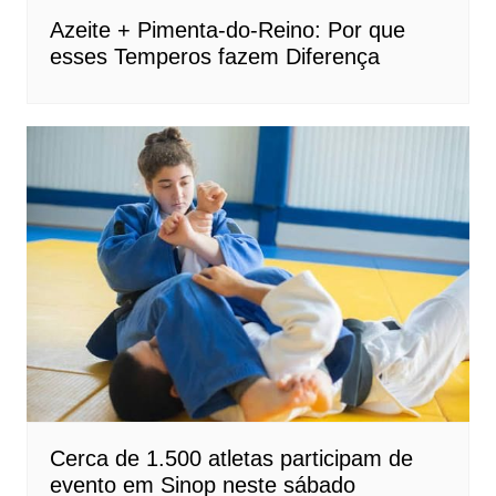
Azeite + Pimenta-do-Reino: Por que
esses Temperos fazem Diferença
Cerca de 1.500 atletas participam de
evento em Sinop neste sábado