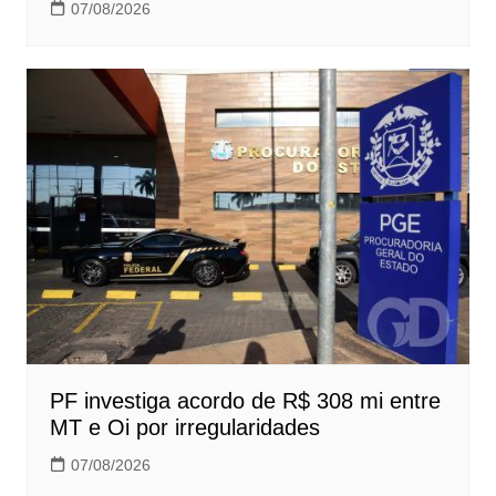
07/08/2026
PF investiga acordo de R$ 308 mi entre
MT e Oi por irregularidades
07/08/2026