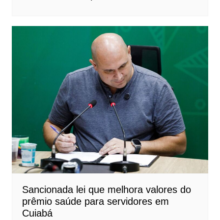
Sancionada lei que melhora valores do
prêmio saúde para servidores em
Cuiabá