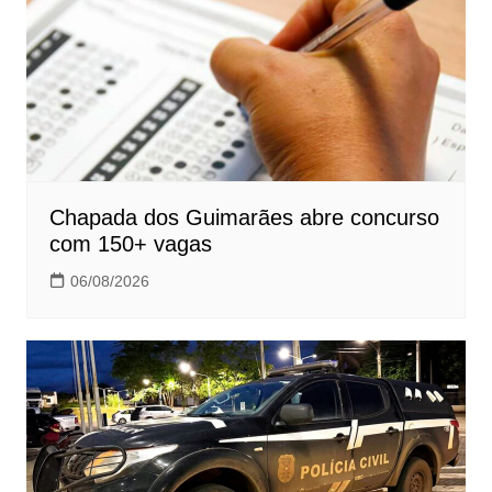
Chapada dos Guimarães abre concurso
com 150+ vagas
06/08/2026