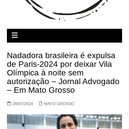
Nadadora brasileira é expulsa
de Paris-2024 por deixar Vila
Olímpica à noite sem
autorização – Jornal Advogado
– Em Mato Grosso
28/07/2024
MATO GROSSO