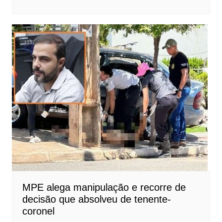
MPE alega manipulação e recorre de
decisão que absolveu de tenente-
coronel