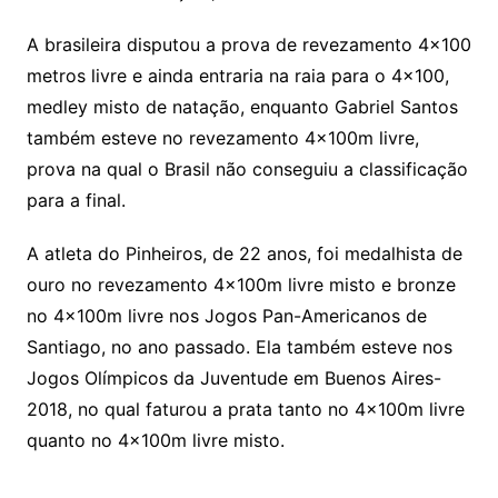
A brasileira disputou a prova de revezamento 4×100
metros livre e ainda entraria na raia para o 4×100,
medley misto de natação, enquanto Gabriel Santos
também esteve no revezamento 4x100m livre,
prova na qual o Brasil não conseguiu a classificação
para a final.
A atleta do Pinheiros, de 22 anos, foi medalhista de
ouro no revezamento 4x100m livre misto e bronze
no 4x100m livre nos Jogos Pan-Americanos de
Santiago, no ano passado. Ela também esteve nos
Jogos Olímpicos da Juventude em Buenos Aires-
2018, no qual faturou a prata tanto no 4x100m livre
quanto no 4x100m livre misto.