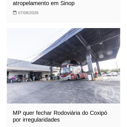
atropelamento em Sinop
07/08/2026
MP quer fechar Rodoviária do Coxipó
por irregularidades