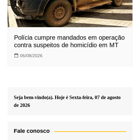
Polícia cumpre mandados em operação
contra suspeitos de homicídio em MT
06/08/2026
Seja bem-vindo(a). Hoje é
Sexta-feira, 07 de agosto
de 2026
Fale conosco