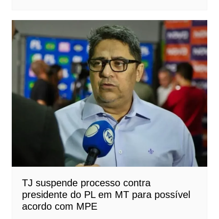
TJ suspende processo contra
presidente do PL em MT para possível
acordo com MPE