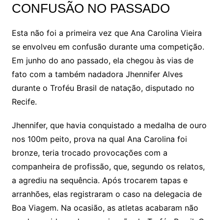
CONFUSÃO NO PASSADO
Esta não foi a primeira vez que Ana Carolina Vieira
se envolveu em confusão durante uma competição.
Em junho do ano passado, ela chegou às vias de
fato com a também nadadora Jhennifer Alves
durante o Troféu Brasil de natação, disputado no
Recife.
Jhennifer, que havia conquistado a medalha de ouro
nos 100m peito, prova na qual Ana Carolina foi
bronze, teria trocado provocações com a
companheira de profissão, que, segundo os relatos,
a agrediu na sequência. Após trocarem tapas e
arranhões, elas registraram o caso na delegacia de
Boa Viagem. Na ocasião, as atletas acabaram não