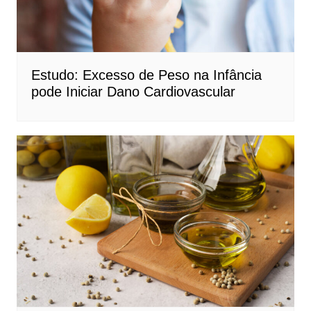
Estudo: Excesso de Peso na Infância
pode Iniciar Dano Cardiovascular